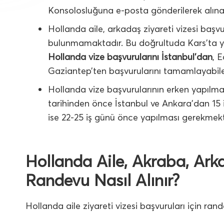
Konsolosluğuna e-posta gönderilerek alınac
Hollanda aile, arkadaş ziyareti vizesi başvu
bulunmamaktadır. Bu doğrultuda Kars’ta y
Hollanda vize başvurularını İstanbul’dan
, 
Gaziantep’ten başvurularını tamamlayabile
Hollanda vize başvurularının erken yapılma
tarihinden önce İstanbul ve Ankara’dan 15 
ise 22-25 iş günü önce yapılması gerekmekt
Hollanda Aile, Akraba, Arka
Randevu Nasıl Alınır?
Hollanda aile ziyareti vizesi başvuruları için rand