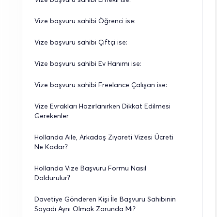
Vize başvuru sahibi Öğrenci ise:
Vize başvuru sahibi Çiftçi ise:
Vize başvuru sahibi Ev Hanımı ise:
Vize başvuru sahibi Freelance Çalışan ise:
Vize Evrakları Hazırlanırken Dikkat Edilmesi 
Gerekenler
Hollanda Aile, Arkadaş Ziyareti Vizesi Ücreti 
Ne Kadar?
Hollanda Vize Başvuru Formu Nasıl 
Doldurulur?
Davetiye Gönderen Kişi İle Başvuru Sahibinin 
Soyadı Aynı Olmak Zorunda Mı?