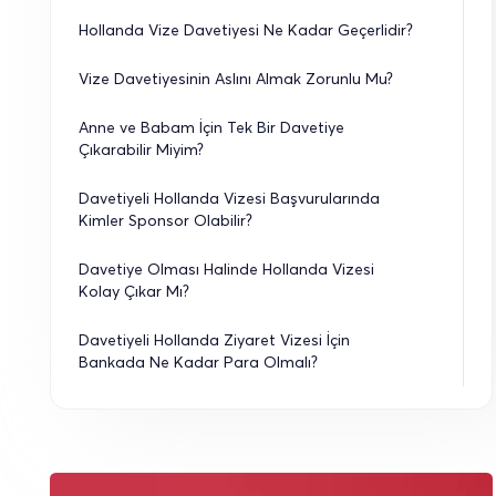
Hollanda Vize Davetiyesi Ne Kadar Geçerlidir?
Vize Davetiyesinin Aslını Almak Zorunlu Mu?
Anne ve Babam İçin Tek Bir Davetiye 
Çıkarabilir Miyim?
Davetiyeli Hollanda Vizesi Başvurularında 
Kimler Sponsor Olabilir?
Davetiye Olması Halinde Hollanda Vizesi 
Kolay Çıkar Mı?
Davetiyeli Hollanda Ziyaret Vizesi İçin 
Bankada Ne Kadar Para Olmalı?