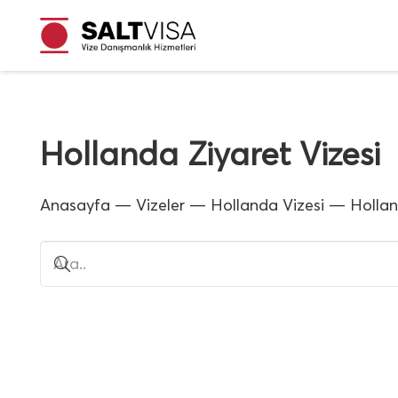
Hollanda Ziyaret Vizesi
Anasayfa
—
Vizeler
—
Hollanda Vizesi
—
Hollan