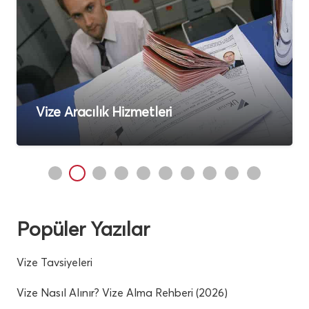
Vize Aracılık Hizmetleri
Popüler Yazılar
Vize Tavsiyeleri
Vize Nasıl Alınır? Vize Alma Rehberi (2026)