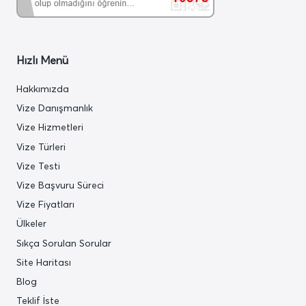
Hızlı Menü
Hakkımızda
Vize Danışmanlık
Vize Hizmetleri
Vize Türleri
Vize Testi
Vize Başvuru Süreci
Vize Fiyatları
Ülkeler
Sıkça Sorulan Sorular
Site Haritası
Blog
Teklif İste