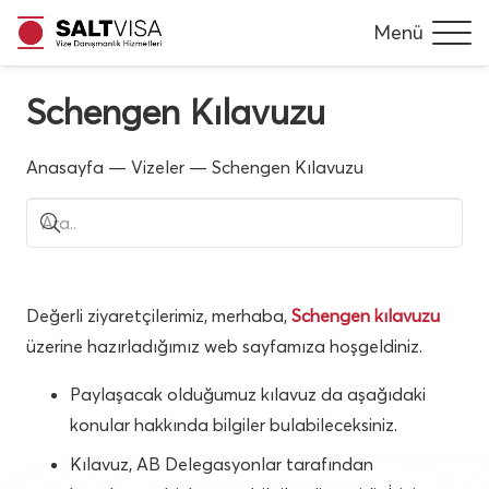
Menü
Schengen Kılavuzu
Anasayfa
—
Vizeler
—
Schengen Kılavuzu
Değerli ziyaretçilerimiz, merhaba,
Schengen kılavuzu
üzerine hazırladığımız web sayfamıza hoşgeldiniz.
Paylaşacak olduğumuz kılavuz da aşağıdaki
konular hakkında bilgiler bulabileceksiniz.
Kılavuz, AB Delegasyonlar tarafından