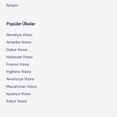
İletişim
Popüler Ülkeler
Almanya Vizesi
Amerika Vizesi
Dubai Vizesi
Hollanda Vizesi
Fransa Vizesi
İngiltere Vizesi
Avusturya Vizesi
Macaristan Vizesi
İspanya Vizesi
İtalya Vizesi