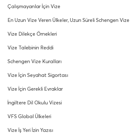
Çalışmayanlar İçin Vize
En Uzun Vize Veren Ülkeler, Uzun Süreli Schengen Vize
Vize Dilekçe Örnekleri
Vize Talebinin Reddi
Schengen Vize Kuralları
Vize İçin Seyahat Sigortası
Vize İçin Gerekli Evraklar
İngiltere Dil Okulu Vizesi
VFS Global Ülkeleri
Vize İş Yeri İzin Yazısı