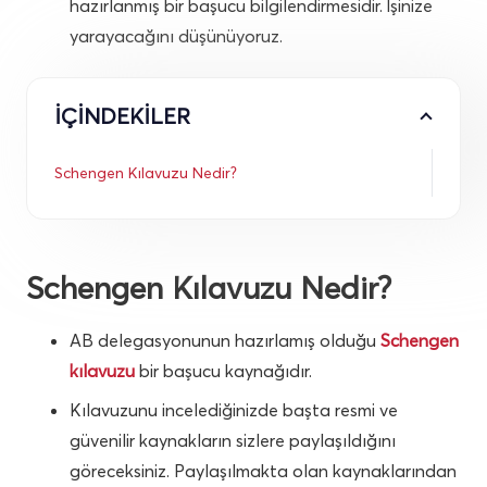
hazırlanmış bir başucu bilgilendirmesidir. İşinize
yarayacağını düşünüyoruz.
İÇİNDEKİLER
Schengen Kılavuzu Nedir?
Schengen Kılavuzu Nedir?
AB delegasyonunun hazırlamış olduğu
Schengen
kılavuzu
bir başucu kaynağıdır.
Kılavuzunu incelediğinizde başta resmi ve
güvenilir kaynakların sizlere paylaşıldığını
göreceksiniz. Paylaşılmakta olan kaynaklarından