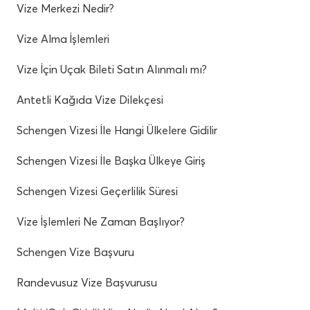
Vize Merkezi Nedir?
Vize Alma İşlemleri
Vize İçin Uçak Bileti Satın Alınmalı mı?
Antetli Kağıda Vize Dilekçesi
Schengen Vizesi İle Hangi Ülkelere Gidilir
Schengen Vizesi İle Başka Ülkeye Giriş
Schengen Vizesi Geçerlilik Süresi
Vize İşlemleri Ne Zaman Başlıyor?
Schengen Vize Başvuru
Randevusuz Vize Başvurusu