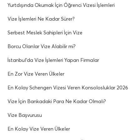
Yurtdışında Okumak İçin Öğrenci Vizesi İşlemleri
Vize İşlemleri Ne Kadar Sürer?
Serbest Meslek Sahipleri İçin Vize
Borcu Olanlar Vize Alabilir mi?
İstanbul’da Vize İşlemleri Yapan Firmalar
En Zor Vize Veren Ülkeler
En Kolay Schengen Vizesi Veren Konsolosluklar 2026
Vize İçin Bankadaki Para Ne Kadar Olmalı?
Vize Başvurusu
En Kolay Vize Veren Ülkeler