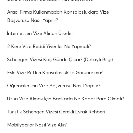
Aracı Firma Kullanmadan Konsolosluklara Vize
Başvurusu Nasıl Yapılır?
İnternetten Vize Alınan Ülkeler
2 Kere Vize Reddi Yiyenler Ne Yapmalı?
Schengen Vizesi Kaç Günde Çıkar? (Detaylı Bilgi)
Eski Vize Retleri Konsolosluk’ta Görünür mü?
Öğrenciler İçin Vize Başvurusu Nasıl Yapılır?
Uzun Vize Almak İçin Bankada Ne Kadar Para Olmalı?
Turistik Schengen Vizesi Gerekli Evrak Rehberi
Mobilyacılar Nasıl Vize Alır?