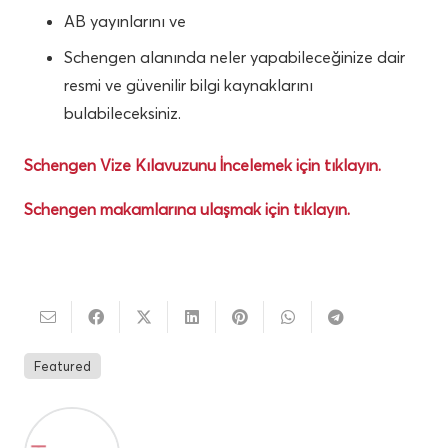
AB yayınlarını ve
Schengen alanında neler yapabileceğinize dair
resmi ve güvenilir bilgi kaynaklarını
bulabileceksiniz.
Schengen Vize Kılavuzunu İncelemek için tıklayın.
Schengen makamlarına ulaşmak için tıklayın.
Featured