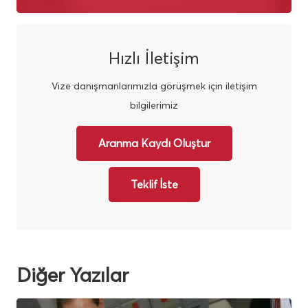
Hızlı İletişim
Vize danışmanlarımızla görüşmek için iletişim
bilgilerimiz
Aranma Kaydı Oluştur
Teklif İste
Diğer Yazılar