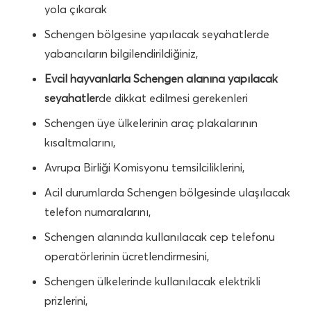
yola çıkarak
Schengen bölgesine yapılacak seyahatlerde
yabancıların bilgilendirildiğiniz,
Evcil hayvanlarla Schengen alanına yapılacak
seyahatler
de dikkat edilmesi gerekenleri
Schengen üye ülkelerinin araç plakalarının
kısaltmalarını,
Avrupa Birliği Komisyonu temsilciliklerini,
Acil durumlarda Schengen bölgesinde ulaşılacak
telefon numaralarını,
Schengen alanında kullanılacak cep telefonu
operatörlerinin ücretlendirmesini,
Schengen ülkelerinde kullanılacak elektrikli
prizlerini,