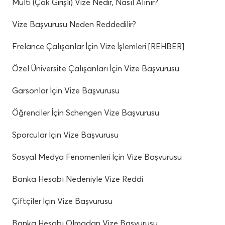
Multi (Çok Girişli) Vize Nedir, Nasıl Alınır?
Vize Başvurusu Neden Reddedilir?
Frelance Çalışanlar İçin Vize İşlemleri [REHBER]
Özel Üniversite Çalışanları İçin Vize Başvurusu
Garsonlar İçin Vize Başvurusu
Öğrenciler İçin Schengen Vize Başvurusu
Sporcular İçin Vize Başvurusu
Sosyal Medya Fenomenleri İçin Vize Başvurusu
Banka Hesabı Nedeniyle Vize Reddi
Çiftçiler İçin Vize Başvurusu
Banka Hesabı Olmadan Vize Başvurusu