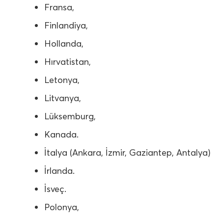
Fransa,
Finlandiya,
Hollanda,
Hırvatistan,
Letonya,
Litvanya,
Lüksemburg,
Kanada.
İtalya (Ankara, İzmir, Gaziantep, Antalya)
İrlanda.
İsveç.
Polonya,