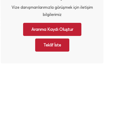
Vize danışmanlarımızla görüşmek için iletişim
bilgilerimiz
Aranma Kaydı Oluştur
Teklif İste