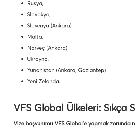
Rusya,
Slovakya,
Slovenya (Ankara)
Malta,
Norveç (Ankara)
Ukrayna,
Yunanistan (Ankara, Gaziantep)
Yeni Zelanda.
VFS Global Ülkeleri: Sıkça 
Vize başvurumu VFS Global’e yapmak zorunda 