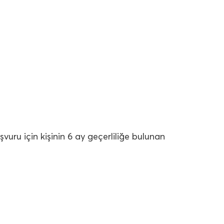
şvuru için kişinin 6 ay geçerliliğe bulunan