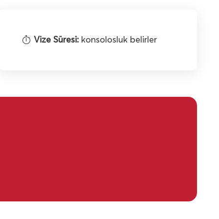
Vize Süresi:
konsolosluk belirler