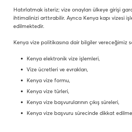
Hatırlatmak isteriz; vize onayları ülkeye girişi ga
ihtimalinizi arttırabilir. Ayrıca Kenya kapı vizesi
edilmektedir.
Kenya vize politikasına dair bilgiler vereceğimiz
Kenya elektronik vize işlemleri,
Vize ücretleri ve evrakları,
Kenya vize formu,
Kenya vize türleri,
Kenya vize başvurularının çıkış süreleri,
Kenya vize başvuru sürecinde dikkat edilmes