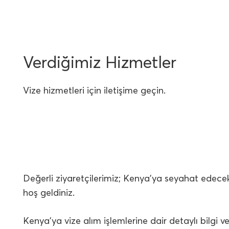
Verdiğimiz Hizmetler
Vize hizmetleri için iletişime geçin.
Değerli ziyaretçilerimiz; Kenya’ya seyahat edecek
hoş geldiniz.
Kenya’ya vize alım işlemlerine dair detaylı bilgi v