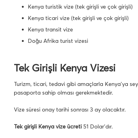
Kenya turistik vize (tek girişli ve çok girişli)
Kenya ticari vize (tek girişli ve çok girişli)
Kenya transit vize
Doğu Afrika turist vizesi
Tek Girişli Kenya Vizesi
Turizm, ticari, tedavi gibi amaçlarla Kenya’ya seyah
pasaporta sahip olması gerekmektedir.
Vize süresi onay tarihi sonrası 3 ay olacaktır.
Tek girişli Kenya vize ücreti
51 Dolar’dır.