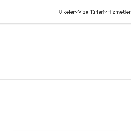
Ülkeler
Vize Türleri
Hizmetler