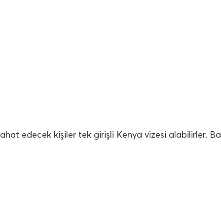
at edecek kişiler tek girişli Kenya vizesi alabilirler. Ba