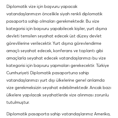
Diplomatik vize için başvuru yapacak
vatandaşlarımızın öncelikle siyah renkli diplomatik
pasaporta sahip olmaları gerekmektedir. Bu vize
kategorisi için başvuru yapabilecek kişiler, yurt dışına
devleti temsilen seyahat edecek üst düzey devlet
görevlilerine verilecektir. Yurt dışına görevlendirme
amaçlı seyahat edecek, konferans ve toplantı gibi
amaçlarla seyahat edecek vatandaşlarımızı bu vize
kategorisi için başvuru yapmaları gerekecektir. Türkiye
Cumhuriyeti Diplomatik pasaportuna sahip
vatandaşlarımızı yurt dışı ülkelerine genel anlamda
vize gerekmeksizin seyahat edebilmektedir. Ancak bazı
ülkelere yapılacak seyahatlerde vize alınması zorunlu
tutulmuştur.
Diplomatik pasaporta sahip vatandaşlarımız Amerika,