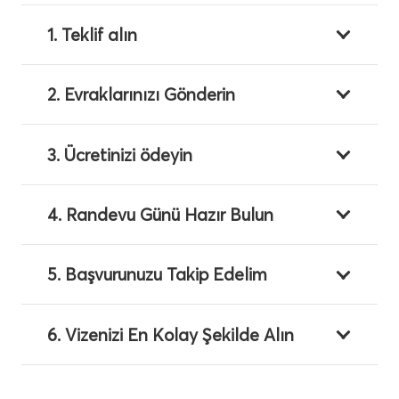
1. Teklif alın
2. Evraklarınızı Gönderin
3. Ücretinizi ödeyin
4. Randevu Günü Hazır Bulun
5. Başvurunuzu Takip Edelim
6. Vizenizi En Kolay Şekilde Alın