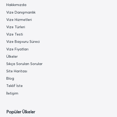
Hakkımızda
Vize Danışmanlık
Vize Hizmetleri
Vize Türleri
Vize Testi
Vize Başvuru Süreci
Vize Fiyatları
Ülkeler
Sıkça Sorulan Sorular
Site Haritası
Blog
Teklif İste
İletişim
Popüler Ülkeler