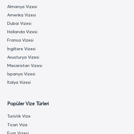
Almanya Vizesi
Amerika Vizesi
Dubai Vizesi
Hollanda Vizesi
Fransa Vizesi
İngiltere Vizesi
Avusturya Vizesi
Macaristan Vizesi
İspanya Vizesi
İtalya Vizesi
Popüler Vize Türleri
Turistik Vize
Ticari Vize
Fuar Vizesi