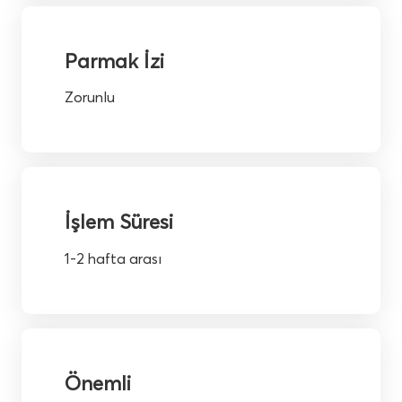
Parmak İzi
Zorunlu
İşlem Süresi
1-2 hafta arası
Önemli