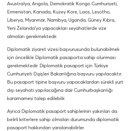
Avustralya, Angola, Demokratik Kongo Cumhuriyeti,
Ermenistan, Kanada, Kuzey Kore, Laos, Lesotho,
Liberya, Myanmar, Namibya, Uganda, Güney Kıbrıs,
Yeni Zelanda’ya yapacakları seyahatlerde vize
almaları gerekmektedir.
Diplomatik ziyaret vizesi başvurusunda bulunabilmek
için öncelikle Diplomatik pasaporta sahip olunması
gerekmektedir. Diplomatik pasaport için Türkiye
Cumhuriyeti Dışişleri Bakanlığına başvuru yapılacaktır.
Bu pasaport tipine başvuru yapacaklardan sürekli yurt
dışı seyahati yapılacağına dair Cumhurbaşkanlığı
kararnamesi talep edilebilir.
Ayrıca Diplomatik pasaport sahiplerinin yakınları da
belirli kriterlere sahip olmaları durumunda diplomatik
pasaport hakkından yaralanabilirler.