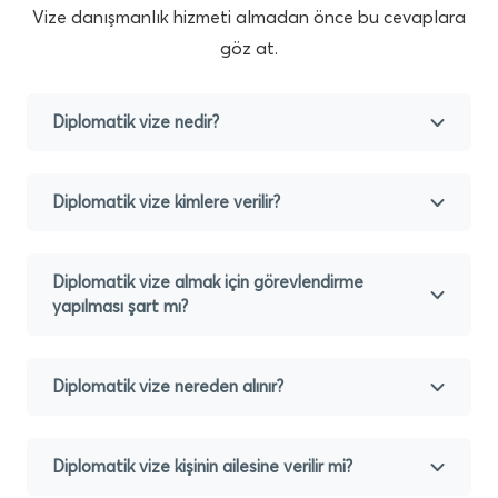
Vize danışmanlık hizmeti almadan önce bu cevaplara
göz at.
Diplomatik vize nedir?
Diplomatik vize kimlere verilir?
Diplomatik vize almak için görevlendirme
yapılması şart mı?
Diplomatik vize nereden alınır?
Diplomatik vize kişinin ailesine verilir mi?