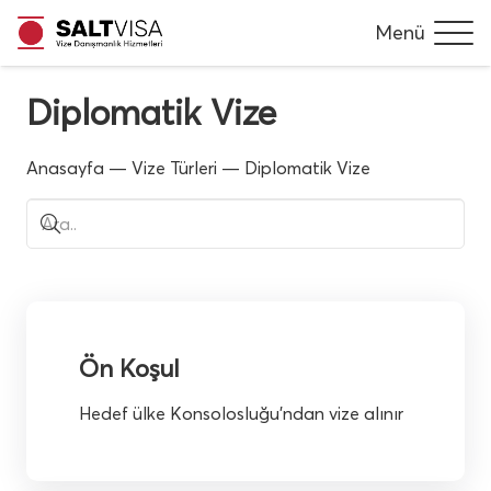
Menü
Diplomatik Vize
Anasayfa
—
Vize Türleri
—
Diplomatik Vize
Ön Koşul
Hedef ülke Konsolosluğu’ndan vize alınır