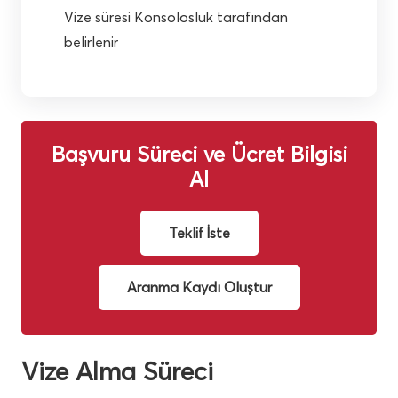
Vize süresi Konsolosluk tarafından
belirlenir
Başvuru Süreci ve Ücret Bilgisi
Al
Teklif İste
Aranma Kaydı Oluştur
Vize Alma Süreci