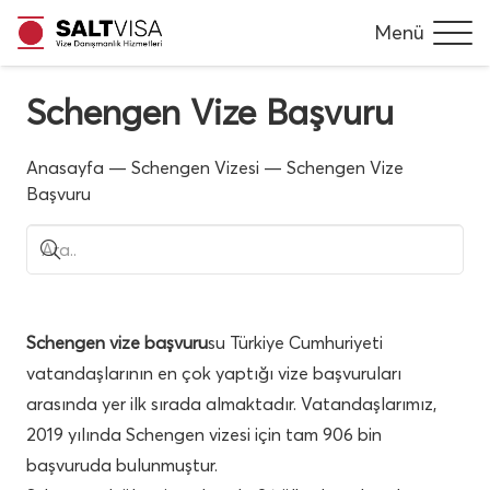
Menü
Schengen Vize Başvuru
Anasayfa
—
Schengen Vizesi
—
Schengen Vize
Başvuru
Schengen vize başvuru
su Türkiye Cumhuriyeti
vatandaşlarının en çok yaptığı vize başvuruları
arasında yer ilk sırada almaktadır. Vatandaşlarımız,
2019 yılında Schengen vizesi için tam 906 bin
başvuruda bulunmuştur.