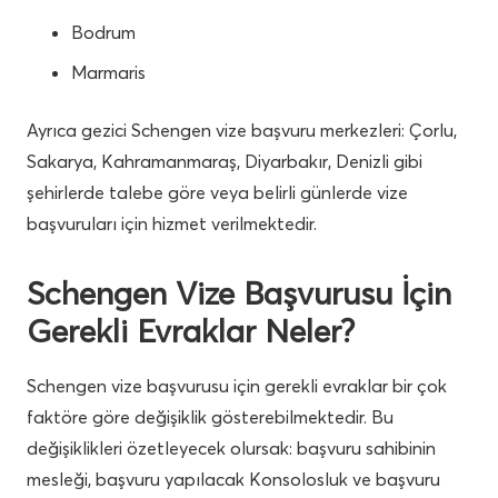
Bodrum
Marmaris
Ayrıca gezici Schengen vize başvuru merkezleri: Çorlu,
Sakarya, Kahramanmaraş, Diyarbakır, Denizli gibi
şehirlerde talebe göre veya belirli günlerde vize
başvuruları için hizmet verilmektedir.
Schengen Vize Başvurusu İçin
Gerekli Evraklar Neler?
Schengen vize başvurusu için gerekli evraklar bir çok
faktöre göre değişiklik gösterebilmektedir. Bu
değişiklikleri özetleyecek olursak: başvuru sahibinin
mesleği, başvuru yapılacak Konsolosluk ve başvuru