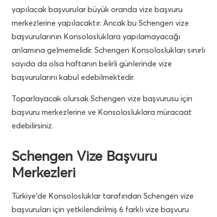
yapılacak başvurular büyük oranda vize başvuru
merkezlerine yapılacaktır. Ancak bu Schengen vize
başvurularının Konsolosluklara yapılamayacağı
anlamına gelmemelidir. Schengen Konsoloslukları sınırlı
sayıda da olsa haftanın belirli günlerinde vize
başvurularını kabul edebilmektedir.
Toparlayacak olursak Schengen vize başvurusu için
başvuru merkezlerine ve Konsolosluklara müracaat
edebilirsiniz.
Schengen Vize Başvuru
Merkezleri
Türkiye’de Konsolosluklar tarafından Schengen vize
başvuruları için yetkilendirilmiş 6 farklı vize başvuru