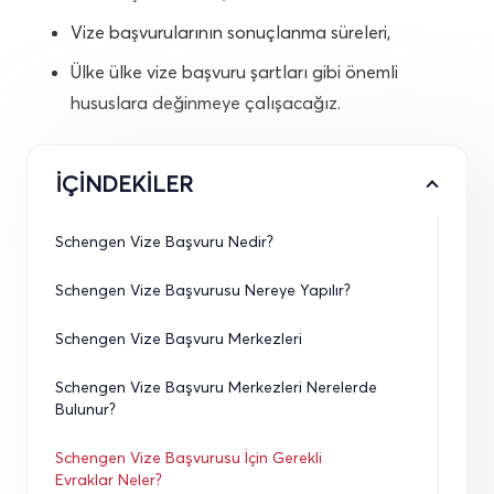
Vize başvurularının sonuçlanma süreleri,
Ülke ülke vize başvuru şartları gibi önemli
hususlara değinmeye çalışacağız.
İÇİNDEKİLER
Schengen Vize Başvuru Nedir?
Schengen Vize Başvurusu Nereye Yapılır?
Schengen Vize Başvuru Merkezleri
Schengen Vize Başvuru Merkezleri Nerelerde 
Bulunur?
Schengen Vize Başvurusu İçin Gerekli 
Evraklar Neler?