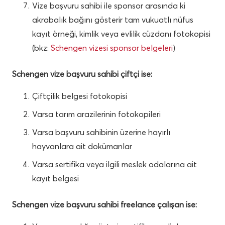
Vize başvuru sahibi ile sponsor arasında ki
akrabalık bağını gösterir tam vukuatlı nüfus
kayıt örneği, kimlik veya evlilik cüzdanı fotokopisi
(bkz:
Schengen vizesi sponsor belgeleri
)
Schengen vize başvuru sahibi çiftçi ise:
Çiftçilik belgesi fotokopisi
Varsa tarım arazilerinin fotokopileri
Varsa başvuru sahibinin üzerine hayırlı
hayvanlara ait dokümanlar
Varsa sertifika veya ilgili meslek odalarına ait
kayıt belgesi
Schengen vize başvuru sahibi freelance çalışan ise: