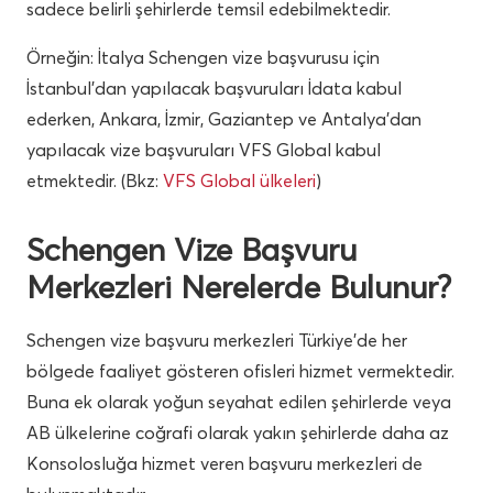
sadece belirli şehirlerde temsil edebilmektedir.
Örneğin: İtalya Schengen vize başvurusu için
İstanbul’dan yapılacak başvuruları İdata kabul
ederken, Ankara, İzmir, Gaziantep ve Antalya’dan
yapılacak vize başvuruları VFS Global kabul
etmektedir. (Bkz:
VFS Global ülkeleri
)
Schengen Vize Başvuru
Merkezleri Nerelerde Bulunur?
Schengen vize başvuru merkezleri Türkiye’de her
bölgede faaliyet gösteren ofisleri hizmet vermektedir.
Buna ek olarak yoğun seyahat edilen şehirlerde veya
AB ülkelerine coğrafi olarak yakın şehirlerde daha az
Konsolosluğa hizmet veren başvuru merkezleri de