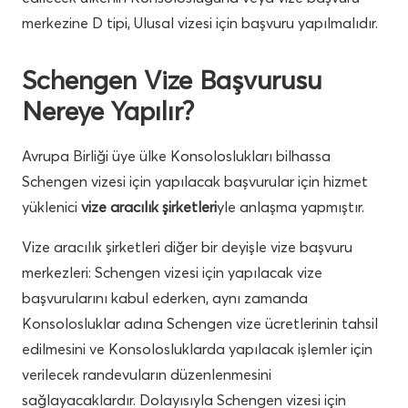
merkezine D tipi, Ulusal vizesi için başvuru yapılmalıdır.
Schengen Vize Başvurusu
Nereye Yapılır?
Avrupa Birliği üye ülke Konsoloslukları bilhassa
Schengen vizesi için yapılacak başvurular için hizmet
yüklenici
vize aracılık şirketleri
yle anlaşma yapmıştır.
Vize aracılık şirketleri diğer bir deyişle vize başvuru
merkezleri: Schengen vizesi için yapılacak vize
başvurularını kabul ederken, aynı zamanda
Konsolosluklar adına Schengen vize ücretlerinin tahsil
edilmesini ve Konsolosluklarda yapılacak işlemler için
verilecek randevuların düzenlenmesini
sağlayacaklardır. Dolayısıyla Schengen vizesi için