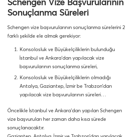
Schengen Vize Başvurularının
Sonuçlanma Süreleri
Schengen vize başvurularının sonuçlanma sürelerini 2
farklı şekilde ele almak gerekiyor:
Konsolosluk ve Büyükelçiliklerin bulunduğu
İstanbul ve Ankara’dan yapılacak vize
başvurularının sonuçlanma süreleri,
Konsolosluk ve Büyükelçiliklerin olmadığı
Antalya, Gaziantep, İzmir be Trabzon’dan
yapılacak vize başvurularının süreleri…
Öncelikle İstanbul ve Ankara’dan yapılan Schengen
vize başvuruları her zaman daha kısa sürede
sonuçlanacaktır.
Gaziantep, Antalya, İzmir ve Trabzon’dan yapılacak