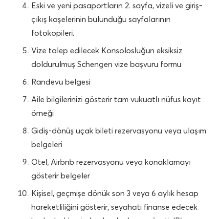
Eski ve yeni pasaportların 2. sayfa, vizeli ve giriş-
çıkış kaşelerinin bulunduğu sayfalarının
fotokopileri.
Vize talep edilecek Konsolosluğun eksiksiz
doldurulmuş Schengen vize başvuru formu
Randevu belgesi
Aile bilgilerinizi gösterir tam vukuatlı nüfus kayıt
örneği
Gidiş-dönüş uçak bileti rezervasyonu veya ulaşım
belgeleri
Otel, Airbnb rezervasyonu veya konaklamayı
gösterir belgeler
Kişisel, geçmişe dönük son 3 veya 6 aylık hesap
hareketliliğini gösterir, seyahati finanse edecek