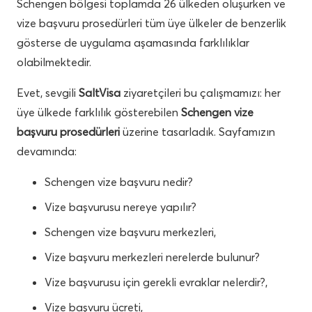
Schengen bölgesi toplamda 26 ülkeden oluşurken ve
vize başvuru prosedürleri tüm üye ülkeler de benzerlik
gösterse de uygulama aşamasında farklılıklar
olabilmektedir.
Evet, sevgili
SaltVisa
ziyaretçileri bu çalışmamızı: her
üye ülkede farklılık gösterebilen
Schengen vize
başvuru prosedürleri
üzerine tasarladık. Sayfamızın
devamında:
Schengen vize başvuru nedir?
Vize başvurusu nereye yapılır?
Schengen vize başvuru merkezleri,
Vize başvuru merkezleri nerelerde bulunur?
Vize başvurusu için gerekli evraklar nelerdir?,
Vize başvuru ücreti,