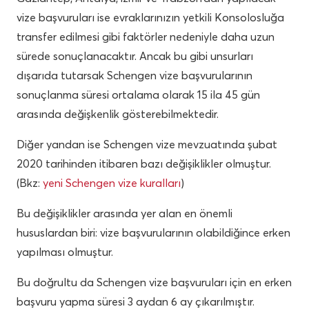
vize başvuruları ise evraklarınızın yetkili Konsolosluğa
transfer edilmesi gibi faktörler nedeniyle daha uzun
sürede sonuçlanacaktır. Ancak bu gibi unsurları
dışarıda tutarsak Schengen vize başvurularının
sonuçlanma süresi ortalama olarak 15 ila 45 gün
arasında değişkenlik gösterebilmektedir.
Diğer yandan ise Schengen vize mevzuatında şubat
2020 tarihinden itibaren bazı değişiklikler olmuştur.
(Bkz:
yeni Schengen vize kuralları
)
Bu değişiklikler arasında yer alan en önemli
hususlardan biri: vize başvurularının olabildiğince erken
yapılması olmuştur.
Bu doğrultu da Schengen vize başvuruları için en erken
başvuru yapma süresi 3 aydan 6 ay çıkarılmıştır.