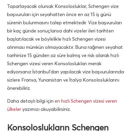
Toparlayacak olursak Konsolosluklar, Schengen vize
başvuruları için seyahatten önce en az 15 iş günü
sürenin bulunmasını talep etmektedir. Vize başvuruları
bir kaç günde sonuçlansa dahi vizeler ileri tarihten
başlatılacak ve böylelikle hızlı Schengen vizesi
alınması mümkün olmayacaktır. Buna rağmen seyahat
tarihinize 15 günden az süre kalmış ve risk alarak hızlı
Schengen vizesi veren Konsoloslukları merak
ediyorsanız İstanbul’dan yapılacak vize başvurularında
sizlere Fransa, Yunanistan ve İtalya Konsolosluklarını
önerebiliriz.
Daha detaylı bilgi için
en hızlı Schengen vizesi veren
ülkeler
yazımızı okuyabilirsiniz.
Konsoloslukların Schengen