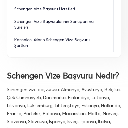
Schengen Vize Başvuru Ücretleri
Schengen Vize Başvurularının Sonuçlanma 
Süreleri
Konsoloslukların Schengen Vize Başvuru 
Şartları
Schengen Vize Başvuru Nedir?
Schengen vize başvurusu: Almanya, Avusturya, Belçika,
Çek Cumhuriyeti, Danimarka, Finlandiya, Letonya,
Litvanya, Lüksemburg, Lihtenştayn, Estonya, Hollanda,
Fransa, Portekiz, Polonya, Macaristan, Malta, Norveç,
Slovenya, Slovakya, İspanya, İsveç, İspanya, İtalya,