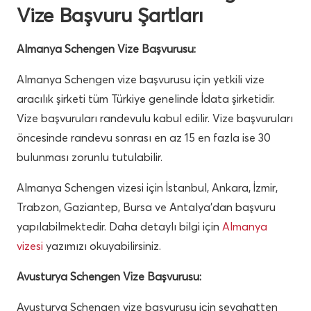
Vize Başvuru Şartları
Almanya Schengen Vize Başvurusu:
Almanya Schengen vize başvurusu için yetkili vize
aracılık şirketi tüm Türkiye genelinde İdata şirketidir.
Vize başvuruları randevulu kabul edilir. Vize başvuruları
öncesinde randevu sonrası en az 15 en fazla ise 30
bulunması zorunlu tutulabilir.
Almanya Schengen vizesi için İstanbul, Ankara, İzmir,
Trabzon, Gaziantep, Bursa ve Antalya’dan başvuru
yapılabilmektedir. Daha detaylı bilgi için
Almanya
vizesi
yazımızı okuyabilirsiniz.
Avusturya Schengen Vize Başvurusu:
Avusturya Schengen vize başvurusu için seyahatten