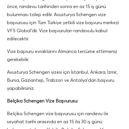
önce, randevu tarihinden sonra en az 15 iş günü
bulunması talep edilir. Avusturya Schengen vize
başvurusu için Tüm Türkiye yetkili vize başvuru merkezi
VFS Global’dir. Vize başvuruları randevulu kabul
edilecektir.
Vize başvuru evraklarını Almanca tercüme ettirmeniz
gerekebilir.
Avusturya Schengen vizesi için İstanbul, Ankara, İzmir,
Bursa, Gaziantep, Trabzon ve Antalya’dan başvuru
yapabilirsiniz.
Belçika Schengen Vize Başvurusu:
Belçika Schengen vize başvurusu için randevu ile
seyahat tarihi arasında en az 15 ila 30 iş günü