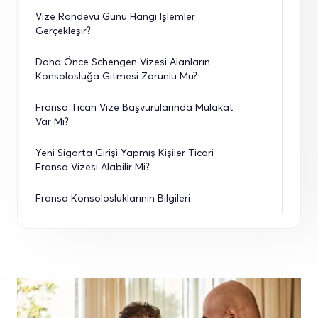
Vize Randevu Günü Hangi İşlemler 
Gerçekleşir?
Daha Önce Schengen Vizesi Alanların 
Konsolosluğa Gitmesi Zorunlu Mu?
Fransa Ticari Vize Başvurularında Mülakat 
Var Mı?
Yeni Sigorta Girişi Yapmış Kişiler Ticari 
Fransa Vizesi Alabilir Mi?
Fransa Konsolosluklarının Bilgileri