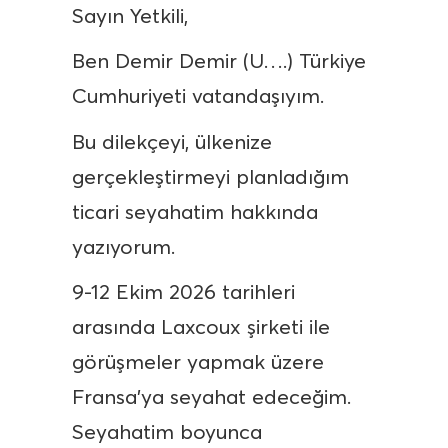
Sayın Yetkili,
Ben Demir Demir (U….) Türkiye
Cumhuriyeti vatandaşıyım.
Bu dilekçeyi, ülkenize
gerçekleştirmeyi planladığım
ticari seyahatim hakkında
yazıyorum.
9-12 Ekim 2026 tarihleri
arasında Laxcoux şirketi ile
görüşmeler yapmak üzere
Fransa’ya seyahat edeceğim.
Seyahatim boyunca