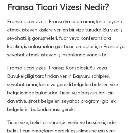
Fransa Ticari Vizesi Nedir?
Fransa ticari vizesi, Fransa’ya ticari amaçlarla seyahat
etmek isteyen kişilere verilen bir vize türüdür. Bu vize iş
seyahati, iş görüşmeleri, fuar veya konferanslara
katılım, iş anlaşmaları gibi ticari amaçlar için Fransa’ya
seyahat etmek isteyen iş insanlarına yöneliktir.
Fransa ticari vizesi, Fransız Konsolosluğu veya
Büyükelçiliği tarafından verilir. Başvuru sahipleri,
seyahat amaçlarını ve gerekli belgeleri belirten vize
belgelerinde bulunurlar. Ticari vize başvuruları için
davetiye, şirket belgeleri, seyahat programı gibi ek
belgelerin bulundurması gerekir.
Ticari vize, belirli bir süre için verilir ve bu süre içinde
belirli ticari amaçların gerçekleştirilmesine izin verir.