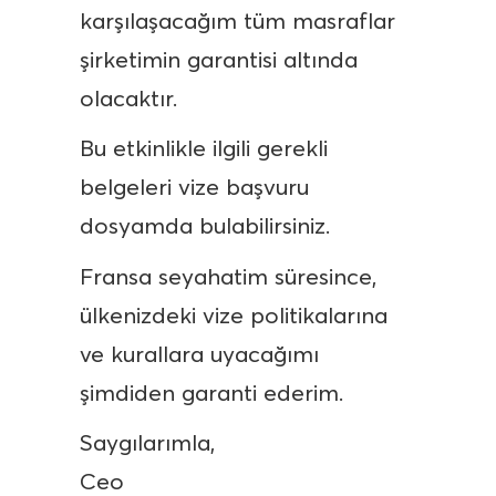
karşılaşacağım tüm masraflar
şirketimin garantisi altında
olacaktır.
Bu etkinlikle ilgili gerekli
belgeleri vize başvuru
dosyamda bulabilirsiniz.
Fransa seyahatim süresince,
ülkenizdeki vize politikalarına
ve kurallara uyacağımı
şimdiden garanti ederim.
Saygılarımla,
Ceo