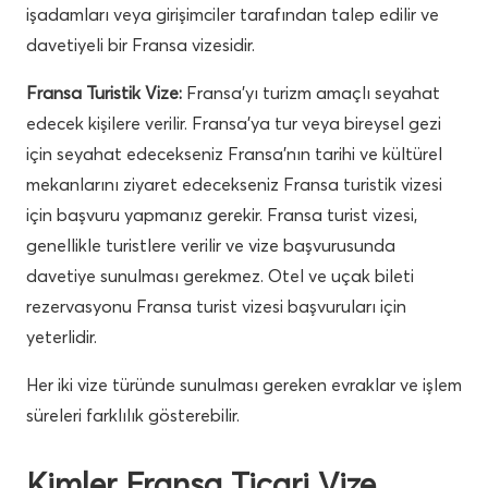
işadamları veya girişimciler tarafından talep edilir ve
davetiyeli bir Fransa vizesidir.
Fransa Turistik Vize:
Fransa’yı turizm amaçlı seyahat
edecek kişilere verilir. Fransa’ya tur veya bireysel gezi
için seyahat edecekseniz Fransa’nın tarihi ve kültürel
mekanlarını ziyaret edecekseniz Fransa turistik vizesi
için başvuru yapmanız gerekir. Fransa turist vizesi,
genellikle turistlere verilir ve vize başvurusunda
davetiye sunulması gerekmez. Otel ve uçak bileti
rezervasyonu Fransa turist vizesi başvuruları için
yeterlidir.
Her iki vize türünde sunulması gereken evraklar ve işlem
süreleri farklılık gösterebilir.
Kimler Fransa Ticari Vize