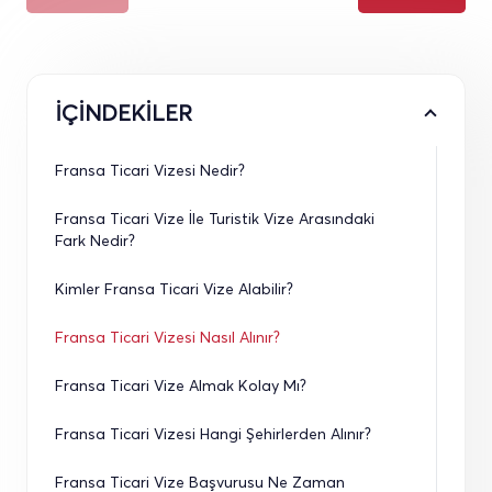
İÇİNDEKİLER
Fransa Ticari Vizesi Nedir?
Fransa Ticari Vize İle Turistik Vize Arasındaki 
Fark Nedir?
Kimler Fransa Ticari Vize Alabilir?
Fransa Ticari Vizesi Nasıl Alınır?
Fransa Ticari Vize Almak Kolay Mı?
Fransa Ticari Vizesi Hangi Şehirlerden Alınır?
Fransa Ticari Vize Başvurusu Ne Zaman 