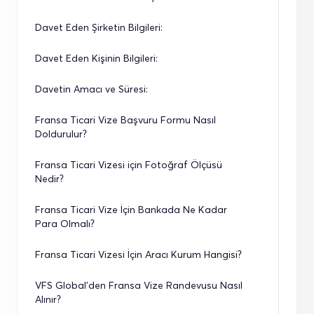
Davet Eden Şirketin Bilgileri:
Davet Eden Kişinin Bilgileri:
Davetin Amacı ve Süresi:
Fransa Ticari Vize Başvuru Formu Nasıl 
Doldurulur?
Fransa Ticari Vizesi için Fotoğraf Ölçüsü 
Nedir?
Fransa Ticari Vize İçin Bankada Ne Kadar 
Para Olmalı?
Fransa Ticari Vizesi İçin Aracı Kurum Hangisi?
VFS Global’den Fransa Vize Randevusu Nasıl 
Alınır?