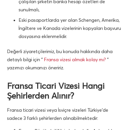
çalışılan şirketin banka hesap özetleri de
sunulmalı,
Eski pasaportlarda yer alan Schengen, Amerika,
İngiltere ve Kanada vizelerinin kopyaları başvuru
dosyasına eklenmelidir.
Değerli ziyaretçilerimiz, bu konuda hakkında daha
detaylı bilgi için ”
Fransa vizesi almak kolay mı?
”
yazımızı okumanızı öneririz.
Fransa Ticari Vizesi Hangi
Şehirlerden Alınır?
Fransa ticari vizesi veya İsviçre vizeleri Türkiye’de
sadece 3 farklı şehirlerden alınabilmektedir: