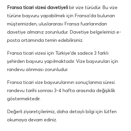
Fransa ticari vizesi davetiyeli
bir vize türüdür. Bu vize
türüne başvuru yapabilmek için Fransa’da bulunan
müşterinizden, uluslararası Fransa fuarlarından
davetiye almanız zorunludur. Davetiye belgelerinizi e-
posta ortamında temin edebilirsiniz.
Fransa ticari vizesi için Türkiye’de sadece 3 farklı
şehirden başvuru yapılmaktadır. Vize başvuruları için
randevu alınması zorunludur.
Fransa ticari vize başvurularının sonuçlanma süresi
randevu tarihi sonrası 3-4 hafta arasında değişiklik
göstermektedir.
Değerli ziyaretçilerimiz, daha detaylı bilgi için lütfen
okumaya devam ediniz.