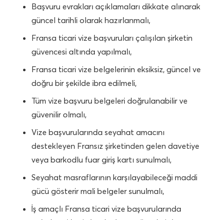
Başvuru evrakları açıklamaları dikkate alınarak
güncel tarihli olarak hazırlanmalı,
Fransa ticari vize başvuruları çalışılan şirketin
güvencesi altında yapılmalı,
Fransa ticari vize belgelerinin eksiksiz, güncel ve
doğru bir şekilde ibra edilmeli,
Tüm vize başvuru belgeleri doğrulanabilir ve
güvenilir olmalı,
Vize başvurularında seyahat amacını
destekleyen Fransız şirketinden gelen davetiye
veya barkodlu fuar giriş kartı sunulmalı,
Seyahat masraflarının karşılayabileceği maddi
gücü gösterir mali belgeler sunulmalı,
İş amaçlı Fransa ticari vize başvurularında