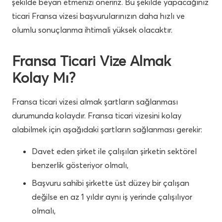
şekilde beyan etmenizi öneririz. Bu şekilde yapacağınız
ticari Fransa vizesi başvurularınızın daha hızlı ve
olumlu sonuçlanma ihtimali yüksek olacaktır.
Fransa Ticari Vize Almak
Kolay Mı?
Fransa ticari vizesi almak şartların sağlanması
durumunda kolaydır. Fransa ticari vizesini kolay
alabilmek için aşağıdaki şartların sağlanması gerekir:
Davet eden şirket ile çalışılan şirketin sektörel
benzerlik gösteriyor olmalı,
Başvuru sahibi şirkette üst düzey bir çalışan
değilse en az 1 yıldır aynı iş yerinde çalışılıyor
olmalı,