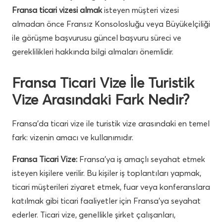
Fransa ticari vizesi almak
isteyen müşteri vizesi
almadan önce Fransız Konsolosluğu veya Büyükelçiliği
ile görüşme başvurusu güncel başvuru süreci ve
gereklilikleri hakkında bilgi almaları önemlidir.
Fransa Ticari Vize İle Turistik
Vize Arasındaki Fark Nedir?
Fransa’da ticari vize ile turistik vize arasındaki en temel
fark: vizenin amacı ve kullanımıdır.
Fransa Ticari Vize:
Fransa’ya iş amaçlı seyahat etmek
isteyen kişilere verilir. Bu kişiler iş toplantıları yapmak,
ticari müşterileri ziyaret etmek, fuar veya konferanslara
katılmak gibi ticari faaliyetler için Fransa’ya seyahat
ederler. Ticari vize, genellikle şirket çalışanları,