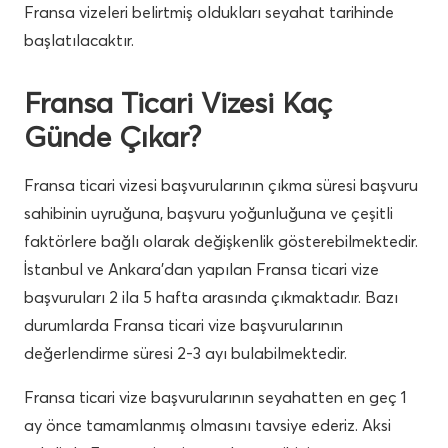
Fransa vizeleri belirtmiş oldukları seyahat tarihinde
başlatılacaktır.
Fransa Ticari Vizesi Kaç
Günde Çıkar?
Fransa ticari vizesi başvurularının çıkma süresi başvuru
sahibinin uyruğuna, başvuru yoğunluğuna ve çeşitli
faktörlere bağlı olarak değişkenlik gösterebilmektedir.
İstanbul ve Ankara’dan yapılan Fransa ticari vize
başvuruları 2 ila 5 hafta arasında çıkmaktadır. Bazı
durumlarda Fransa ticari vize başvurularının
değerlendirme süresi 2-3 ayı bulabilmektedir.
Fransa ticari vize başvurularının seyahatten en geç 1
ay önce tamamlanmış olmasını tavsiye ederiz. Aksi