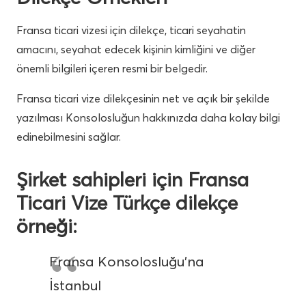
Fransa ticari vizesi için dilekçe, ticari seyahatin
amacını, seyahat edecek kişinin kimliğini ve diğer
önemli bilgileri içeren resmi bir belgedir.
Fransa ticari vize dilekçesinin net ve açık bir şekilde
yazılması Konsolosluğun hakkınızda daha kolay bilgi
edinebilmesini sağlar.
Şirket sahipleri için Fransa
Ticari Vize Türkçe dilekçe
örneği:
Fransa Konsolosluğu’na
İstanbul