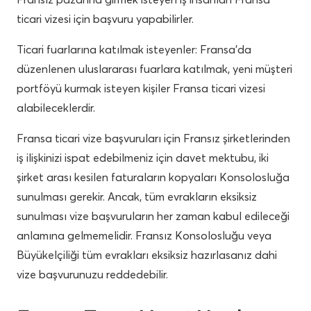
ticari vizesi için başvuru yapabilirler.
Ticari fuarlarına katılmak isteyenler: Fransa’da
düzenlenen uluslararası fuarlara katılmak, yeni müşteri
portföyü kurmak isteyen kişiler Fransa ticari vizesi
alabileceklerdir.
Fransa ticari vize başvuruları için Fransız şirketlerinden
iş ilişkinizi ispat edebilmeniz için davet mektubu, iki
şirket arası kesilen faturaların kopyaları Konsolosluğa
sunulması gerekir. Ancak, tüm evrakların eksiksiz
sunulması vize başvuruların her zaman kabul edileceği
anlamına gelmemelidir. Fransız Konsolosluğu veya
Büyükelçiliği tüm evrakları eksiksiz hazırlasanız dahi
vize başvurunuzu reddedebilir.