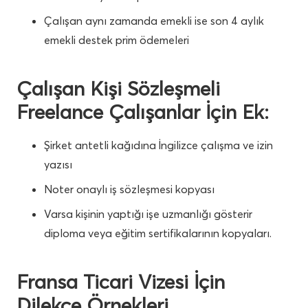
Çalışan aynı zamanda emekli ise son 4 aylık
emekli destek prim ödemeleri
Çalışan Kişi Sözleşmeli
Freelance Çalışanlar İçin Ek:
Şirket antetli kağıdına İngilizce çalışma ve izin
yazısı
Noter onaylı iş sözleşmesi kopyası
Varsa kişinin yaptığı işe uzmanlığı gösterir
diploma veya eğitim sertifikalarının kopyaları.
Fransa Ticari Vizesi İçin
Dilekçe Örnekleri