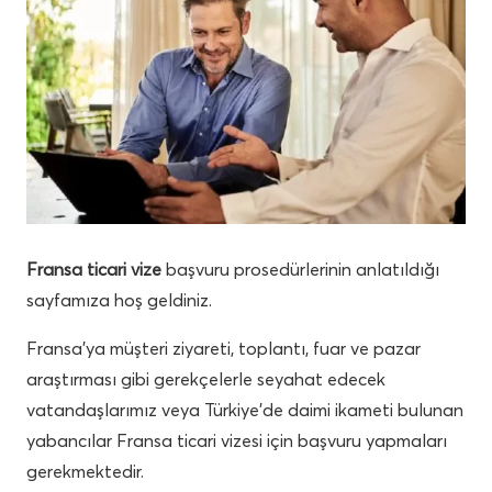
Fransa ticari vize
başvuru prosedürlerinin anlatıldığı
sayfamıza hoş geldiniz.
Fransa’ya müşteri ziyareti, toplantı, fuar ve pazar
araştırması gibi gerekçelerle seyahat edecek
vatandaşlarımız veya Türkiye’de daimi ikameti bulunan
yabancılar Fransa ticari vizesi için başvuru yapmaları
gerekmektedir.