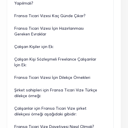
Yapılmalı?
Fransa Ticari Vizesi Kaç Günde Çıkar?
Fransa Ticari Vizesi İçin Hazırlanması 
Gereken Evraklar
Çalışan Kişiler için Ek:
Çalışan Kişi Sözleşmeli Freelance Çalışanlar 
İçin Ek:
Fransa Ticari Vizesi İçin Dilekçe Örnekleri
Şirket sahipleri için Fransa Ticari Vize Türkçe 
dilekçe örneği:
Çalışanlar için Fransa Ticari Vize şirket 
dilekçesi örneği aşağıdaki gibidir:
Fransa Ticari Vize Davetiyesi Nasıl Olmalı?