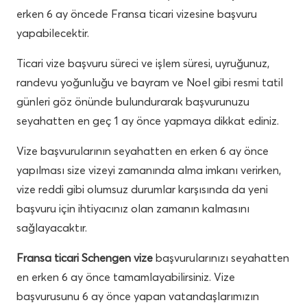
erken 6 ay öncede Fransa ticari vizesine başvuru
yapabilecektir.
Ticari vize başvuru süreci ve işlem süresi, uyruğunuz,
randevu yoğunluğu ve bayram ve Noel gibi resmi tatil
günleri göz önünde bulundurarak başvurunuzu
seyahatten en geç 1 ay önce yapmaya dikkat ediniz.
Vize başvurularının seyahatten en erken 6 ay önce
yapılması size vizeyi zamanında alma imkanı verirken,
vize reddi gibi olumsuz durumlar karşısında da yeni
başvuru için ihtiyacınız olan zamanın kalmasını
sağlayacaktır.
Fransa ticari Schengen vize
başvurularınızı seyahatten
en erken 6 ay önce tamamlayabilirsiniz. Vize
başvurusunu 6 ay önce yapan vatandaşlarımızın