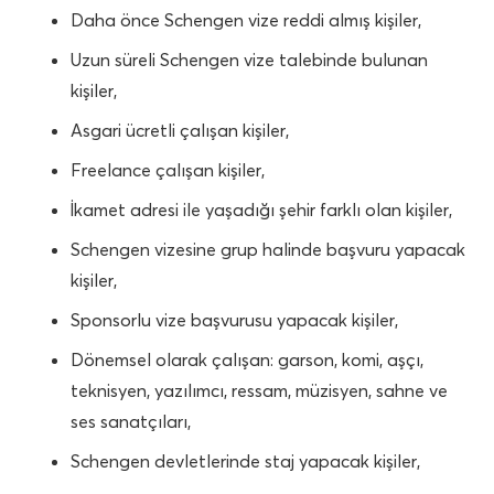
Daha önce Schengen vize reddi almış kişiler,
Uzun süreli Schengen vize talebinde bulunan
kişiler,
Asgari ücretli çalışan kişiler,
Freelance çalışan kişiler,
İkamet adresi ile yaşadığı şehir farklı olan kişiler,
Schengen vizesine grup halinde başvuru yapacak
kişiler,
Sponsorlu vize başvurusu yapacak kişiler,
Dönemsel olarak çalışan: garson, komi, aşçı,
teknisyen, yazılımcı, ressam, müzisyen, sahne ve
ses sanatçıları,
Schengen devletlerinde staj yapacak kişiler,