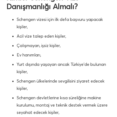
Danışmanlığı Almalı?
Schengen vizesi için ilk defa başvuru yapacak
kişiler,
Acil vize talep eden kişiler,
Çalışmayan, işsiz kişiler,
Ev hanımları,
Yurt dışında yaşayan ancak Türkiye’de bulunan
kişiler,
Schengen ülkelerinde sevgilisini ziyaret edecek
kişiler,
Schengen devletlerine kısa süreliğine makine
kurulumu, montaj ve teknik destek vermek üzere
seyahat edecek kişiler,