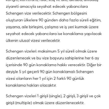
ziyareti amacıyla seyahat edecek yabancılara
Schengen vize verilecektir. Schengen bölgesini
oluşturan ülkelere 90 günden daha fazla süreli eğitim,
yaşama, aile birleşimi, çalışma ve iş yeri kurmak üzere
seyahat edecek yabancılara ise konaklama yapılacak
ülkenin ulusal vizesi verilecektir.
Schengen vizeleri: maksimum 5 yıl süreli olmak üzere
düzenlenecek ve bu vize başvuru sahiplerine her 6 ay
içerisinde 90 gün konaklama hakkı verecektir. Diğer bir
deyişle 5 yıl geçerli 90 gün konaklamalı Schengen
vizesi olanların her 1 yıl için 2 farklı 90 günlük
konaklama hakları olacaktır.
Schengen vizeleri 1 girişli (single), 2 girişli, 3 girişli ve çok
girişli (multiple) olmak üzere düzenlenecektir.