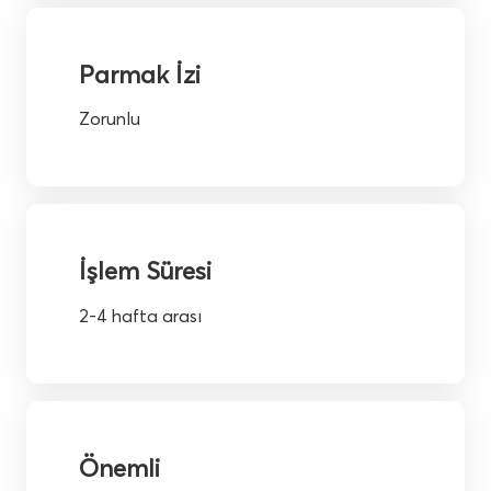
Parmak İzi
Zorunlu
İşlem Süresi
2-4 hafta arası
Önemli