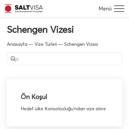
Menü
Schengen Vizesi
Anasayfa
—
Vize Türleri
—
Schengen Vizesi
Ön Koşul
Hedef ülke Konsolosluğu’ndan vize alınır