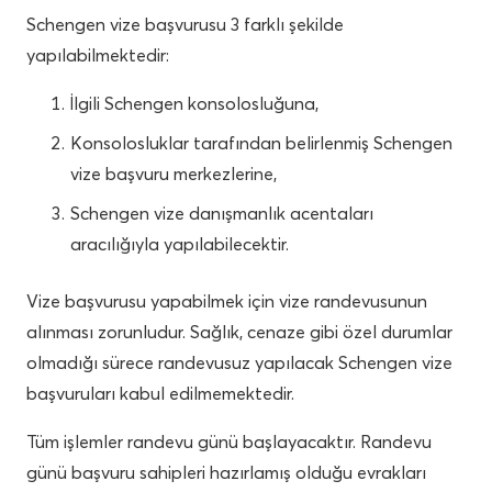
Schengen vize başvurusu 3 farklı şekilde
yapılabilmektedir:
İlgili Schengen konsolosluğuna,
Konsolosluklar tarafından belirlenmiş Schengen
vize başvuru merkezlerine,
Schengen vize danışmanlık acentaları
aracılığıyla yapılabilecektir.
Vize başvurusu yapabilmek için vize randevusunun
alınması zorunludur. Sağlık, cenaze gibi özel durumlar
olmadığı sürece randevusuz yapılacak Schengen vize
başvuruları kabul edilmemektedir.
Tüm işlemler randevu günü başlayacaktır. Randevu
günü başvuru sahipleri hazırlamış olduğu evrakları