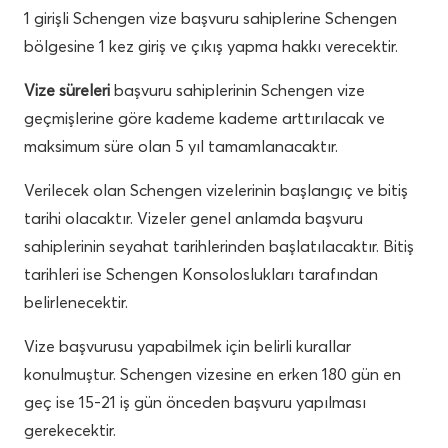
1 girişli Schengen vize başvuru sahiplerine Schengen
bölgesine 1 kez giriş ve çıkış yapma hakkı verecektir.
Vize süreleri
başvuru sahiplerinin Schengen vize
geçmişlerine göre kademe kademe arttırılacak ve
maksimum süre olan 5 yıl tamamlanacaktır.
Verilecek olan Schengen vizelerinin başlangıç ve bitiş
tarihi olacaktır. Vizeler genel anlamda başvuru
sahiplerinin seyahat tarihlerinden başlatılacaktır. Bitiş
tarihleri ise Schengen Konsoloslukları tarafından
belirlenecektir.
Vize başvurusu yapabilmek için belirli kurallar
konulmuştur. Schengen vizesine en erken 180 gün en
geç ise 15-21 iş gün önceden başvuru yapılması
gerekecektir.