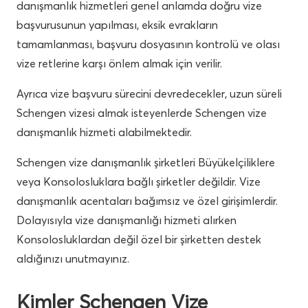
danışmanlık hizmetleri genel anlamda doğru vize
başvurusunun yapılması, eksik evrakların
tamamlanması, başvuru dosyasının kontrolü ve olası
vize retlerine karşı önlem almak için verilir.
Ayrıca vize başvuru sürecini devredecekler, uzun süreli
Schengen vizesi almak isteyenlerde Schengen vize
danışmanlık hizmeti alabilmektedir.
Schengen vize danışmanlık şirketleri Büyükelçiliklere
veya Konsolosluklara bağlı şirketler değildir. Vize
danışmanlık acentaları bağımsız ve özel girişimlerdir.
Dolayısıyla vize danışmanlığı hizmeti alırken
Konsolosluklardan değil özel bir şirketten destek
aldığınızı unutmayınız.
Kimler Schengen Vize