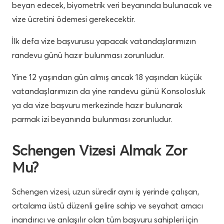
beyan edecek, biyometrik veri beyanında bulunacak ve
vize ücretini ödemesi gerekecektir.
İlk defa vize başvurusu yapacak vatandaşlarımızın
randevu günü hazır bulunması zorunludur.
Yine 12 yaşından gün almış ancak 18 yaşından küçük
vatandaşlarımızın da yine randevu günü Konsolosluk
ya da vize başvuru merkezinde hazır bulunarak
parmak izi beyanında bulunması zorunludur.
Schengen Vizesi Almak Zor
Mu?
Schengen vizesi, uzun süredir aynı iş yerinde çalışan,
ortalama üstü düzenli gelire sahip ve seyahat amacı
inandırıcı ve anlaşılır olan tüm başvuru sahipleri için