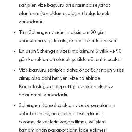
sahipleri vize başvuruları sırasında seyahat
planlarını (konaklama, ulaşım) belgelemek
zorundadır.
Tüm Schengen vizeleri maksimum 90 gün
konaklama yapılacak şekilde düzenlenecektir.
En uzun Schengen vizesi maksimum 5 yıllık ve 90
gün konaklamalı olacak şekilde düzenlenecektir.
Vize başvuru sahipleri daha önce Schengen vizesi
almış olsa dahi her yeni vize talebinde
Konsolosluğun talep ettiği evrakları eksiksiz
hazırlamak zorundadır.
Schengen Konsoloslukları vize başvurularının
kabul edilmesi, ücretlerin tahsil edilmesi,
biyometrik verilerin kaydedilmesi ve işlemi
tamamlanan pasaportların iade edilmesi