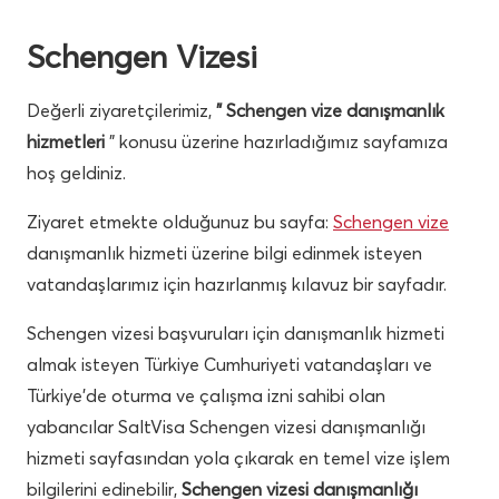
Schengen Vizesi
Değerli ziyaretçilerimiz,
” Schengen vize danışmanlık
hizmetleri
” konusu üzerine hazırladığımız sayfamıza
hoş geldiniz.
Ziyaret etmekte olduğunuz bu sayfa:
Schengen vize
danışmanlık hizmeti üzerine bilgi edinmek isteyen
vatandaşlarımız için hazırlanmış kılavuz bir sayfadır.
Schengen vizesi başvuruları için danışmanlık hizmeti
almak isteyen Türkiye Cumhuriyeti vatandaşları ve
Türkiye’de oturma ve çalışma izni sahibi olan
yabancılar SaltVisa Schengen vizesi danışmanlığı
hizmeti sayfasından yola çıkarak en temel vize işlem
bilgilerini edinebilir,
Schengen vizesi danışmanlığı