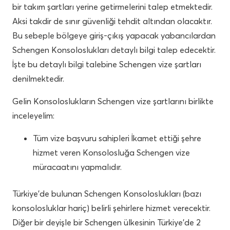
bir takım şartları yerine getirmelerini talep etmektedir.
Aksi takdir de sınır güvenliği tehdit altından olacaktır.
Bu sebeple bölgeye giriş-çıkış yapacak yabancılardan
Schengen Konsoloslukları detaylı bilgi talep edecektir.
İşte bu detaylı bilgi talebine Schengen vize şartları
denilmektedir.
Gelin Konsoloslukların Schengen vize şartlarını birlikte
inceleyelim:
Tüm vize başvuru sahipleri İkamet ettiği şehre
hizmet veren Konsolosluğa Schengen vize
müracaatını yapmalıdır.
Türkiye’de bulunan Schengen Konsoloslukları (bazı
konsolosluklar hariç) belirli şehirlere hizmet verecektir.
Diğer bir deyişle bir Schengen ülkesinin Türkiye’de 2