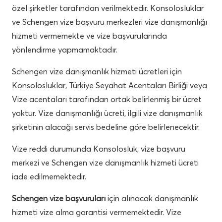
özel şirketler tarafından verilmektedir. Konsolosluklar
ve Schengen vize başvuru merkezleri vize danışmanlığı
hizmeti vermemekte ve vize başvurularında
yönlendirme yapmamaktadır.
Schengen vize danışmanlık hizmeti ücretleri için
Konsolosluklar, Türkiye Seyahat Acentaları Birliği veya
Vize acentaları tarafından ortak belirlenmiş bir ücret
yoktur. Vize danışmanlığı ücreti, ilgili vize danışmanlık
şirketinin alacağı servis bedeline göre belirlenecektir.
Vize reddi durumunda Konsolosluk, vize başvuru
merkezi ve Schengen vize danışmanlık hizmeti ücreti
iade edilmemektedir.
Schengen vize başvuruları
için alınacak danışmanlık
hizmeti vize alma garantisi vermemektedir. Vize