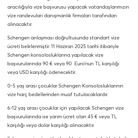
aracılığıyla vize başvurusu yapacak vatandaşlarımızın
vize randevuları danışmanlık firmaları tarafından
alınacaktır.
Schengen anlaşması doğrultusunda standart vize
ücreti belirlenmiştir. 11 Haziran 2025 tarihi itibariyle
Schengen konsolosluklarına yapılacak vize
başvurularında 90 € veya 90 Euro’nun TL karşılığı
veya USD karşılığı ödenecektir.
0-5 yaş arası çocuklar Schengen Konsolosluklarının
vize harç bedellerinden muaf tutulacaklardır.
6-12 yaş arası çocuklar için yapılacak Schengen vize
başvurularında ise yarım ücret olan 45 € veya TL
karşılığı veya dolar karşılığı alınacaktır.