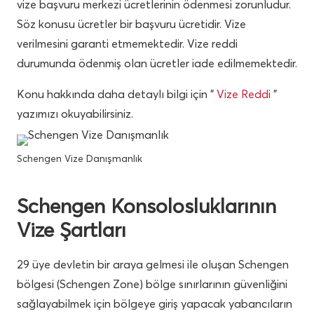
vize başvuru merkezi ücretlerinin ödenmesi zorunludur.
Söz konusu ücretler bir başvuru ücretidir. Vize
verilmesini garanti etmemektedir. Vize reddi
durumunda ödenmiş olan ücretler iade edilmemektedir.
Konu hakkında daha detaylı bilgi için ”
Vize Reddi
”
yazımızı okuyabilirsiniz.
Schengen Vize Danışmanlık
Schengen Konsolosluklarının
Vize Şartları
29 üye devletin bir araya gelmesi ile oluşan Schengen
bölgesi (Schengen Zone) bölge sınırlarının güvenliğini
sağlayabilmek için bölgeye giriş yapacak yabancıların