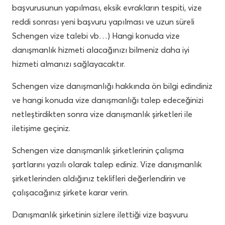
başvurusunun yapılması, eksik evrakların tespiti, vize
reddi sonrası yeni başvuru yapılması ve uzun süreli
Schengen vize talebi vb…) Hangi konuda vize
danışmanlık hizmeti alacağınızı bilmeniz daha iyi
hizmeti almanızı sağlayacaktır.
Schengen vize danışmanlığı hakkında ön bilgi edindiniz
ve hangi konuda vize danışmanlığı talep edeceğinizi
netleştirdikten sonra vize danışmanlık şirketleri ile
iletişime geçiniz.
Schengen vize danışmanlık şirketlerinin çalışma
şartlarını yazılı olarak talep ediniz. Vize danışmanlık
şirketlerinden aldığınız teklifleri değerlendirin ve
çalışacağınız şirkete karar verin.
Danışmanlık şirketinin sizlere ilettiği vize başvuru