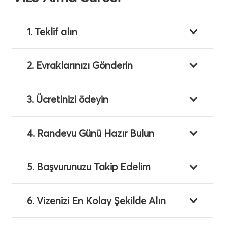
1. Teklif alın
2. Evraklarınızı Gönderin
3. Ücretinizi ödeyin
4. Randevu Günü Hazır Bulun
5. Başvurunuzu Takip Edelim
6. Vizenizi En Kolay Şekilde Alın