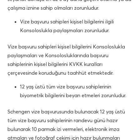
çalışma iznine sahip olmaları zorunludur.
Vize başvuru sahipleri kişisel bilgilerini ilgili
Konsoloslukla paylaşmaları zorunludur.
Vize başvuru sahipleri kişisel bilgilerini Konsoloslukla
paylaşmaları ve Konsolosluklarında başvuru
sahiplerinin kişisel bilgilerini KVKK kuralları
çerçevesinde koruduğunu taahhüt etmektedir.
12 yaş üstü tüm vize başvuru sahiplerinin
biyometrik bilgilerini beyan etmeleri zorunludur.
Schengen vize başvurusunda bulunacak 12 yaş üstü
tüm vize başvuru sahiplerinin randevu günü hazır
bulunarak 10 parmak izi vermeleri, elektronik imza
atmaları ve fotoğraf çekimi için hazır bulunmaları