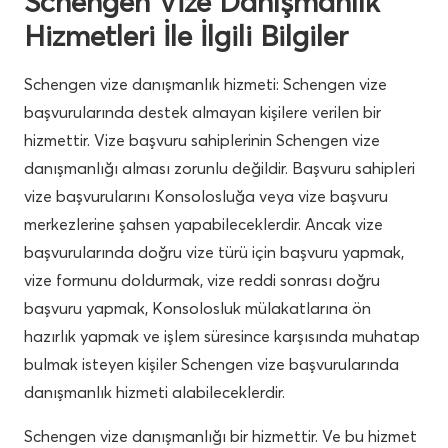
Schengen Vize Danışmanlık
Hizmetleri İle İlgili Bilgiler
Schengen vize danışmanlık hizmeti: Schengen vize
başvurularında destek almayan kişilere verilen bir
hizmettir. Vize başvuru sahiplerinin Schengen vize
danışmanlığı alması zorunlu değildir. Başvuru sahipleri
vize başvurularını Konsolosluğa veya vize başvuru
merkezlerine şahsen yapabileceklerdir. Ancak vize
başvurularında doğru vize türü için başvuru yapmak,
vize formunu doldurmak, vize reddi sonrası doğru
başvuru yapmak, Konsolosluk mülakatlarına ön
hazırlık yapmak ve işlem süresince karşısında muhatap
bulmak isteyen kişiler Schengen vize başvurularında
danışmanlık hizmeti alabileceklerdir.
Schengen vize danışmanlığı bir hizmettir. Ve bu hizmet