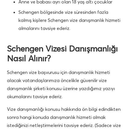
Anne ve babası ayrı olan 18 yaş altı çocuklar
Schengen bölgesinde vize süresinden fazla
kalmış kişilere Schengen vize danışmanlık hizmeti
almalarını tavsiye ederiz.
Schengen Vizesi Danışmanlığı
Nasıl Alınır?
Schengen vize başvurusu için danışmanlık hizmeti
alacak vatandaşlarımıza öncelikle güvenilir vize
danışmanlık şirketi konusu üzerine yazdığımız yazıyı
okumalarını tavsiye ederiz.
Vize danışmanlığı konusu hakkında ön bilgi edindikten
sonra hangi konuda danışmanlık hizmeti almak
istediğinizi netleştirmelerini tavsiye ederiz. (Sadece vize