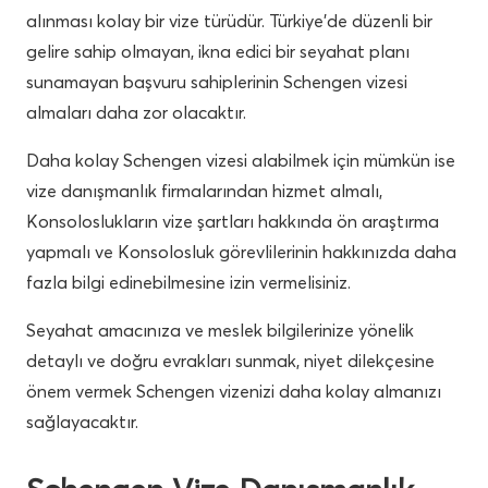
alınması kolay bir vize türüdür. Türkiye’de düzenli bir
gelire sahip olmayan, ikna edici bir seyahat planı
sunamayan başvuru sahiplerinin Schengen vizesi
almaları daha zor olacaktır.
Daha kolay Schengen vizesi alabilmek için mümkün ise
vize danışmanlık firmalarından hizmet almalı,
Konsoloslukların vize şartları hakkında ön araştırma
yapmalı ve Konsolosluk görevlilerinin hakkınızda daha
fazla bilgi edinebilmesine izin vermelisiniz.
Seyahat amacınıza ve meslek bilgilerinize yönelik
detaylı ve doğru evrakları sunmak, niyet dilekçesine
önem vermek Schengen vizenizi daha kolay almanızı
sağlayacaktır.