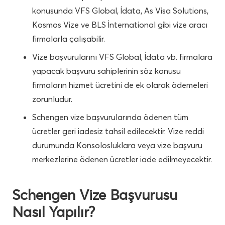
konusunda VFS Global, İdata, As Visa Solutions,
Kosmos Vize ve BLS İnternational gibi vize aracı
firmalarla çalışabilir.
Vize başvurularını VFS Global, İdata vb. firmalara
yapacak başvuru sahiplerinin söz konusu
firmaların hizmet ücretini de ek olarak ödemeleri
zorunludur.
Schengen vize başvurularında ödenen tüm
ücretler geri iadesiz tahsil edilecektir. Vize reddi
durumunda Konsolosluklara veya vize başvuru
merkezlerine ödenen ücretler iade edilmeyecektir.
Schengen Vize Başvurusu
Nasıl Yapılır?