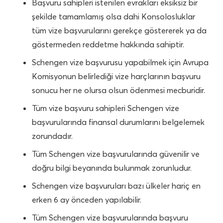
Başvuru sahipleri istenilen evrakları eksiksiz bir
şekilde tamamlamış olsa dahi Konsolosluklar
tüm vize başvurularını gerekçe göstererek ya da
göstermeden reddetme hakkında sahiptir.
Schengen vize başvurusu yapabilmek için Avrupa
Komisyonun belirlediği vize harçlarının başvuru
sonucu her ne olursa olsun ödenmesi mecburidir.
Tüm vize başvuru sahipleri Schengen vize
başvurularında finansal durumlarını belgelemek
zorundadır.
Tüm Schengen vize başvurularında güvenilir ve
doğru bilgi beyanında bulunmak zorunludur.
Schengen vize başvuruları bazı ülkeler hariç en
erken 6 ay önceden yapılabilir.
Tüm Schengen vize başvurularında başvuru