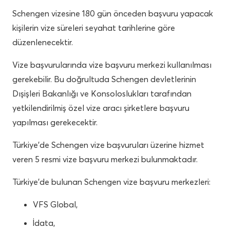
Schengen vizesine 180 gün önceden başvuru yapacak
kişilerin vize süreleri seyahat tarihlerine göre
düzenlenecektir.
Vize başvurularında vize başvuru merkezi kullanılması
gerekebilir. Bu doğrultuda Schengen devletlerinin
Dışişleri Bakanlığı ve Konsoloslukları tarafından
yetkilendirilmiş özel vize aracı şirketlere başvuru
yapılması gerekecektir.
Türkiye’de Schengen vize başvuruları üzerine hizmet
veren 5 resmi vize başvuru merkezi bulunmaktadır.
Türkiye’de bulunan Schengen vize başvuru merkezleri:
VFS Global,
İdata,