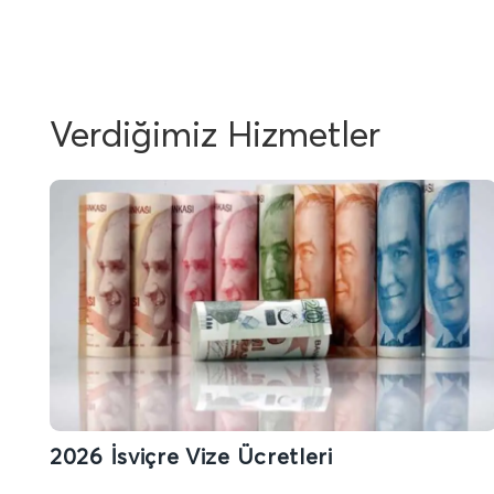
Verdiğimiz Hizmetler
2026 İsviçre Vize Ücretleri