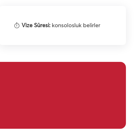
Vize Süresi:
konsolosluk belirler