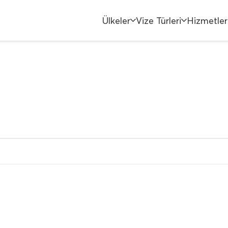
Ülkeler
Vize Türleri
Hizmetler