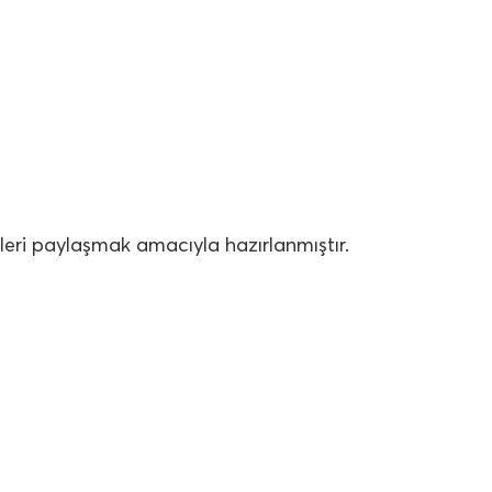
ileri paylaşmak amacıyla hazırlanmıştır.