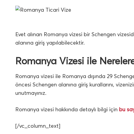
Evet alınan Romanya vizesi bir Schengen vizesidi
alanına giriş yapılabilecektir.
Romanya Vizesi ile Nerelere
Romanya vizesi ile Romanya dışında 29 Schengen 
öncesi Schengen alanına giriş kurallarını, vizenizin
unutmayınız.
Romanya vizesi hakkında detaylı bilgi için
bu sa
[/vc_column_text]