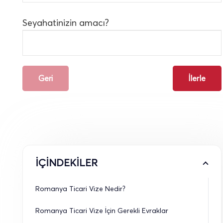
Seyahatinizin amacı?
Geri
İlerle
İÇİNDEKİLER
Romanya Ticari Vize Nedir?
Romanya Ticari Vize İçin Gerekli Evraklar