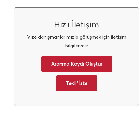
Hızlı İletişim
Vize danışmanlarımızla görüşmek için iletişim
bilgilerimiz
Aranma Kaydı Oluştur
Teklif İste