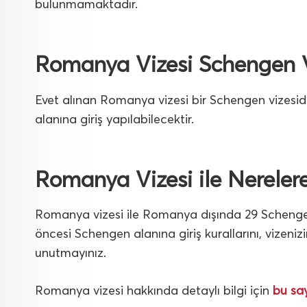
bulunmamaktadır.
Romanya Vizesi Schengen V
Evet alınan Romanya vizesi bir Schengen vizesidi
alanına giriş yapılabilecektir.
Romanya Vizesi ile Nerelere
Romanya vizesi ile Romanya dışında 29 Schengen 
öncesi Schengen alanına giriş kurallarını, vizenizin
unutmayınız.
Romanya vizesi hakkında detaylı bilgi için
bu sa