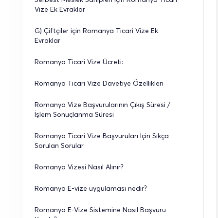
Vize Ek Evraklar
G) Çiftçiler için Romanya Ticari Vize Ek 
Evraklar
Romanya Ticari Vize Ücreti: 
Romanya Ticari Vize Davetiye Özellikleri
Romanya Vize Başvurularının Çıkış Süresi / 
İşlem Sonuçlanma Süresi
Romanya Ticari Vize Başvuruları İçin Sıkça 
Sorulan Sorular
Romanya Vizesi Nasıl Alınır?
Romanya E-vize uygulaması nedir?
Romanya E-Vize Sistemine Nasıl Başvuru 