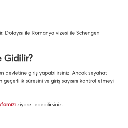
r. Dolayısı ile Romanya vizesi ile Schengen
 Gidilir?
devletine giriş yapabilirsiniz. Ancak seyahat
 geçerlilik süresini ve giriş sayısını kontrol etmeyi
yfamızı
ziyaret edebilirsiniz.