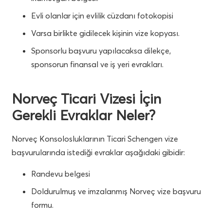
Evli olanlar için evlilik cüzdanı fotokopisi
Varsa birlikte gidilecek kişinin vize kopyası.
Sponsorlu başvuru yapılacaksa dilekçe,
sponsorun finansal ve iş yeri evrakları.
Norveç Ticari Vizesi İçin
Gerekli Evraklar Neler?
Norveç
Konsolosluklarının Ticari Schengen vize
başvurularında istediği evraklar aşağıdaki gibidir:
Randevu belgesi
Doldurulmuş ve imzalanmış Norveç
vize başvuru
formu.