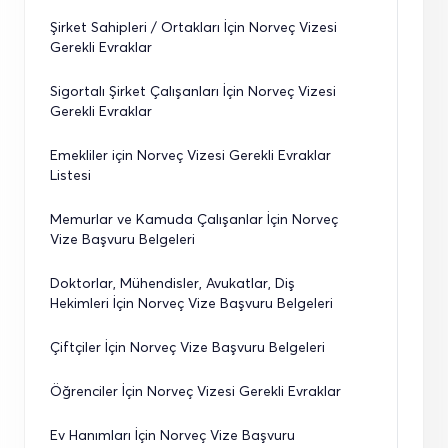
Şirket Sahipleri / Ortakları İçin Norveç Vizesi 
Gerekli Evraklar
Sigortalı Şirket Çalışanları İçin Norveç Vizesi 
Gerekli Evraklar
Emekliler için Norveç Vizesi Gerekli Evraklar 
Listesi
Memurlar ve Kamuda Çalışanlar İçin Norveç 
Vize Başvuru Belgeleri
Doktorlar, Mühendisler, Avukatlar, Diş 
Hekimleri İçin Norveç Vize Başvuru Belgeleri
Çiftçiler İçin Norveç Vize Başvuru Belgeleri
Öğrenciler İçin Norveç Vizesi Gerekli Evraklar
Ev Hanımları İçin Norveç Vize Başvuru 