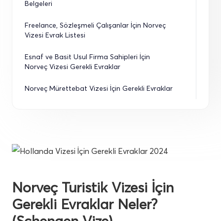
Belgeleri
Freelance, Sözleşmeli Çalışanlar İçin Norveç 
Vizesi Evrak Listesi
Esnaf ve Basit Usul Firma Sahipleri İçin 
Norveç Vizesi Gerekli Evraklar
Norveç Mürettebat Vizesi İçin Gerekli Evraklar
Norveç Turistik Vizesi İçin
Gerekli Evraklar Neler?
(Schengen Vize)