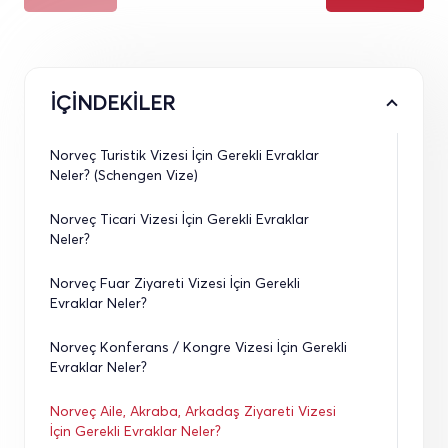
İÇİNDEKİLER
Norveç Turistik Vizesi İçin Gerekli Evraklar 
Neler? (Schengen Vize)
Norveç Ticari Vizesi İçin Gerekli Evraklar 
Neler? 
Norveç Fuar Ziyareti Vizesi İçin Gerekli 
Evraklar Neler?
Norveç Konferans / Kongre Vizesi İçin Gerekli 
Evraklar Neler? 
Norveç Aile, Akraba, Arkadaş Ziyareti Vizesi 
İçin Gerekli Evraklar Neler? 