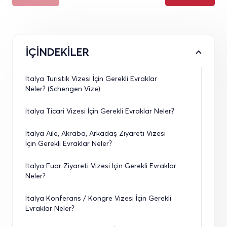
İÇİNDEKİLER
İtalya Turistik Vizesi İçin Gerekli Evraklar 
Neler? (Schengen Vize)
İtalya Ticari Vizesi İçin Gerekli Evraklar Neler?
İtalya Aile, Akraba, Arkadaş Ziyareti Vizesi 
İçin Gerekli Evraklar Neler?
İtalya Fuar Ziyareti Vizesi İçin Gerekli Evraklar 
Neler?
İtalya Konferans / Kongre Vizesi İçin Gerekli 
Evraklar Neler?