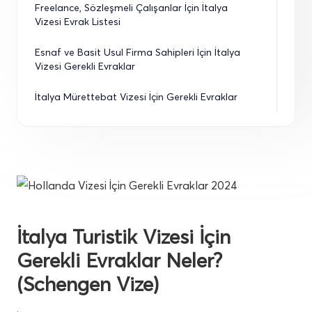
Freelance, Sözleşmeli Çalışanlar İçin İtalya 
Vizesi Evrak Listesi
Esnaf ve Basit Usul Firma Sahipleri İçin İtalya 
Vizesi Gerekli Evraklar
İtalya Mürettebat Vizesi İçin Gerekli Evraklar
İtalya Turistik Vizesi İçin
Gerekli Evraklar Neler?
(Schengen Vize)