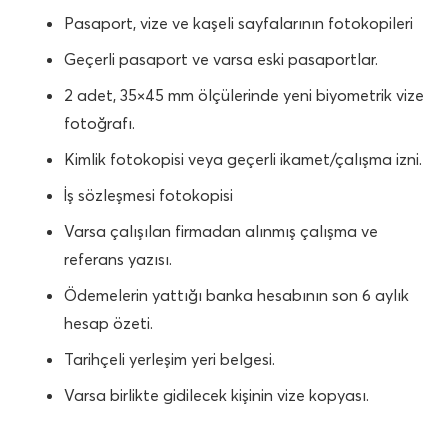
Pasaport, vize ve kaşeli sayfalarının fotokopileri
Geçerli pasaport ve varsa eski pasaportlar.
2 adet, 35×45 mm ölçülerinde yeni biyometrik vize
fotoğrafı.
Kimlik fotokopisi veya geçerli ikamet/çalışma izni.
İş sözleşmesi fotokopisi
Varsa çalışılan firmadan alınmış çalışma ve
referans yazısı.
Ödemelerin yattığı banka hesabının son 6 aylık
hesap özeti.
Tarihçeli yerleşim yeri belgesi.
Varsa birlikte gidilecek kişinin vize kopyası.