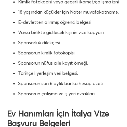
Kimlik fotokopisi veya geçerli ikamet/çalışma izni.
18 yaşından küçükler için Noter muvafakatname.
E-devletten alınmış öğrenci belgesi
Varsa birlikte gidilecek kişinin vize kopyası.
Sponsorluk dilekçesi.
Sponsorun kimlik fotokopisi.
Sponsorun nüfus aile kayıt örneği.
Tarihçeli yerleşim yeri belgesi.
Sponsorun son 6 aylık banka hesap özeti
Sponsorun çalışma ve iş yeri evrakları.
Ev Hanımları İçin İtalya Vize
Başvuru Belgeleri