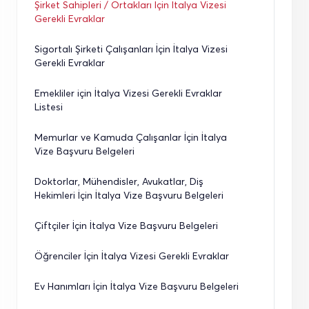
Şirket Sahipleri / Ortakları İçin İtalya Vizesi 
Gerekli Evraklar
Sigortalı Şirketi Çalışanları İçin İtalya Vizesi 
Gerekli Evraklar
Emekliler için İtalya Vizesi Gerekli Evraklar 
Listesi
Memurlar ve Kamuda Çalışanlar İçin İtalya 
Vize Başvuru Belgeleri
Doktorlar, Mühendisler, Avukatlar, Diş 
Hekimleri İçin İtalya Vize Başvuru Belgeleri
Çiftçiler İçin İtalya Vize Başvuru Belgeleri
Öğrenciler İçin İtalya Vizesi Gerekli Evraklar
Ev Hanımları İçin İtalya Vize Başvuru Belgeleri