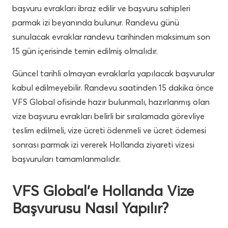
başvuru evrakları ibraz edilir ve başvuru sahipleri
parmak izi beyanında bulunur. Randevu günü
sunulacak evraklar randevu tarihinden maksimum son
15 gün içerisinde temin edilmiş olmalıdır.
Güncel tarihli olmayan evraklarla yapılacak başvurular
kabul edilmeyebilir. Randevu saatinden 15 dakika önce
VFS Global ofisinde hazır bulunmalı, hazırlanmış olan
vize başvuru evrakları belirli bir sıralamada görevliye
teslim edilmeli, vize ücreti ödenmeli ve ücret ödemesi
sonrası parmak izi vererek Hollanda ziyareti vizesi
başvuruları tamamlanmalıdır.
VFS Global’e Hollanda Vize
Başvurusu Nasıl Yapılır?