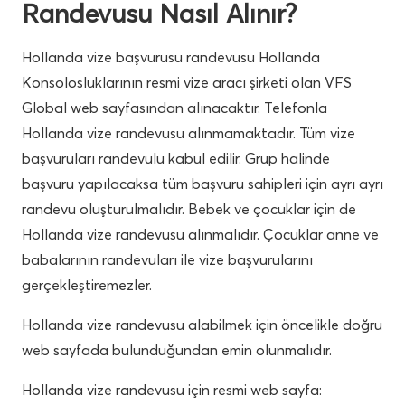
Randevusu Nasıl Alınır?
Hollanda vize başvurusu randevusu Hollanda
Konsolosluklarının resmi vize aracı şirketi olan VFS
Global web sayfasından alınacaktır. Telefonla
Hollanda vize randevusu alınmamaktadır. Tüm vize
başvuruları randevulu kabul edilir. Grup halinde
başvuru yapılacaksa tüm başvuru sahipleri için ayrı ayrı
randevu oluşturulmalıdır. Bebek ve çocuklar için de
Hollanda vize randevusu alınmalıdır. Çocuklar anne ve
babalarının randevuları ile vize başvurularını
gerçekleştiremezler.
Hollanda vize randevusu alabilmek için öncelikle doğru
web sayfada bulunduğundan emin olunmalıdır.
Hollanda vize randevusu için resmi web sayfa: