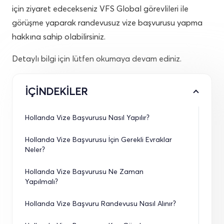
için ziyaret edecekseniz VFS Global görevlileri ile
görüşme yaparak randevusuz vize başvurusu yapma
hakkına sahip olabilirsiniz.
Detaylı bilgi için lütfen okumaya devam ediniz.
İÇİNDEKİLER
Hollanda Vize Başvurusu Nasıl Yapılır?
Hollanda Vize Başvurusu İçin Gerekli Evraklar 
Neler?
Hollanda Vize Başvurusu Ne Zaman 
Yapılmalı?
Hollanda Vize Başvuru Randevusu Nasıl Alınır?