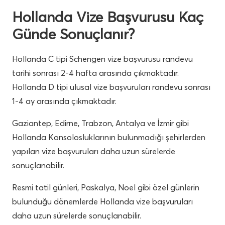
Hollanda Vize Başvurusu Kaç
Günde Sonuçlanır?
Hollanda C tipi Schengen vize başvurusu randevu
tarihi sonrası 2-4 hafta arasında çıkmaktadır.
Hollanda D tipi ulusal vize başvuruları randevu sonrası
1-4 ay arasında çıkmaktadır.
Gaziantep, Edirne, Trabzon, Antalya ve İzmir gibi
Hollanda Konsolosluklarının bulunmadığı şehirlerden
yapılan vize başvuruları daha uzun sürelerde
sonuçlanabilir.
Resmi tatil günleri, Paskalya, Noel gibi özel günlerin
bulunduğu dönemlerde Hollanda vize başvuruları
daha uzun sürelerde sonuçlanabilir.