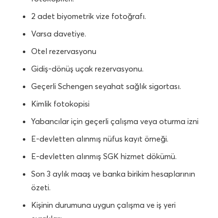
2 adet biyometrik vize fotoğrafı.
Varsa davetiye.
Otel rezervasyonu
Gidiş-dönüş uçak rezervasyonu.
Geçerli Schengen seyahat sağlık sigortası.
Kimlik fotokopisi
Yabancılar için geçerli çalışma veya oturma izni
E-devletten alınmış nüfus kayıt örneği.
E-devletten alınmış SGK hizmet dökümü.
Son 3 aylık maaş ve banka birikim hesaplarının
özeti.
Kişinin durumuna uygun çalışma ve iş yeri