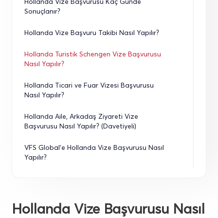
Hollanda Vize Başvurusu Kaç Günde 
Sonuçlanır?
Hollanda Vize Başvuru Takibi Nasıl Yapılır?
Hollanda Turistik Schengen Vize Başvurusu 
Nasıl Yapılır?
Hollanda Ticari ve Fuar Vizesi Başvurusu 
Nasıl Yapılır?
Hollanda Aile, Arkadaş Ziyareti Vize 
Başvurusu Nasıl Yapılır? (Davetiyeli)
VFS Global’e Hollanda Vize Başvurusu Nasıl 
Yapılır?
Hollanda Vize Başvurusu Nasıl