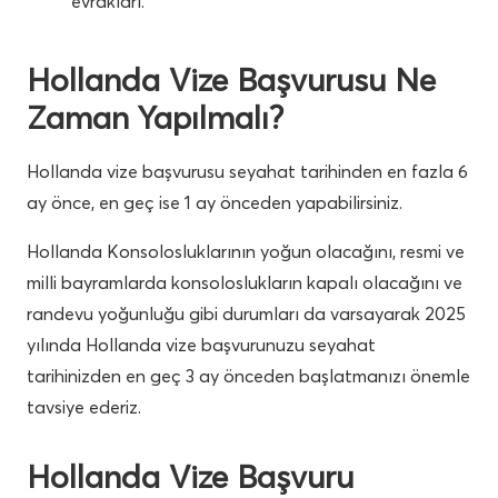
evrakları.
Hollanda Vize Başvurusu Ne
Zaman Yapılmalı?
Hollanda vize başvurusu seyahat tarihinden en fazla 6
ay önce, en geç ise 1 ay önceden yapabilirsiniz.
Hollanda Konsolosluklarının yoğun olacağını, resmi ve
milli bayramlarda konsoloslukların kapalı olacağını ve
randevu yoğunluğu gibi durumları da varsayarak 2025
yılında Hollanda vize başvurunuzu seyahat
tarihinizden en geç 3 ay önceden başlatmanızı önemle
tavsiye ederiz.
Hollanda Vize Başvuru