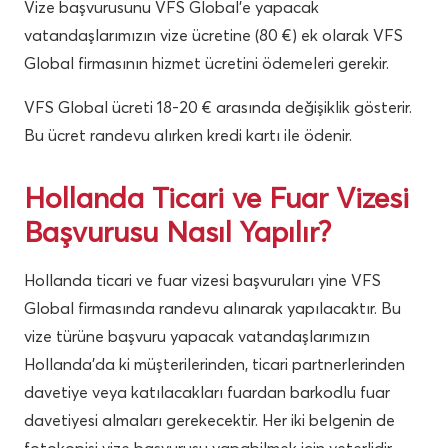
Vize başvurusunu VFS Global’e yapacak
vatandaşlarımızın vize ücretine (80 €) ek olarak VFS
Global firmasının hizmet ücretini ödemeleri gerekir.
VFS Global ücreti 18-20 € arasında değişiklik gösterir.
Bu ücret randevu alırken kredi kartı ile ödenir.
Hollanda Ticari ve Fuar Vizesi
Başvurusu Nasıl Yapılır?
Hollanda ticari ve fuar vizesi başvuruları yine VFS
Global firmasında randevu alınarak yapılacaktır. Bu
vize türüne başvuru yapacak vatandaşlarımızın
Hollanda’da ki müşterilerinden, ticari partnerlerinden
davetiye veya katılacakları fuardan barkodlu fuar
davetiyesi almaları gerekecektir. Her iki belgenin de