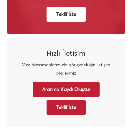
Teklif İste
Hızlı İletişim
Vize danışmanlarımızla görüşmek için iletişim
bilgilerimiz
Aranma Kaydı Oluştur
Teklif İste