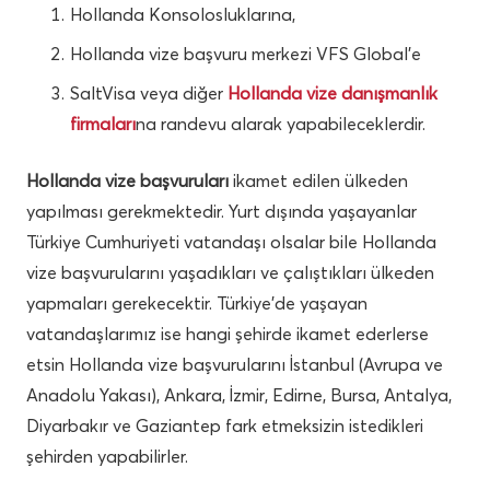
Hollanda Konsolosluklarına,
Hollanda vize başvuru merkezi VFS Global’e
SaltVisa veya diğer
Hollanda vize danışmanlık
firmaları
na randevu alarak yapabileceklerdir.
Hollanda vize başvuruları
ikamet edilen ülkeden
yapılması gerekmektedir. Yurt dışında yaşayanlar
Türkiye Cumhuriyeti vatandaşı olsalar bile Hollanda
vize başvurularını yaşadıkları ve çalıştıkları ülkeden
yapmaları gerekecektir. Türkiye’de yaşayan
vatandaşlarımız ise hangi şehirde ikamet ederlerse
etsin Hollanda vize başvurularını İstanbul (Avrupa ve
Anadolu Yakası), Ankara, İzmir, Edirne, Bursa, Antalya,
Diyarbakır ve Gaziantep fark etmeksizin istedikleri
şehirden yapabilirler.