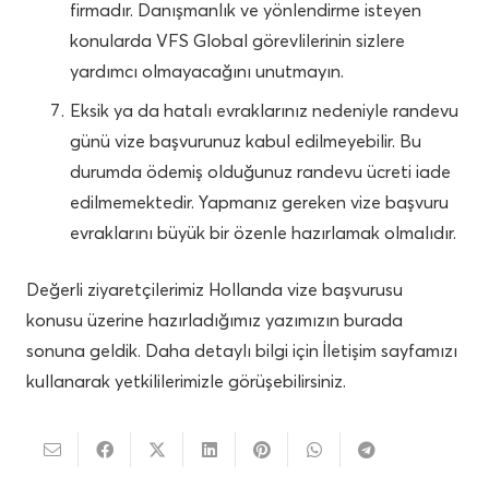
firmadır. Danışmanlık ve yönlendirme isteyen
konularda VFS Global görevlilerinin sizlere
yardımcı olmayacağını unutmayın.
Eksik ya da hatalı evraklarınız nedeniyle randevu
günü vize başvurunuz kabul edilmeyebilir. Bu
durumda ödemiş olduğunuz randevu ücreti iade
edilmemektedir. Yapmanız gereken vize başvuru
evraklarını büyük bir özenle hazırlamak olmalıdır.
Değerli ziyaretçilerimiz Hollanda vize başvurusu
konusu üzerine hazırladığımız yazımızın burada
sonuna geldik. Daha detaylı bilgi için İletişim sayfamızı
kullanarak yetkililerimizle görüşebilirsiniz.