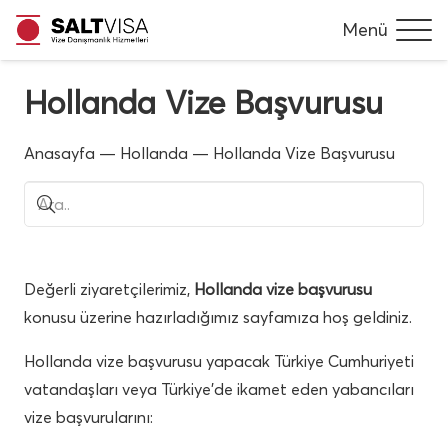
Menü
Hollanda Vize Başvurusu
Anasayfa
—
Hollanda
—
Hollanda Vize Başvurusu
Değerli ziyaretçilerimiz,
Hollanda vize başvurusu
konusu üzerine hazırladığımız sayfamıza hoş geldiniz.
Hollanda vize başvurusu yapacak Türkiye Cumhuriyeti
vatandaşları veya Türkiye’de ikamet eden yabancıları
vize başvurularını: