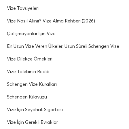
Vize Tavsiyeleri
Vize Nasıl Alınır? Vize Alma Rehberi (2026)
Çalışmayanlar İçin Vize
En Uzun Vize Veren Ülkeler, Uzun Süreli Schengen Vize
Vize Dilekçe Örnekleri
Vize Talebinin Reddi
Schengen Vize Kuralları
Schengen Kılavuzu
Vize İçin Seyahat Sigortası
Vize İçin Gerekli Evraklar