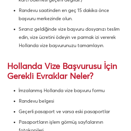
Randevu saatinden en geç 15 dakika önce
başvuru merkezinde olun.
Sıranız geldiğinde vize başvuru dosyanızı teslim
edin, vize ücretini ödeyin ve parmak izi vererek
Hollanda vize başvurunuzu tamamlayın.
Hollanda Vize Başvurusu İçin
Gerekli Evraklar Neler?
İmzalanmış Hollanda vize başvuru formu
Randevu belgesi
Geçerli pasaport ve varsa eski pasaportlar
Pasaportların işlem görmüş sayfalarının
fotokopileri.