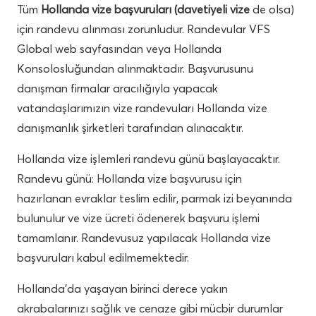
Tüm
Hollanda vize başvuruları (davetiyeli vize
de olsa)
için randevu alınması zorunludur. Randevular VFS
Global web sayfasından veya Hollanda
Konsolosluğundan alınmaktadır. Başvurusunu
danışman firmalar aracılığıyla yapacak
vatandaşlarımızın vize randevuları Hollanda vize
danışmanlık şirketleri tarafından alınacaktır.
Hollanda vize işlemleri randevu günü başlayacaktır.
Randevu günü: Hollanda vize başvurusu için
hazırlanan evraklar teslim edilir, parmak izi beyanında
bulunulur ve vize ücreti ödenerek başvuru işlemi
tamamlanır. Randevusuz yapılacak Hollanda vize
başvuruları kabul edilmemektedir.
Hollanda’da yaşayan birinci derece yakın
akrabalarınızı sağlık ve cenaze gibi mücbir durumlar