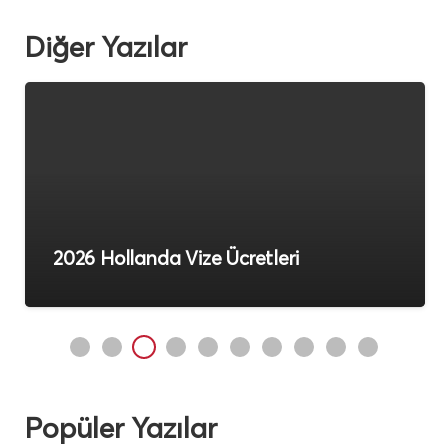
Diğer Yazılar
2026 Hollanda Vize Ücretleri
Popüler Yazılar