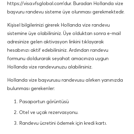
https://visa.vfsglobal.com’dur. Buradan Hollanda vize
başvuru randevu sisteme üye olunması gerekmektedir.
Kişisel bilgilerinizi girerek Hollanda vize randevu
sistemine üye olabilirsiniz. Üye olduktan sonra e-mail
adresinize gelen aktivasyon linkini tıklayarak
hesabınızı aktif edebilirsiniz. Ardından randevu
formunu doldurarak seyahat amacınıza uygun
Hollanda vize randevunuzu alabilirsiniz.
Hollanda vize başvurusu randevusu alırken yanınızda
bulunması gerekenler:
Pasaportun görüntüsü
Otel ve uçak rezervasyonu.
Randevu ücretini ödemek için kredi kartı.