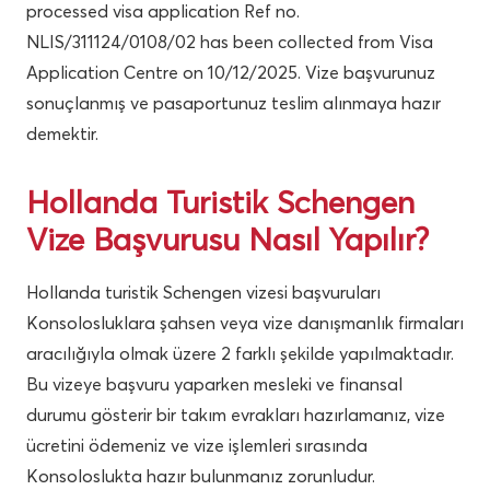
processed visa application Ref no.
NLIS/311124/0108/02 has been collected from Visa
Application Centre on 10/12/2025. Vize başvurunuz
sonuçlanmış ve pasaportunuz teslim alınmaya hazır
demektir.
Hollanda Turistik Schengen
Vize Başvurusu Nasıl Yapılır?
Hollanda turistik Schengen vizesi başvuruları
Konsolosluklara şahsen veya vize danışmanlık firmaları
aracılığıyla olmak üzere 2 farklı şekilde yapılmaktadır.
Bu vizeye başvuru yaparken mesleki ve finansal
durumu gösterir bir takım evrakları hazırlamanız, vize
ücretini ödemeniz ve vize işlemleri sırasında
Konsoloslukta hazır bulunmanız zorunludur.