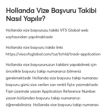
Hollanda Vize Başvuru Takibi
Nasıl Yapılır?
Hollanda vize başvurusu takibi VFS Global web
sayfasından yapılmaktadır.
Hollanda vize başvuru takibi linki:
https://visa.vfsglobal.com/tur/tr/nld/track-application
Hollanda vize başvurunuzun takibini yapabilmek için
öncelikle başvuru takip numaranızı bilmeniz
gerekmektedir. Hollanda vize başvuru takip numarası
başvuru günü size verilen sarı renkli fişte yazmaktadır.
Fişin üzerinde yazan Application Reference Number
yazan bölümden başvuru takip numaranızı
öğrenebilirsiniz. Hollanda vize başvuru takip numarası