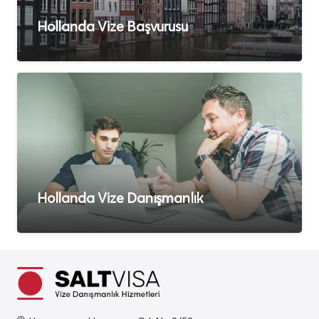
Hollanda Vize Başvurusu
Hollanda Vize Danışmanlık