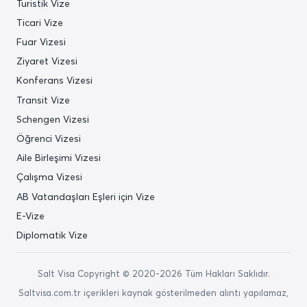
Turistik Vize
Ticari Vize
Fuar Vizesi
Ziyaret Vizesi
Konferans Vizesi
Transit Vize
Schengen Vizesi
Öğrenci Vizesi
Aile Birleşimi Vizesi
Çalışma Vizesi
AB Vatandaşları Eşleri için Vize
E-Vize
Diplomatik Vize
Salt Visa Copyright © 2020-2026 Tüm Hakları Saklıdır.
Saltvisa.com.tr içerikleri kaynak gösterilmeden alıntı yapılamaz,