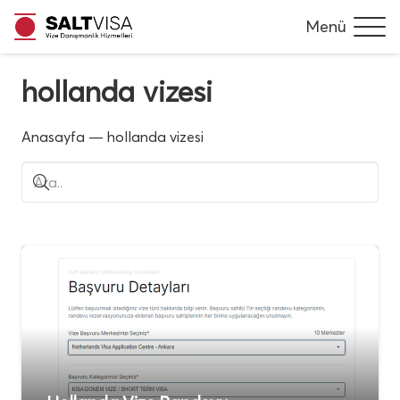
Menü
hollanda vizesi
Anasayfa
—
hollanda vizesi