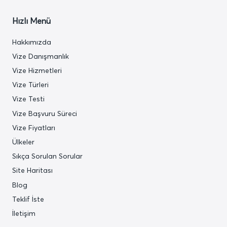
Hızlı Menü
Hakkımızda
Vize Danışmanlık
Vize Hizmetleri
Vize Türleri
Vize Testi
Vize Başvuru Süreci
Vize Fiyatları
Ülkeler
Sıkça Sorulan Sorular
Site Haritası
Blog
Teklif İste
İletişim