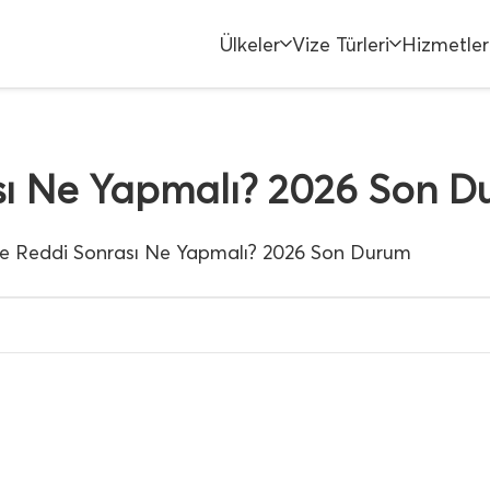
Ülkeler
Vize Türleri
Hizmetler
sı Ne Yapmalı? 2026 Son 
e Reddi Sonrası Ne Yapmalı? 2026 Son Durum