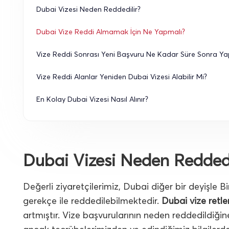
Dubai Vizesi Neden Reddedilir?
Dubai Vize Reddi Almamak İçin Ne Yapmalı?
Vize Reddi Sonrası Yeni Başvuru Ne Kadar Süre Sonra Yap
Vize Reddi Alanlar Yeniden Dubai Vizesi Alabilir Mi?
En Kolay Dubai Vizesi Nasıl Alınır?
Dubai Vizesi Neden Reddedi
Değerli ziyaretçilerimiz, Dubai diğer bir deyişle Bi
gerekçe ile reddedilebilmektedir.
Dubai vize retler
artmıştır. Vize başvurularının neden reddedildiği