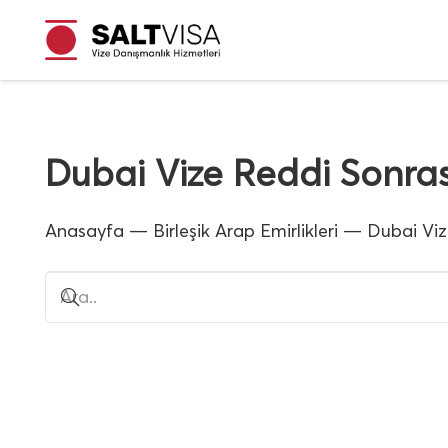
Dubai Vize Reddi Sonra
Anasayfa
—
Birleşik Arap Emirlikleri
—
Dubai Viz