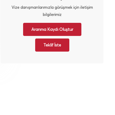
Vize danışmanlarımızla görüşmek için iletişim
bilgilerimiz
Aranma Kaydı Oluştur
Teklif İste