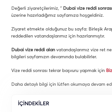
Değerli ziyaretçilerimiz, ”
Dubai vize reddi sonra
üzerine hazırladığımız sayfamıza hoşgeldiniz.
Ziyaret etmekte olduğunuz bu sayfa: Birleşik Ara
reddedilen vatandaşlarımız için hazırlanmıştır.
Dubai vize reddi alan
vatandaşlarımız vize ret ne
bilgileri sayfamızın devamında bulabilirler.
Vize reddi sonrası tekrar başvuru yapmak için
Bi
Daha detaylı bilgi için lütfen okumaya devam edi
İÇİNDEKİLER