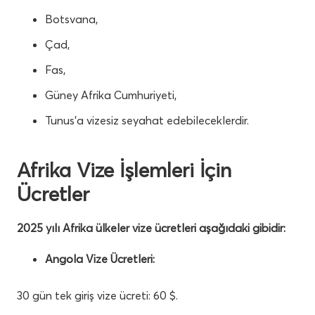
Botsvana,
Çad,
Fas,
Güney Afrika Cumhuriyeti,
Tunus’a vizesiz seyahat edebileceklerdir.
Afrika Vize İşlemleri İçin
Ücretler
2025 yılı Afrika ülkeler vize ücretleri aşağıdaki gibidir:
Angola Vize Ücretleri:
30 gün tek giriş vize ücreti: 60 $.