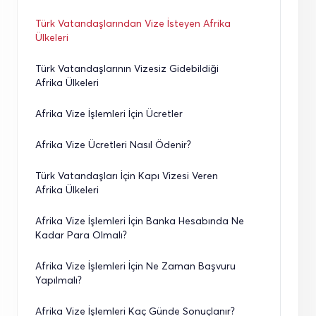
Türk Vatandaşlarından Vize İsteyen Afrika 
Ülkeleri
Türk Vatandaşlarının Vizesiz Gidebildiği 
Afrika Ülkeleri
Afrika Vize İşlemleri İçin Ücretler
Afrika Vize Ücretleri Nasıl Ödenir?
Türk Vatandaşları İçin Kapı Vizesi Veren 
Afrika Ülkeleri
Afrika Vize İşlemleri İçin Banka Hesabında Ne 
Kadar Para Olmalı?
Afrika Vize İşlemleri İçin Ne Zaman Başvuru 
Yapılmalı?
Afrika Vize İşlemleri Kaç Günde Sonuçlanır?