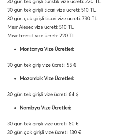
30 gün tek girişli turistik vize ücreti: 220 TL.
30 gün tek girişli ticari vize ücreti: 510 TL.
30 gün çok girişli ticari vize ücreti: 730 TL
Mısır Aiesec vize ücreti: 510 TL
Mısır transit vize ücreti: 220 TL
Moritanya Vize Ücretleri:
30 gün tek giriş vize ücreti: 55 €
Mozambik Vize Ücretleri:
30 gün tek girişli vize ücreti: 84 $
Namibya Vize Ücretleri:
30 gün tek girişli vize ücreti: 80 €
30 gün çok girişli vize ücreti: 130 €