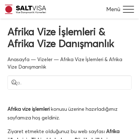
Menü
Afrika Vize İşlemleri &
Afrika Vize Danışmanlık
Anasayfa
—
Vizeler
—
Afrika Vize İşlemleri & Afrika
Vize Danışmanlık
Afrika vize işlemleri
konusu üzerine hazırladığımız
sayfamıza hoş geldiniz.
Ziyaret etmekte olduğunuz bu web sayfası
Afrika