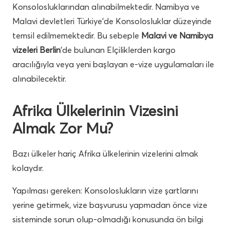
Konsolosluklarından alınabilmektedir. Namibya ve
Malavi devletleri Türkiye’de Konsolosluklar düzeyinde
temsil edilmemektedir. Bu sebeple
Malavi ve Namibya
vizeleri Berlin
’de bulunan Elçiliklerden kargo
aracılığıyla veya yeni başlayan e-vize uygulamaları ile
alınabilecektir.
Afrika Ülkelerinin Vizesini
Almak Zor Mu?
Bazı ülkeler hariç Afrika ülkelerinin vizelerini almak
kolaydır.
Yapılması gereken: Konsoloslukların vize şartlarını
yerine getirmek, vize başvurusu yapmadan önce vize
sisteminde sorun olup-olmadığı konusunda ön bilgi