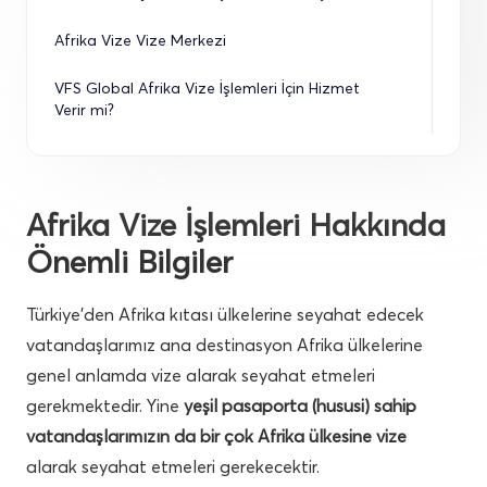
Afrika Vize Vize Merkezi
VFS Global Afrika Vize İşlemleri İçin Hizmet 
Verir mi?
Afrika Vize İşlemleri Hakkında
Önemli Bilgiler
Türkiye’den Afrika kıtası ülkelerine seyahat edecek
vatandaşlarımız ana destinasyon Afrika ülkelerine
genel anlamda vize alarak seyahat etmeleri
gerekmektedir. Yine
yeşil pasaporta (hususi) sahip
vatandaşlarımızın da bir çok Afrika ülkesine vize
alarak seyahat etmeleri gerekecektir.