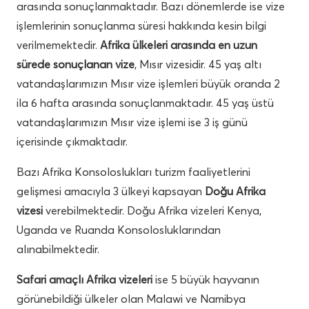
arasında sonuçlanmaktadır. Bazı dönemlerde ise vize
işlemlerinin sonuçlanma süresi hakkında kesin bilgi
verilmemektedir.
Afrika ülkeleri arasında en uzun
sürede sonuçlanan vize
, Mısır vizesidir. 45 yaş altı
vatandaşlarımızın Mısır vize işlemleri büyük oranda 2
ila 6 hafta arasında sonuçlanmaktadır. 45 yaş üstü
vatandaşlarımızın Mısır vize işlemi ise 3 iş günü
içerisinde çıkmaktadır.
Bazı Afrika Konsoloslukları turizm faaliyetlerini
gelişmesi amacıyla 3 ülkeyi kapsayan
Doğu Afrika
vizesi
verebilmektedir. Doğu Afrika vizeleri Kenya,
Uganda ve Ruanda Konsolosluklarından
alınabilmektedir.
Safari amaçlı Afrika vizeleri
ise 5 büyük hayvanın
görünebildiği ülkeler olan Malawi ve Namibya