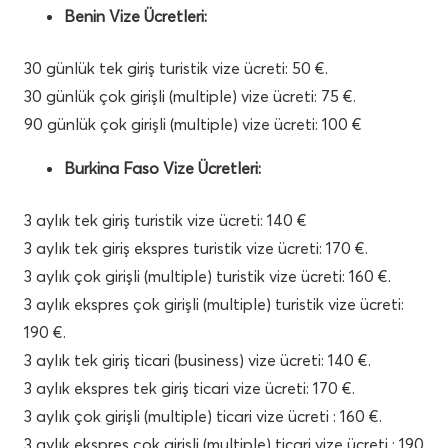
Benin Vize Ücretleri:
30 günlük tek giriş turistik vize ücreti: 50 €.
30 günlük çok girişli (multiple) vize ücreti: 75 €.
90 günlük çok girişli (multiple) vize ücreti: 100 €
Burkina Faso Vize Ücretleri:
3 aylık tek giriş turistik vize ücreti: 140 €
3 aylık tek giriş ekspres turistik vize ücreti: 170 €.
3 aylık çok girişli (multiple) turistik vize ücreti: 160 €.
3 aylık ekspres çok girişli (multiple) turistik vize ücreti:
190 €.
3 aylık tek giriş ticari (business) vize ücreti: 140 €.
3 aylık ekspres tek giriş ticari vize ücreti: 170 €.
3 aylık çok girişli (multiple) ticari vize ücreti : 160 €.
3 aylık ekspres çok girişli (multiple) ticari vize ücreti : 190