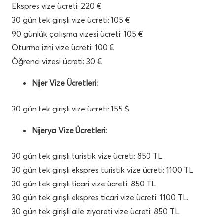
Ekspres vize ücreti: 220 €
30 gün tek girişli vize ücreti: 105 €
90 günlük çalışma vizesi ücreti: 105 €
Oturma izni vize ücreti: 100 €
Öğrenci vizesi ücreti: 30 €
Nijer Vize Ücretleri:
30 gün tek girişli vize ücreti: 155 $
Nijerya Vize Ücretleri:
30 gün tek girişli turistik vize ücreti: 850 TL
30 gün tek girişli ekspres turistik vize ücreti: 1100 TL
30 gün tek girişli ticari vize ücreti: 850 TL
30 gün tek girişli ekspres ticari vize ücreti: 1100 TL.
30 gün tek girişli aile ziyareti vize ücreti: 850 TL.