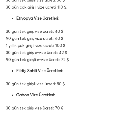
30 gün çok girişli vize ücreti: 110 $.
Etiyopya Vize Ücretleri:
30 gün tek giriş vize ücreti: 40 $
90 gün tek giriş vize ücreti: 60 $
1 yıllık çok girişli vize ücreti: 100 $
30 gün tek giriş e-vize ücreti: 42 $
90 gün tek girişli e-vize ücreti: 72 $
Fildişi Sahili Vize Ücretleri:
30 gün tek girişli vize ücreti: 80 $
Gabon Vize Ücretleri:
30 gün tek giriş vize ücreti: 70 €