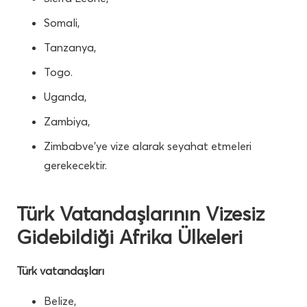
Somali,
Tanzanya,
Togo.
Uganda,
Zambiya,
Zimbabve’ye vize alarak seyahat etmeleri
gerekecektir.
Türk Vatandaşlarının Vizesiz
Gidebildiği Afrika Ülkeleri
Türk vatandaşları
Belize,