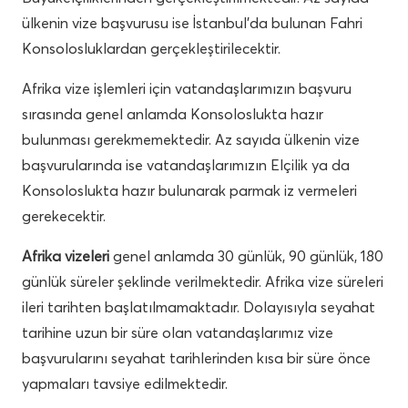
ülkenin vize başvurusu ise İstanbul’da bulunan Fahri
Konsolosluklardan gerçekleştirilecektir.
Afrika vize işlemleri için vatandaşlarımızın başvuru
sırasında genel anlamda Konsoloslukta hazır
bulunması gerekmemektedir. Az sayıda ülkenin vize
başvurularında ise vatandaşlarımızın Elçilik ya da
Konsoloslukta hazır bulunarak parmak iz vermeleri
gerekecektir.
Afrika vizeleri
genel anlamda 30 günlük, 90 günlük, 180
günlük süreler şeklinde verilmektedir. Afrika vize süreleri
ileri tarihten başlatılmamaktadır. Dolayısıyla seyahat
tarihine uzun bir süre olan vatandaşlarımız vize
başvurularını seyahat tarihlerinden kısa bir süre önce
yapmaları tavsiye edilmektedir.