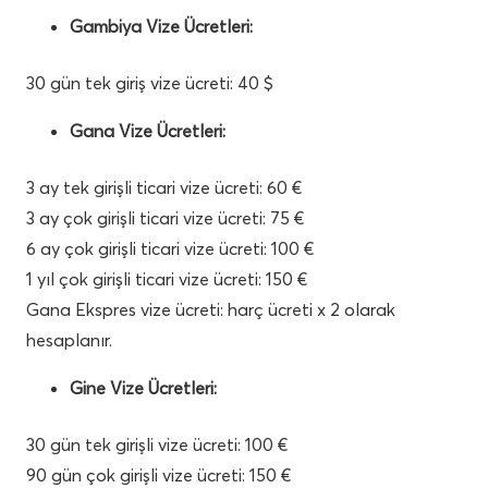
Gambiya Vize Ücretleri:
30 gün tek giriş vize ücreti: 40 $
Gana Vize Ücretleri:
3 ay tek girişli ticari vize ücreti: 60 €
3 ay çok girişli ticari vize ücreti: 75 €
6 ay çok girişli ticari vize ücreti: 100 €
1 yıl çok girişli ticari vize ücreti: 150 €
Gana Ekspres vize ücreti: harç ücreti x 2 olarak
hesaplanır.
Gine Vize Ücretleri:
30 gün tek girişli vize ücreti: 100 €
90 gün çok girişli vize ücreti: 150 €