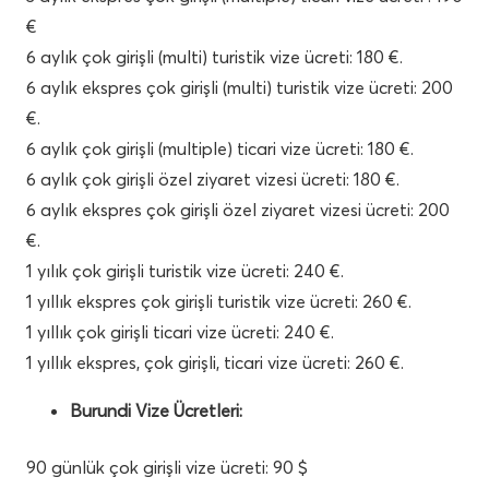
€
6 aylık çok girişli (multi) turistik vize ücreti: 180 €.
6 aylık ekspres çok girişli (multi) turistik vize ücreti: 200
€.
6 aylık çok girişli (multiple) ticari vize ücreti: 180 €.
6 aylık çok girişli özel ziyaret vizesi ücreti: 180 €.
6 aylık ekspres çok girişli özel ziyaret vizesi ücreti: 200
€.
1 yılık çok girişli turistik vize ücreti: 240 €.
1 yıllık ekspres çok girişli turistik vize ücreti: 260 €.
1 yıllık çok girişli ticari vize ücreti: 240 €.
1 yıllık ekspres, çok girişli, ticari vize ücreti: 260 €.
Burundi Vize Ücretleri:
90 günlük çok girişli vize ücreti: 90 $