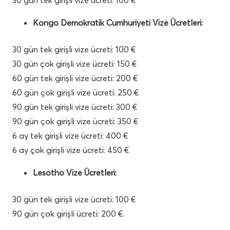
Kongo Demokratik Cumhuriyeti Vize Ücretleri:
30 gün tek girişli vize ücreti: 100 €
30 gün çok girişli vize ücreti: 150 €
60 gün tek girişli vize ücreti: 200 €
60 gün çok girişli vize ücreti: 250 €
90 gün tek girişli vize ücreti: 300 €
90 gün çok girişli vize ücreti: 350 €
6 ay tek girişli vize ücreti: 400 €
6 ay çok girişli vize ücreti: 450 €
Lesotho Vize Ücretleri:
30 gün tek girişli vize ücreti: 100 €
90 gün çok girişli ücreti: 200 €.