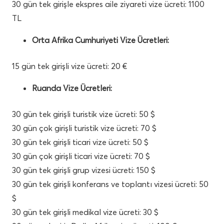
30 gün tek girişle ekspres aile ziyareti vize ücreti: 1100
TL
Orta Afrika Cumhuriyeti Vize Ücretleri:
15 gün tek girişli vize ücreti: 20 €
Ruanda Vize Ücretleri:
30 gün tek girişli turistik vize ücreti: 50 $
30 gün çok girişli turistik vize ücreti: 70 $
30 gün tek girişli ticari vize ücreti: 50 $
30 gün çok girişli ticari vize ücreti: 70 $
30 gün tek girişli grup vizesi ücreti: 150 $
30 gün tek girişli konferans ve toplantı vizesi ücreti: 50
$
30 gün tek girişli medikal vize ücreti: 30 $