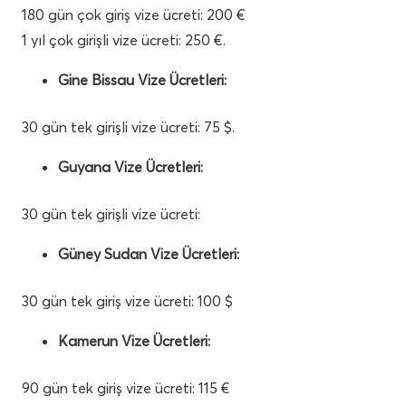
180 gün çok giriş vize ücreti: 200 €
1 yıl çok girişli vize ücreti: 250 €.
Gine Bissau Vize Ücretleri:
30 gün tek girişli vize ücreti: 75 $.
Guyana Vize Ücretleri:
30 gün tek girişli vize ücreti:
Güney Sudan Vize Ücretleri:
30 gün tek giriş vize ücreti: 100 $
Kamerun Vize Ücretleri:
90 gün tek giriş vize ücreti: 115 €