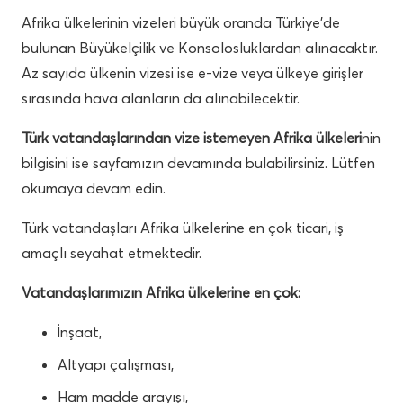
Afrika ülkelerinin vizeleri büyük oranda Türkiye’de
bulunan Büyükelçilik ve Konsolosluklardan alınacaktır.
Az sayıda ülkenin vizesi ise e-vize veya ülkeye girişler
sırasında hava alanların da alınabilecektir.
Türk vatandaşlarından vize istemeyen Afrika ülkeleri
nin
bilgisini ise sayfamızın devamında bulabilirsiniz. Lütfen
okumaya devam edin.
Türk vatandaşları Afrika ülkelerine en çok ticari, iş
amaçlı seyahat etmektedir.
Vatandaşlarımızın Afrika ülkelerine en çok:
İnşaat,
Altyapı çalışması,
Ham madde arayışı,