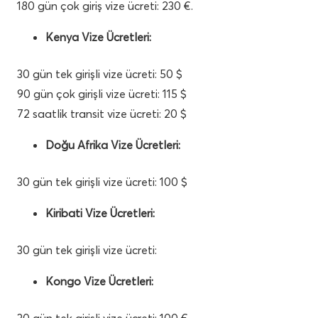
180 gün çok giriş vize ücreti: 230 €.
Kenya Vize Ücretleri:
30 gün tek girişli vize ücreti: 50 $
90 gün çok girişli vize ücreti: 115 $
72 saatlik transit vize ücreti: 20 $
Doğu Afrika Vize Ücretleri:
30 gün tek girişli vize ücreti: 100 $
Kiribati Vize Ücretleri:
30 gün tek girişli vize ücreti:
Kongo Vize Ücretleri:
30 gün tek girişli vize ücreti: 100 €