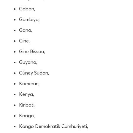
Gabon,
Gambiya,
Gana,
Gine,
Gine Bissau,
Guyana,
Güney Sudan,
Kamerun,
Kenya,
Kiribati,
Kongo,
Kongo Demokratik Cumhuriyeti,