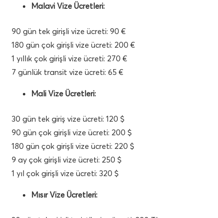
Malavi Vize Ücretleri:
90 gün tek girişli vize ücreti: 90 €
180 gün çok girişli vize ücreti: 200 €
1 yıllık çok girişli vize ücreti: 270 €
7 günlük transit vize ücreti: 65 €
Mali Vize Ücretleri:
30 gün tek giriş vize ücreti: 120 $
90 gün çok girişli vize ücreti: 200 $
180 gün çok girişli vize ücreti: 220 $
9 ay çok girişli vize ücreti: 250 $
1 yıl çok girişli vize ücreti: 320 $
Mısır Vize Ücretleri: