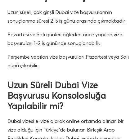
Uzun süreli, çok girişli Dubai vize başvurularının
sonuçlanma süresi 2-5 iş günü arasında çıkmaktadır.
Pazartesi ve Salı günleri öğleden önce yapılan vize
başvuruları 1-2 iş gününde sonuçlanabilir.
Perşembe yapılan vize başvuruları Pazartesi veya Salı
günü çıkabilir.
Uzun Süreli Dubai Vize
Başvurusu Konsolosluğa
Yapılabilir mi?
Dubai vizesi e-vize olarak online ortamda alınan bir
vize olduğu için Türkiye’de bulunan Birleşik Arap
Emirlikleri Konsoloslukları Dubai e-vize başvuruları