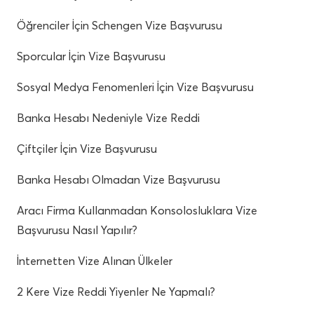
Öğrenciler İçin Schengen Vize Başvurusu
Sporcular İçin Vize Başvurusu
Sosyal Medya Fenomenleri İçin Vize Başvurusu
Banka Hesabı Nedeniyle Vize Reddi
Çiftçiler İçin Vize Başvurusu
Banka Hesabı Olmadan Vize Başvurusu
Aracı Firma Kullanmadan Konsolosluklara Vize
Başvurusu Nasıl Yapılır?
İnternetten Vize Alınan Ülkeler
2 Kere Vize Reddi Yiyenler Ne Yapmalı?