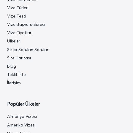
Vize Türleri
Vize Testi
Vize Başvuru Süreci
Vize Fiyatları
Ülkeler
Sıkça Sorulan Sorular
Site Haritası
Blog
Teklif İste
İletişim
Popüler Ülkeler
Almanya Vizesi
Amerika Vizesi