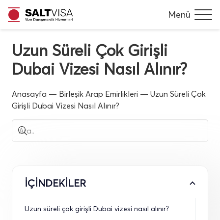
Menü
Uzun Süreli Çok Girişli
Dubai Vizesi Nasıl Alınır?
Anasayfa
—
Birleşik Arap Emirlikleri
—
Uzun Süreli Çok
Girişli Dubai Vizesi Nasıl Alınır?
İÇİNDEKİLER
Uzun süreli çok girişli Dubai vizesi nasıl alınır?