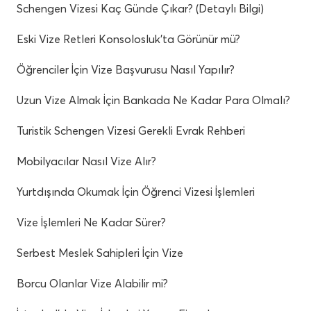
Schengen Vizesi Kaç Günde Çıkar? (Detaylı Bilgi)
Eski Vize Retleri Konsolosluk’ta Görünür mü?
Öğrenciler İçin Vize Başvurusu Nasıl Yapılır?
Uzun Vize Almak İçin Bankada Ne Kadar Para Olmalı?
Turistik Schengen Vizesi Gerekli Evrak Rehberi
Mobilyacılar Nasıl Vize Alır?
Yurtdışında Okumak İçin Öğrenci Vizesi İşlemleri
Vize İşlemleri Ne Kadar Sürer?
Serbest Meslek Sahipleri İçin Vize
Borcu Olanlar Vize Alabilir mi?