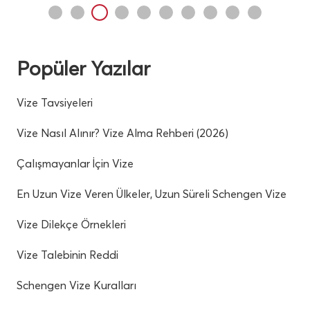
Popüler Yazılar
Vize Tavsiyeleri
Vize Nasıl Alınır? Vize Alma Rehberi (2026)
Çalışmayanlar İçin Vize
En Uzun Vize Veren Ülkeler, Uzun Süreli Schengen Vize
Vize Dilekçe Örnekleri
Vize Talebinin Reddi
Schengen Vize Kuralları