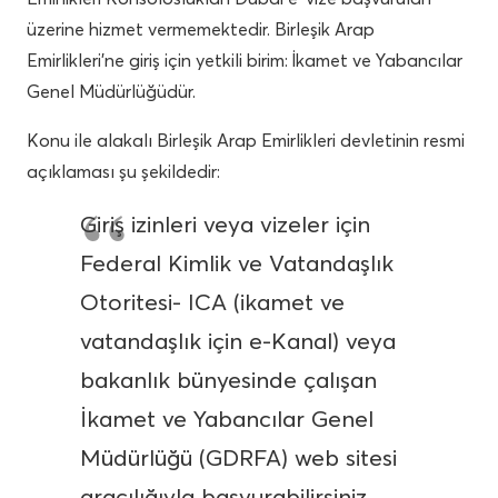
üzerine hizmet vermemektedir. Birleşik Arap
Emirlikleri’ne giriş için yetkili birim: İkamet ve Yabancılar
Genel Müdürlüğüdür.
Konu ile alakalı Birleşik Arap Emirlikleri devletinin resmi
açıklaması şu şekildedir:
Giriş izinleri veya vizeler için
Federal Kimlik ve Vatandaşlık
Otoritesi- ICA (ikamet ve
vatandaşlık için e-Kanal) veya
bakanlık bünyesinde çalışan
İkamet ve Yabancılar Genel
Müdürlüğü (GDRFA) web sitesi
aracılığıyla başvurabilirsiniz