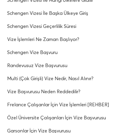
Schengen Vizesi İle Başka Ülkeye Giriş
Schengen Vizesi Geçerlilik Süresi
Vize İşlemleri Ne Zaman Başlıyor?
Schengen Vize Başvuru
Randevusuz Vize Başvurusu
Multi (Çok Girişli) Vize Nedir, Nasıl Alınır?
Vize Başvurusu Neden Reddedilir?
Frelance Çalışanlar İçin Vize İşlemleri [REHBER]
Özel Üniversite Çalışanları İçin Vize Başvurusu
Garsonlar İçin Vize Başvurusu