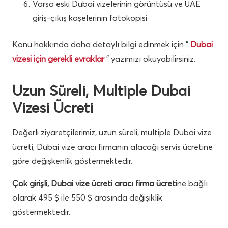
Varsa eski Dubai vizelerinin görüntüsü ve UAE
giriş-çıkış kaşelerinin fotokopisi
Konu hakkında daha detaylı bilgi edinmek için ”
Dubai
vizesi için gerekli evraklar
” yazımızı okuyabilirsiniz.
Uzun Süreli, Multiple Dubai
Vizesi Ücreti
Değerli ziyaretçilerimiz, uzun süreli, multiple Dubai vize
ücreti, Dubai vize aracı firmanın alacağı servis ücretine
göre değişkenlik göstermektedir.
Çok girişli, Dubai vize ücreti aracı firma ücreti
ne bağlı
olarak 495 $ ile 550 $ arasında değişiklik
göstermektedir.