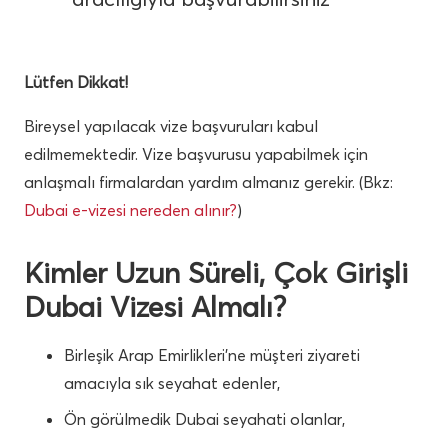
Lütfen Dikkat!
Bireysel yapılacak vize başvuruları kabul
edilmemektedir. Vize başvurusu yapabilmek için
anlaşmalı firmalardan yardım almanız gerekir. (Bkz:
Dubai e-vizesi nereden alınır?
)
Kimler Uzun Süreli, Çok Girişli
Dubai Vizesi Almalı?
Birleşik Arap Emirlikleri’ne müşteri ziyareti
amacıyla sık seyahat edenler,
Ön görülmedik Dubai seyahati olanlar,