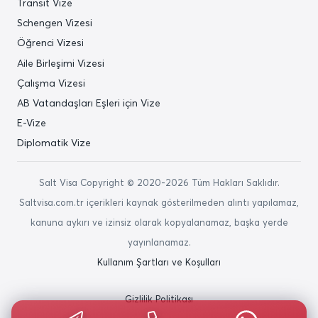
Transit Vize
Schengen Vizesi
Öğrenci Vizesi
Aile Birleşimi Vizesi
Çalışma Vizesi
AB Vatandaşları Eşleri için Vize
E-Vize
Diplomatik Vize
Salt Visa Copyright © 2020-2026 Tüm Hakları Saklıdır.
Saltvisa.com.tr içerikleri kaynak gösterilmeden alıntı yapılamaz,
kanuna aykırı ve izinsiz olarak kopyalanamaz, başka yerde
yayınlanamaz.
Kullanım Şartları ve Koşulları
Gizlilik Politikası