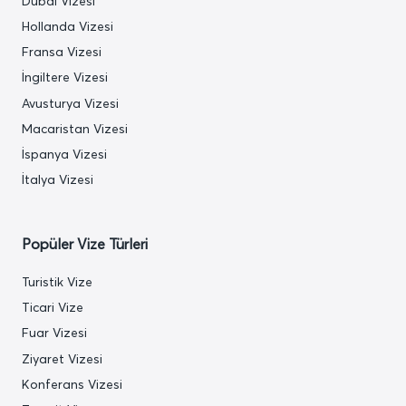
Dubai Vizesi
Hollanda Vizesi
Fransa Vizesi
İngiltere Vizesi
Avusturya Vizesi
Macaristan Vizesi
İspanya Vizesi
İtalya Vizesi
Popüler Vize Türleri
Turistik Vize
Ticari Vize
Fuar Vizesi
Ziyaret Vizesi
Konferans Vizesi