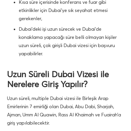
Kısa süre içerisinde konferans ve fuar gibi
etkinlikler için Dubai’ye sık seyahat etmesi
gerekenler,
Dubai’deki işi uzun sürecek ve Dubai’de
konaklama yapacağı süre belli olmayan kişiler
uzun süreli, çok girişli Dubai vizesi için başvuru
yapabilirler.
Uzun Süreli Dubai Vizesi ile
Nerelere Giriş Yapılır?
Uzun süreli, multiple Dubai vizesi ile Birleşik Arap
Emirlerinin 7 emirliği olan Dubai, Abu Dabi, Sharjah,
Ajman, Umm Al Quawin, Rass Al Khaimah ve Fuairah’a
giriş yapılabilecektir.