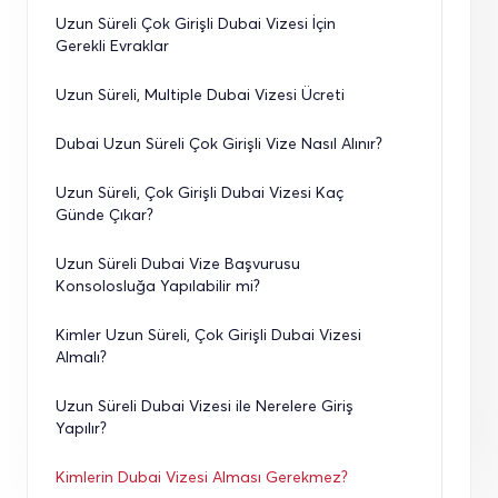
Uzun Süreli Çok Girişli Dubai Vizesi İçin 
Gerekli Evraklar
Uzun Süreli, Multiple Dubai Vizesi Ücreti
Dubai Uzun Süreli Çok Girişli Vize Nasıl Alınır?
Uzun Süreli, Çok Girişli Dubai Vizesi Kaç 
Günde Çıkar?
Uzun Süreli Dubai Vize Başvurusu 
Konsolosluğa Yapılabilir mi?
Kimler Uzun Süreli, Çok Girişli Dubai Vizesi 
Almalı?
Uzun Süreli Dubai Vizesi ile Nerelere Giriş 
Yapılır?
Kimlerin Dubai Vizesi Alması Gerekmez?