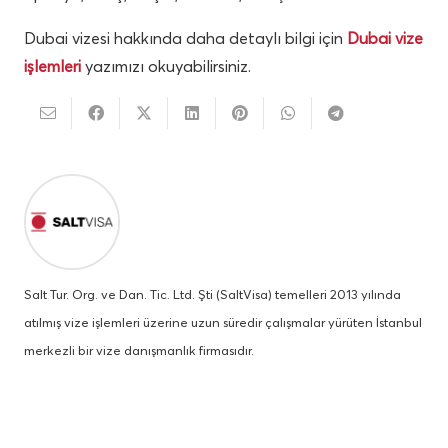
Dubai vizesi hakkında daha detaylı bilgi için
Dubai vize
işlemleri
yazımızı okuyabilirsiniz.
Salt Tur. Org. ve Dan. Tic. Ltd. Şti (SaltVisa) temelleri 2013 yılında
atılmış vize işlemleri üzerine uzun süredir çalışmalar yürüten İstanbul
merkezli bir vize danışmanlık firmasıdır.
Okumaktan yorulduysanız,