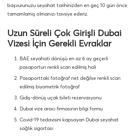
başvurunuzu seyahat tarihinizden en geç 10 gün önce
tamamlamış olmanızı tavsiye ederiz.
Uzun Süreli Çok Girişli Dubai
Vizesi İçin Gerekli Evraklar
BAE seyahati dönüşü en az 6 ay geçerli
pasaportun renkli scan edilmiş hali
Pasaporttaki fotoğraf net değilse renkli scan
edilmiş biyometrik fotoğraf
Gidiş-dönüş uçak bileti rezervasyonu
Dubai vize aracı firmasının bilgi formu
Covid-19 tedavisini kapsayan Dubai seyahat
sağlık sigortası