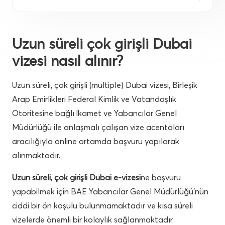
Uzun süreli çok girişli Dubai
vizesi nasıl alınır?
Uzun süreli, çok girişli (multiple) Dubai vizesi, Birleşik
Arap Emirlikleri Federal Kimlik ve Vatandaşlık
Otoritesine bağlı İkamet ve Yabancılar Genel
Müdürlüğü ile anlaşmalı çalışan vize acentaları
aracılığıyla online ortamda başvuru yapılarak
alınmaktadır.
Uzun süreli, çok girişli Dubai e-vizesi
ne başvuru
yapabilmek için BAE Yabancılar Genel Müdürlüğü’nün
ciddi bir ön koşulu bulunmamaktadır ve kısa süreli
vizelerde önemli bir kolaylık sağlanmaktadır.