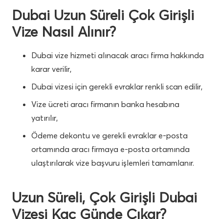
Dubai Uzun Süreli Çok Girişli
Vize Nasıl Alınır?
Dubai vize hizmeti alınacak aracı firma hakkında
karar verilir,
Dubai vizesi için gerekli evraklar renkli scan edilir,
Vize ücreti aracı firmanın banka hesabına
yatırılır,
Ödeme dekontu ve gerekli evraklar e-posta
ortamında aracı firmaya e-posta ortamında
ulaştırılarak vize başvuru işlemleri tamamlanır.
Uzun Süreli, Çok Girişli Dubai
Vizesi Kaç Günde Çıkar?