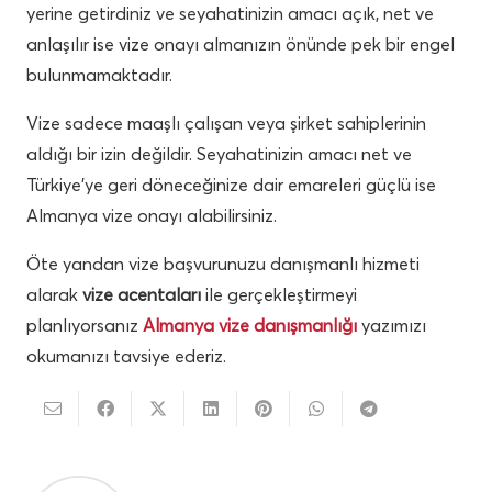
yerine getirdiniz ve seyahatinizin amacı açık, net ve
anlaşılır ise vize onayı almanızın önünde pek bir engel
bulunmamaktadır.
Vize sadece maaşlı çalışan veya şirket sahiplerinin
aldığı bir izin değildir. Seyahatinizin amacı net ve
Türkiye’ye geri döneceğinize dair emareleri güçlü ise
Almanya vize onayı alabilirsiniz.
Öte yandan vize başvurunuzu danışmanlı hizmeti
alarak
vize acentaları
ile gerçekleştirmeyi
planlıyorsanız
Almanya vize danışmanlığı
yazımızı
okumanızı tavsiye ederiz.