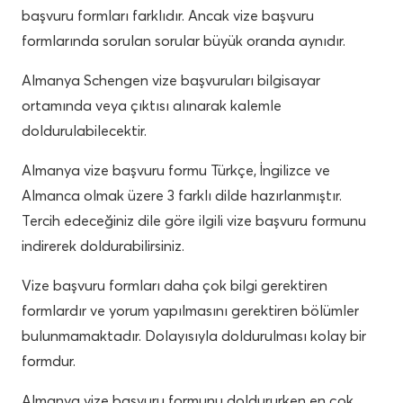
başvuru formları farklıdır. Ancak vize başvuru
formlarında sorulan sorular büyük oranda aynıdır.
Almanya Schengen vize başvuruları bilgisayar
ortamında veya çıktısı alınarak kalemle
doldurulabilecektir.
Almanya vize başvuru formu Türkçe, İngilizce ve
Almanca olmak üzere 3 farklı dilde hazırlanmıştır.
Tercih edeceğiniz dile göre ilgili vize başvuru formunu
indirerek doldurabilirsiniz.
Vize başvuru formları daha çok bilgi gerektiren
formlardır ve yorum yapılmasını gerektiren bölümler
bulunmamaktadır. Dolayısıyla doldurulması kolay bir
formdur.
Almanya vize başvuru formunu doldururken en çok