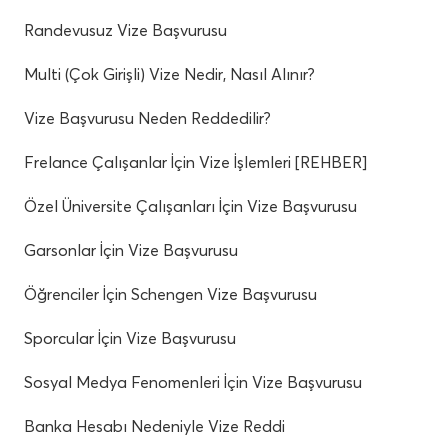
Randevusuz Vize Başvurusu
Multi (Çok Girişli) Vize Nedir, Nasıl Alınır?
Vize Başvurusu Neden Reddedilir?
Frelance Çalışanlar İçin Vize İşlemleri [REHBER]
Özel Üniversite Çalışanları İçin Vize Başvurusu
Garsonlar İçin Vize Başvurusu
Öğrenciler İçin Schengen Vize Başvurusu
Sporcular İçin Vize Başvurusu
Sosyal Medya Fenomenleri İçin Vize Başvurusu
Banka Hesabı Nedeniyle Vize Reddi