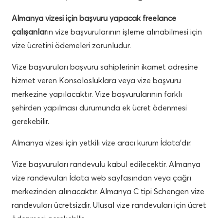
Almanya vizesi için başvuru yapacak freelance
çalışanlar
ın vize başvurularının işleme alınabilmesi için
vize ücretini ödemeleri zorunludur.
Vize başvuruları başvuru sahiplerinin ikamet adresine
hizmet veren Konsolosluklara veya vize başvuru
merkezine yapılacaktır. Vize başvurularının farklı
şehirden yapılması durumunda ek ücret ödenmesi
gerekebilir.
Almanya vizesi için yetkili vize aracı kurum İdata’dır.
Vize başvuruları randevulu kabul edilecektir. Almanya
vize randevuları İdata web sayfasından veya çağrı
merkezinden alınacaktır. Almanya C tipi Schengen vize
randevuları ücretsizdir. Ulusal vize randevuları için ücret