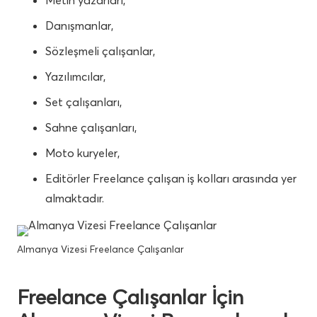
Danışmanlar,
Sözleşmeli çalışanlar,
Yazılımcılar,
Set çalışanları,
Sahne çalışanları,
Moto kuryeler,
Editörler Freelance çalışan iş kolları arasında yer
almaktadır.
Almanya Vizesi Freelance Çalışanlar
Freelance Çalışanlar İçin