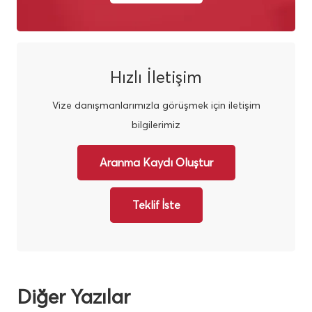
Hızlı İletişim
Vize danışmanlarımızla görüşmek için iletişim
bilgilerimiz
Aranma Kaydı Oluştur
Teklif İste
Diğer Yazılar