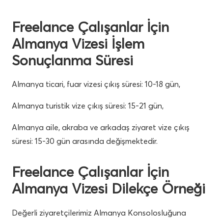
Freelance Çalışanlar İçin
Almanya Vizesi İşlem
Sonuçlanma Süresi
Almanya ticari, fuar vizesi çıkış süresi: 10-18 gün,
Almanya turistik vize çıkış süresi: 15-21 gün,
Almanya aile, akraba ve arkadaş ziyaret vize çıkış
süresi: 15-30 gün arasında değişmektedir.
Freelance Çalışanlar İçin
Almanya Vizesi Dilekçe Örneği
Değerli ziyaretçilerimiz Almanya Konsolosluğuna