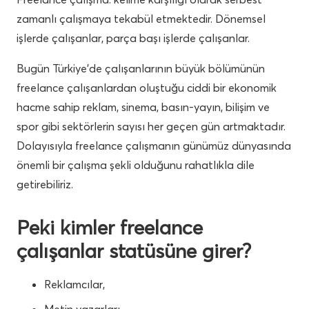
zamanlı çalışmaya tekabül etmektedir. Dönemsel
işlerde çalışanlar, parça başı işlerde çalışanlar.
Bugün Türkiye’de çalışanlarının büyük bölümünün
freelance çalışanlardan oluştuğu ciddi bir ekonomik
hacme sahip reklam, sinema, basın-yayın, bilişim ve
spor gibi sektörlerin sayısı her geçen gün artmaktadır.
Dolayısıyla freelance çalışmanın günümüz dünyasında
önemli bir çalışma şekli olduğunu rahatlıkla dile
getirebiliriz.
Peki kimler freelance
çalışanlar statüsüne girer?
Reklamcılar,
Metin yazarları,