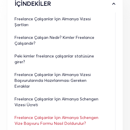
İÇİNDEKİLER
Freelance Çalışanlar İçin Almanya Vizesi 
Şartları
Freelance Çalışan Nedir? Kimler Freelance 
Çalışandır?
Peki kimler freelance çalışanlar statüsüne 
girer?
Freelance Çalışanlar İçin Almanya Vizesi 
Başvurularında Hazırlanması Gereken 
Evraklar
Freelance Çalışanlar İçin Almanya Schengen 
Vizesi Ücreti
Freelance Çalışanlar İçin Almanya Schengen 
Vize Başvuru Formu Nasıl Doldurulur?