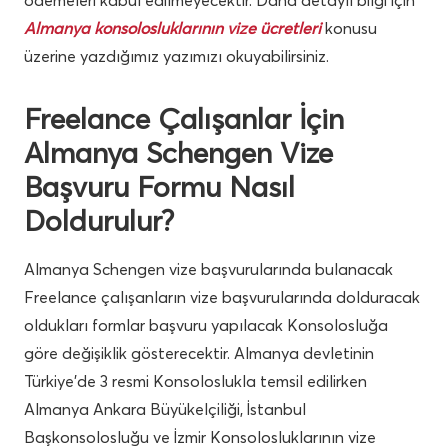
Almanya konsolosluklarının vize ücretleri
konusu
üzerine yazdığımız yazımızı okuyabilirsiniz.
Freelance Çalışanlar İçin
Almanya Schengen Vize
Başvuru Formu Nasıl
Doldurulur?
Almanya Schengen vize başvurularında bulanacak
Freelance çalışanların vize başvurularında dolduracak
oldukları formlar başvuru yapılacak Konsolosluğa
göre değişiklik gösterecektir. Almanya devletinin
Türkiye’de 3 resmi Konsoloslukla temsil edilirken
Almanya Ankara Büyükelçiliği, İstanbul
Başkonsolosluğu ve İzmir Konsolosluklarının vize