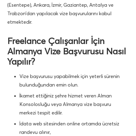
(Esentepe), Ankara, İzmir, Gaziantep, Antalya ve
Trabzon’dan yapılacak vize başvurularını kabul
etmektedir.
Freelance Çalışanlar İçin
Almanya Vize Başvurusu Nasıl
Yapılır?
Vize başvurusu yapabilmek için yeterli sürenin
bulunduğundan emin olun.
İkamet ettiğiniz şehre hizmet veren Alman
Konsolosluğu veya Almanya vize başvuru
merkezi tespit edilir.
İdata web sitesinden online ortamda ücretsiz
randevu alınır,