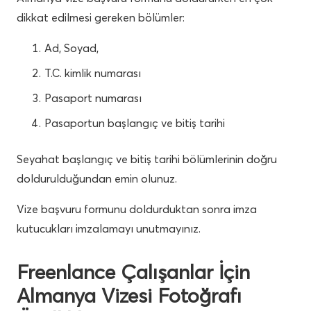
dikkat edilmesi gereken bölümler:
Ad, Soyad,
T.C. kimlik numarası
Pasaport numarası
Pasaportun başlangıç ve bitiş tarihi
Seyahat başlangıç ve bitiş tarihi bölümlerinin doğru
doldurulduğundan emin olunuz.
Vize başvuru formunu doldurduktan sonra imza
kutucukları imzalamayı unutmayınız.
Freenlance Çalışanlar İçin
Almanya Vizesi Fotoğrafı