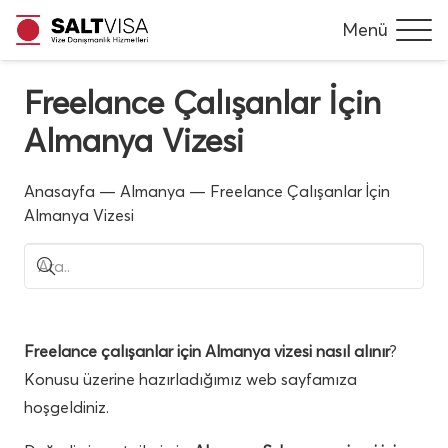
Menü
Freelance Çalışanlar İçin
Almanya Vizesi
Anasayfa
—
Almanya
—
Freelance Çalışanlar İçin
Almanya Vizesi
Freelance çalışanlar için Almanya vizesi nasıl alınır
?
Konusu üzerine hazırladığımız web sayfamıza
hoşgeldiniz.