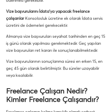
ödenmesi gerekebilir.
Vize başvurularını İdata’ya yapacak freelance
çalışanlar
Konsolosluk ücretine ek olarak İdata servis
ücretini de ödemeleri gerekecektir.
Almanya vize başvuruları seyahat tarihinden en geç 15
iş günü olarak yapılması gerekmektedir. Geç yapılan
vize başvuruları ret kararı ile sonuçlanabilmektedir.
Vize başvurularının sonuçlanma süresi en erken 15, en
geç 45 gün olarak belirtilmiştir. Bu süreler uzayabilir
veya kısalabilir.
Freelance Çalışan Nedir?
Kimler Freelance Çalışandır?
Freelance çalışma: kelime karşılığı olarak serbest