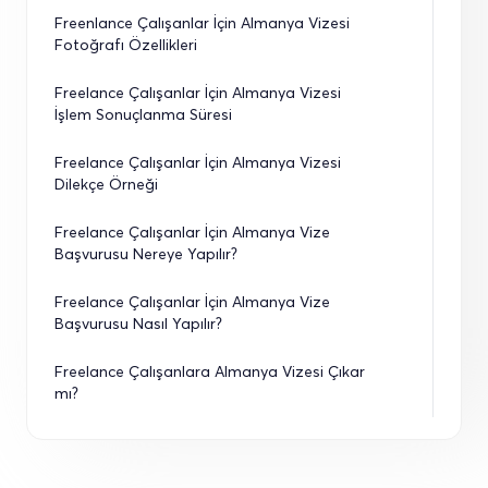
Freenlance Çalışanlar İçin Almanya Vizesi 
Fotoğrafı Özellikleri
Freelance Çalışanlar İçin Almanya Vizesi 
İşlem Sonuçlanma Süresi
Freelance Çalışanlar İçin Almanya Vizesi 
Dilekçe Örneği
Freelance Çalışanlar İçin Almanya Vize 
Başvurusu Nereye Yapılır?
Freelance Çalışanlar İçin Almanya Vize 
Başvurusu Nasıl Yapılır?
Freelance Çalışanlara Almanya Vizesi Çıkar 
mı?