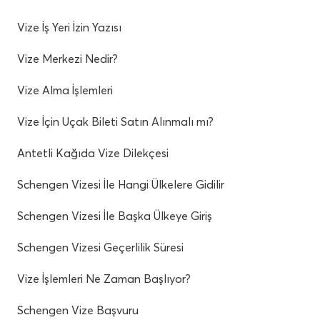
Vize İş Yeri İzin Yazısı
Vize Merkezi Nedir?
Vize Alma İşlemleri
Vize İçin Uçak Bileti Satın Alınmalı mı?
Antetli Kağıda Vize Dilekçesi
Schengen Vizesi İle Hangi Ülkelere Gidilir
Schengen Vizesi İle Başka Ülkeye Giriş
Schengen Vizesi Geçerlilik Süresi
Vize İşlemleri Ne Zaman Başlıyor?
Schengen Vize Başvuru