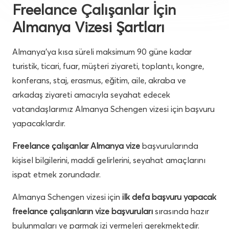
Freelance Çalışanlar İçin
Almanya Vizesi Şartları
Almanya’ya kısa süreli maksimum 90 güne kadar
turistik, ticari, fuar, müşteri ziyareti, toplantı, kongre,
konferans, staj, erasmus, eğitim, aile, akraba ve
arkadaş ziyareti amacıyla seyahat edecek
vatandaşlarımız Almanya Schengen vizesi için başvuru
yapacaklardır.
Freelance çalışanlar Almanya vize
başvurularında
kişisel bilgilerini, maddi gelirlerini, seyahat amaçlarını
ispat etmek zorundadır.
Almanya Schengen vizesi için
ilk defa başvuru yapacak
freelance çalışanların vize başvuruları
sırasında hazır
bulunmaları ve parmak izi vermeleri gerekmektedir.