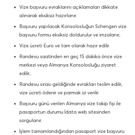
Vize başvuru evraklarını açıklamaları dikkate
alınarak eksiksiz hazırlanır.
Başvuru yapılacak Konsolosluğun Schengen vize
başvuru formu eksiksiz doldurulur ve imzalanır,
Vize ücreti Euro ve tam olarak hazır edilir.
Randevu saatinden en geç 15 dakika önce vize
merkezi veya Almanya Konsolosluğu ziyaret
edilir,
Randevu sırası geldiğinde evrakları teslim edilir,
vize ücreti ödenir ve parmak izi verilir.
Başvuru günü verilen Almanya vize takip fişi ile
pasaportun durumu İdata web sitesinden
sorgulanır.
İşlem tamamlandığından pasaport vize başvuru