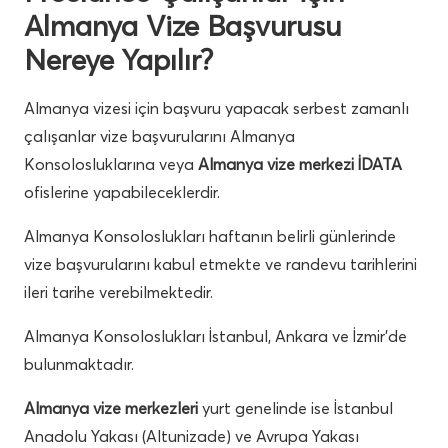
Almanya Vize Başvurusu
Nereye Yapılır?
Almanya vizesi için başvuru yapacak serbest zamanlı
çalışanlar vize başvurularını Almanya
Konsolosluklarına veya
Almanya vize merkezi İDATA
ofislerine yapabileceklerdir.
Almanya Konsoloslukları haftanın belirli günlerinde
vize başvurularını kabul etmekte ve randevu tarihlerini
ileri tarihe verebilmektedir.
Almanya Konsoloslukları İstanbul, Ankara ve İzmir’de
bulunmaktadır.
Almanya vize merkezleri
yurt genelinde ise İstanbul
Anadolu Yakası (Altunizade) ve Avrupa Yakası