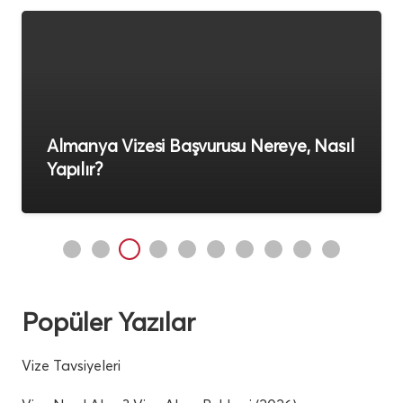
Almanya Vizesi Başvurusu Nereye, Nasıl
Yapılır?
Popüler Yazılar
Vize Tavsiyeleri