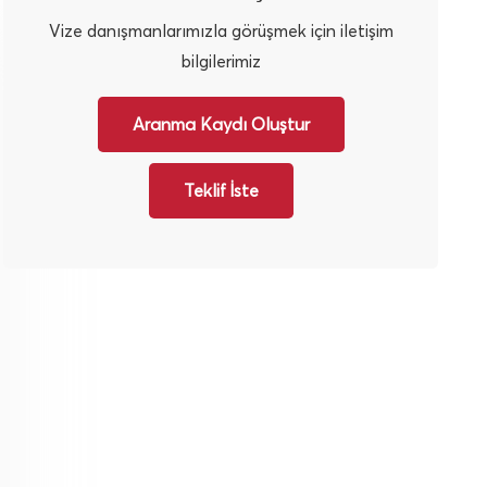
Vize danışmanlarımızla görüşmek için iletişim
bilgilerimiz
Aranma Kaydı Oluştur
Teklif İste