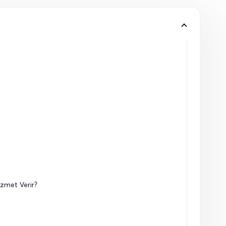
izmet Verir?