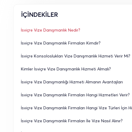
İÇİNDEKİLER
İsviçre Vize Danışmanlık Nedir?
İsviçre Vize Danışmanlık Firmaları Kimdir?
İsviçre Konsoloslukları Vize Danışmanlık Hizmeti Verir Mi?
Kimler İsviçre Vize Danışmanlık Hizmeti Almalı?
İsviçre Vize Danışmanlığı Hizmeti Almanın Avantajları
İsviçre Vize Danışmanlık Firmaları Hangi Hizmetleri Verir?
İsviçre Vize Danışmanlık Firmaları Hangi Vize Türleri İçin H
İsviçre Vize Danışmanlık Firmaları İle Vize Nasıl Alınır?