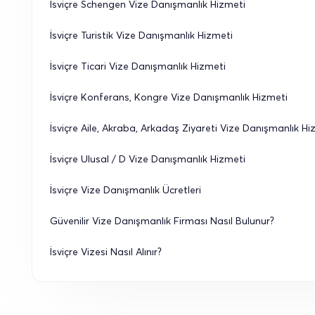
İsviçre Schengen Vize Danışmanlık Hizmeti
İsviçre Turistik Vize Danışmanlık Hizmeti
İsviçre Ticari Vize Danışmanlık Hizmeti
İsviçre Konferans, Kongre Vize Danışmanlık Hizmeti
İsviçre Aile, Akraba, Arkadaş Ziyareti Vize Danışmanlık Hi
İsviçre Ulusal / D Vize Danışmanlık Hizmeti
İsviçre Vize Danışmanlık Ücretleri
Güvenilir Vize Danışmanlık Firması Nasıl Bulunur?
İsviçre Vizesi Nasıl Alınır?