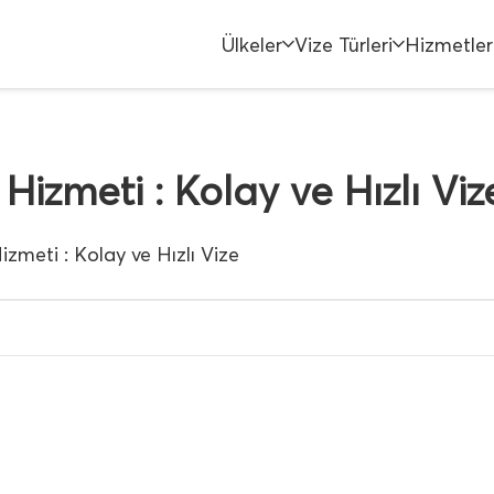
Ülkeler
Vize Türleri
Hizmetler
Hizmeti : Kolay ve Hızlı Viz
izmeti : Kolay ve Hızlı Vize