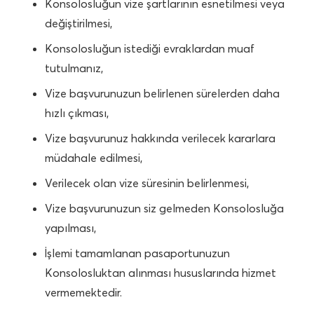
Konsolosluğun vize şartlarının esnetilmesi veya
değiştirilmesi,
Konsolosluğun istediği evraklardan muaf
tutulmanız,
Vize başvurunuzun belirlenen sürelerden daha
hızlı çıkması,
Vize başvurunuz hakkında verilecek kararlara
müdahale edilmesi,
Verilecek olan vize süresinin belirlenmesi,
Vize başvurunuzun siz gelmeden Konsolosluğa
yapılması,
İşlemi tamamlanan pasaportunuzun
Konsolosluktan alınması hususlarında hizmet
vermemektedir.