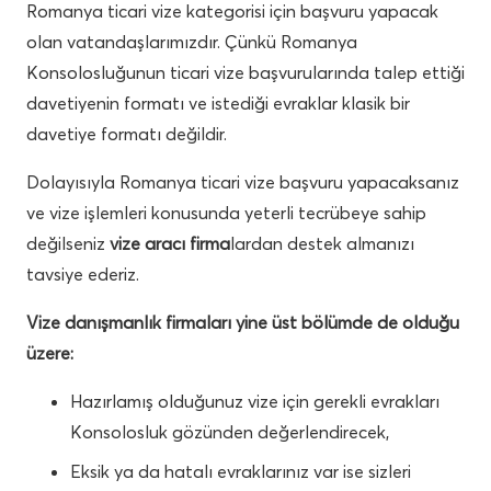
Romanya ticari vize kategorisi için başvuru yapacak
olan vatandaşlarımızdır. Çünkü Romanya
Konsolosluğunun ticari vize başvurularında talep ettiği
davetiyenin formatı ve istediği evraklar klasik bir
davetiye formatı değildir.
Dolayısıyla Romanya ticari vize başvuru yapacaksanız
ve vize işlemleri konusunda yeterli tecrübeye sahip
değilseniz
vize aracı firma
lardan destek almanızı
tavsiye ederiz.
Vize danışmanlık firmaları yine üst bölümde de olduğu
üzere:
Hazırlamış olduğunuz vize için gerekli evrakları
Konsolosluk gözünden değerlendirecek,
Eksik ya da hatalı evraklarınız var ise sizleri