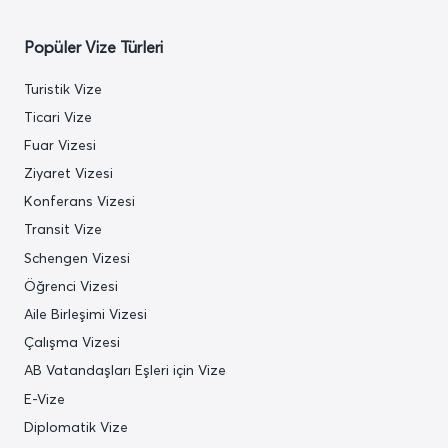
Popüler Vize Türleri
Turistik Vize
Ticari Vize
Fuar Vizesi
Ziyaret Vizesi
Konferans Vizesi
Transit Vize
Schengen Vizesi
Öğrenci Vizesi
Aile Birleşimi Vizesi
Çalışma Vizesi
AB Vatandaşları Eşleri için Vize
E-Vize
Diplomatik Vize