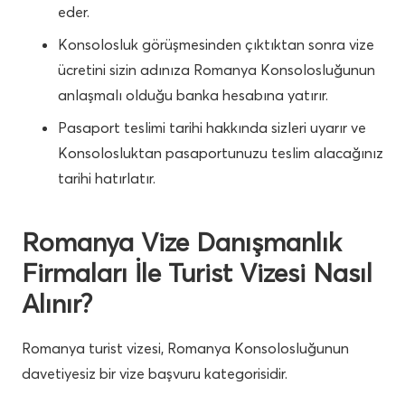
eder.
Konsolosluk görüşmesinden çıktıktan sonra vize
ücretini sizin adınıza Romanya Konsolosluğunun
anlaşmalı olduğu banka hesabına yatırır.
Pasaport teslimi tarihi hakkında sizleri uyarır ve
Konsolosluktan pasaportunuzu teslim alacağınız
tarihi hatırlatır.
Romanya Vize Danışmanlık
Firmaları İle Turist Vizesi Nasıl
Alınır?
Romanya turist vizesi, Romanya Konsolosluğunun
davetiyesiz bir vize başvuru kategorisidir.