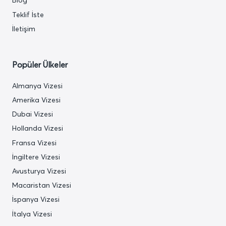
Blog
Teklif İste
İletişim
Popüler Ülkeler
Almanya Vizesi
Amerika Vizesi
Dubai Vizesi
Hollanda Vizesi
Fransa Vizesi
İngiltere Vizesi
Avusturya Vizesi
Macaristan Vizesi
İspanya Vizesi
İtalya Vizesi