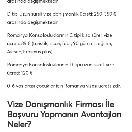
arasında değişmektedir.
D tipi uzun süreli vize danışmanlık ücreti: 250-350 €
arasında değişmektedir.
Romanya Konsolosluklarının C tipi kısa süreli vize
ücreti: 89 € (turistik, ticari, fuar, 90 gün altı eğitim,
Aiesec, Erasmus plus)
Romanya Konsolosluklarının D tipi uzun süreli vize
ücreti: 120 €.
0-6 yaş arası çocuklar için Romanya vizesi ücretsizdir.
Vize Danışmanlık Firması İle
Başvuru Yapmanın Avantajları
Neler?