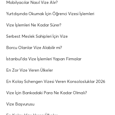
Mobilyacılar Nasıl Vize Alır?
Yurtdışında Okumak İçin Öğrenci Vizesi İşlemleri
Vize İşlemleri Ne Kadar Sürer?
Serbest Meslek Sahipleri İçin Vize
Borcu Olanlar Vize Alabilir mi?
İstanbul’da Vize İşlemleri Yapan Firmalar
En Zor Vize Veren Ülkeler
En Kolay Schengen Vizesi Veren Konsolosluklar 2026
Vize İçin Bankadaki Para Ne Kadar Olmalı?
Vize Başvurusu