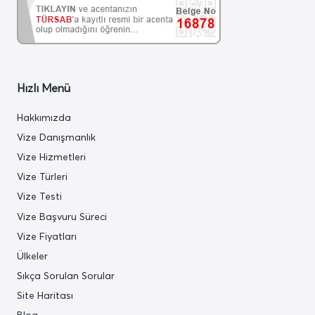
Hızlı Menü
Hakkımızda
Vize Danışmanlık
Vize Hizmetleri
Vize Türleri
Vize Testi
Vize Başvuru Süreci
Vize Fiyatları
Ülkeler
Sıkça Sorulan Sorular
Site Haritası