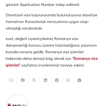
gösterir Application Number talep edilmeli.
Davetiyeli vize başvurusunda bulunuluyorsa davetiye
formatının Konsolosluk mevzuatına uygun olup-
olmadığı sorulmalıdır.
evet, değerli ziyaretçilerimiz Romanya vize
danışmanlığı konusu üzerine hazırladığımız yazımızın
burada sonuna geldik. Romanya vize işlemleri
hakkında deha detaylı bilgi almak için ”
Romanya vize
işlemleri
” sayfamızı incelemenizi tavsiye ederiz.