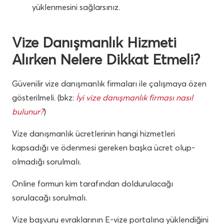
yüklenmesini sağlarsınız.
Vize Danışmanlık Hizmeti
Alırken Nelere Dikkat Etmeli?
Güvenilir vize danışmanlık firmaları ile çalışmaya özen
gösterilmeli. (bkz:
İyi vize danışmanlık firması nasıl
bulunur?
)
Vize danışmanlık ücretlerinin hangi hizmetleri
kapsadığı ve ödenmesi gereken başka ücret olup-
olmadığı sorulmalı.
Online formun kim tarafından doldurulacağı
sorulacağı sorulmalı.
Vize başvuru evraklarının E-vize portalına yüklendiğini