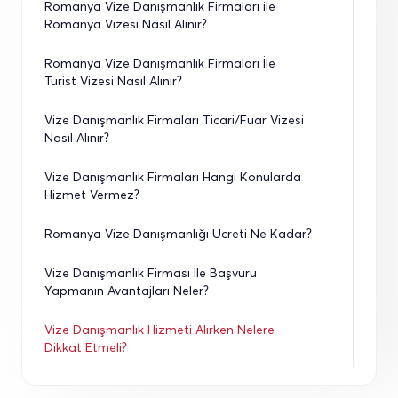
Romanya Vize Danışmanlık Firmaları ile 
Romanya Vizesi Nasıl Alınır?
Romanya Vize Danışmanlık Firmaları İle 
Turist Vizesi Nasıl Alınır?
Vize Danışmanlık Firmaları Ticari/Fuar Vizesi 
Nasıl Alınır?
Vize Danışmanlık Firmaları Hangi Konularda 
Hizmet Vermez?
Romanya Vize Danışmanlığı Ücreti Ne Kadar?
Vize Danışmanlık Firması İle Başvuru 
Yapmanın Avantajları Neler?
Vize Danışmanlık Hizmeti Alırken Nelere 
Dikkat Etmeli?