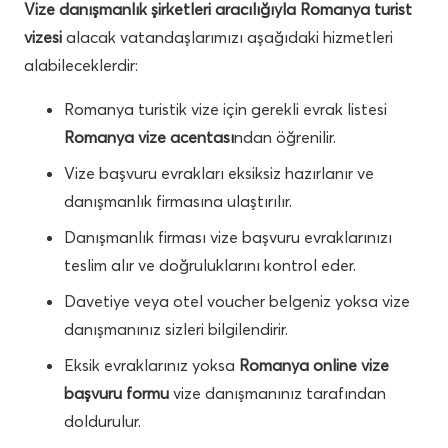
Vize danışmanlık şirketleri aracılığıyla Romanya turist
vizesi
alacak vatandaşlarımızı aşağıdaki hizmetleri
alabileceklerdir:
Romanya turistik vize için gerekli evrak listesi
Romanya vize acentası
ndan öğrenilir.
Vize başvuru evrakları eksiksiz hazırlanır ve
danışmanlık firmasına ulaştırılır.
Danışmanlık firması vize başvuru evraklarınızı
teslim alır ve doğruluklarını kontrol eder.
Davetiye veya otel voucher belgeniz yoksa vize
danışmanınız sizleri bilgilendirir.
Eksik evraklarınız yoksa
Romanya online vize
başvuru formu
vize danışmanınız tarafından
doldurulur.