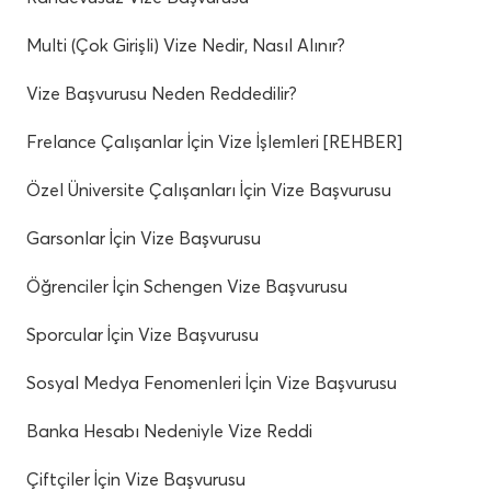
Multi (Çok Girişli) Vize Nedir, Nasıl Alınır?
Vize Başvurusu Neden Reddedilir?
Frelance Çalışanlar İçin Vize İşlemleri [REHBER]
Özel Üniversite Çalışanları İçin Vize Başvurusu
Garsonlar İçin Vize Başvurusu
Öğrenciler İçin Schengen Vize Başvurusu
Sporcular İçin Vize Başvurusu
Sosyal Medya Fenomenleri İçin Vize Başvurusu
Banka Hesabı Nedeniyle Vize Reddi
Çiftçiler İçin Vize Başvurusu