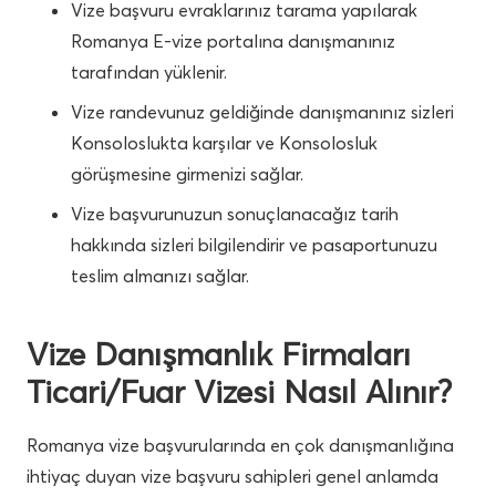
Vize başvuru evraklarınız tarama yapılarak
Romanya E-vize portalına danışmanınız
tarafından yüklenir.
Vize randevunuz geldiğinde danışmanınız sizleri
Konsoloslukta karşılar ve Konsolosluk
görüşmesine girmenizi sağlar.
Vize başvurunuzun sonuçlanacağız tarih
hakkında sizleri bilgilendirir ve pasaportunuzu
teslim almanızı sağlar.
Vize Danışmanlık Firmaları
Ticari/Fuar Vizesi Nasıl Alınır?
Romanya vize başvurularında en çok danışmanlığına
ihtiyaç duyan vize başvuru sahipleri genel anlamda