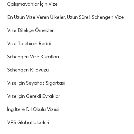
Çalışmayanlar İçin Vize
En Uzun Vize Veren Ülkeler, Uzun Süreli Schengen Vize
Vize Dilekçe Örnekleri
Vize Talebinin Reddi
Schengen Vize Kuralları
Schengen Kılavuzu
Vize İçin Seyahat Sigortası
Vize İçin Gerekli Evraklar
İngiltere Dil Okulu Vizesi
VFS Global Ülkeleri