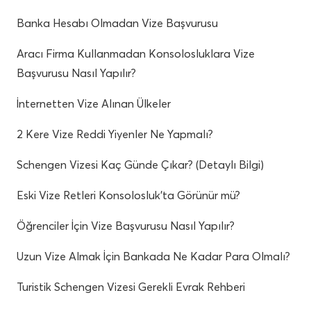
Banka Hesabı Olmadan Vize Başvurusu
Aracı Firma Kullanmadan Konsolosluklara Vize
Başvurusu Nasıl Yapılır?
İnternetten Vize Alınan Ülkeler
2 Kere Vize Reddi Yiyenler Ne Yapmalı?
Schengen Vizesi Kaç Günde Çıkar? (Detaylı Bilgi)
Eski Vize Retleri Konsolosluk’ta Görünür mü?
Öğrenciler İçin Vize Başvurusu Nasıl Yapılır?
Uzun Vize Almak İçin Bankada Ne Kadar Para Olmalı?
Turistik Schengen Vizesi Gerekli Evrak Rehberi