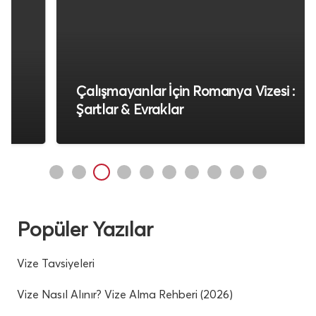
Çalışmayanlar İçin Romanya Vizesi :
Şartlar & Evraklar
Popüler Yazılar
Vize Tavsiyeleri
Vize Nasıl Alınır? Vize Alma Rehberi (2026)