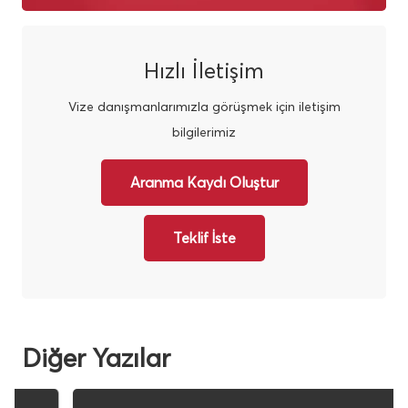
Hızlı İletişim
Vize danışmanlarımızla görüşmek için iletişim
bilgilerimiz
Aranma Kaydı Oluştur
Teklif İste
Diğer Yazılar