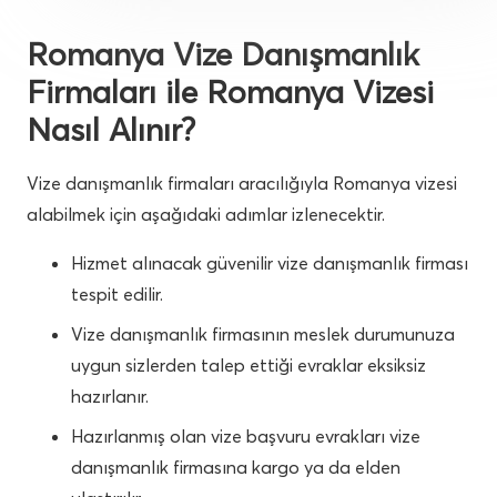
Romanya Vize Danışmanlık
Firmaları ile Romanya Vizesi
Nasıl Alınır?
Vize danışmanlık firmaları aracılığıyla Romanya vizesi
alabilmek için aşağıdaki adımlar izlenecektir.
Hizmet alınacak güvenilir vize danışmanlık firması
tespit edilir.
Vize danışmanlık firmasının meslek durumunuza
uygun sizlerden talep ettiği evraklar eksiksiz
hazırlanır.
Hazırlanmış olan vize başvuru evrakları vize
danışmanlık firmasına kargo ya da elden