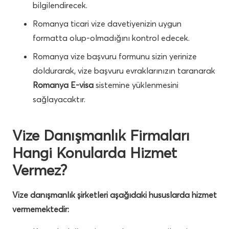
bilgilendirecek.
Romanya ticari vize davetiyenizin uygun
formatta olup-olmadığını kontrol edecek.
Romanya vize başvuru formunu sizin yerinize
doldurarak, vize başvuru evraklarınızın taranarak
Romanya E-visa
sistemine yüklenmesini
sağlayacaktır.
Vize Danışmanlık Firmaları
Hangi Konularda Hizmet
Vermez?
Vize danışmanlık şirketleri aşağıdaki hususlarda hizmet
vermemektedir: