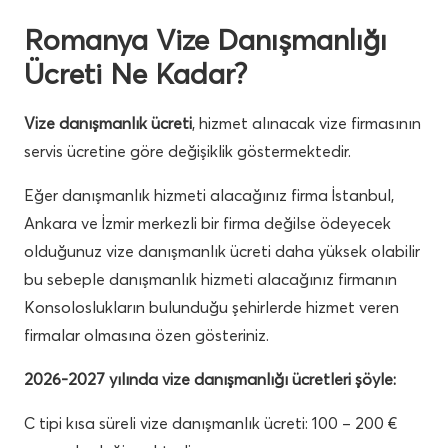
Romanya Vize Danışmanlığı
Ücreti Ne Kadar?
Vize danışmanlık ücreti
, hizmet alınacak vize firmasının
servis ücretine göre değişiklik göstermektedir.
Eğer danışmanlık hizmeti alacağınız firma İstanbul,
Ankara ve İzmir merkezli bir firma değilse ödeyecek
olduğunuz vize danışmanlık ücreti daha yüksek olabilir
bu sebeple danışmanlık hizmeti alacağınız firmanın
Konsoloslukların bulunduğu şehirlerde hizmet veren
firmalar olmasına özen gösteriniz.
2026-2027 yılında vize danışmanlığı ücretleri şöyle:
C tipi kısa süreli vize danışmanlık ücreti: 100 – 200 €