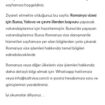
sayfamıza hoşgeldiniz.
Ziyaret etmekte olduğunuz bu sayfa:
Romanya vizesi
için Bursa, Yalova ve çevre illerden başvuru
yapacak
vatandaşlarımız için hazırlanmıştır. Bursa’da yaşayan
vatandaşlarımız Bursa Romanya vize danışmanlık
hizmetleri sayfamıza yer alan bilgilerden yola çıkarak
Romanya vize işlemleri hakkında temel bilgileri
edinebileceklerdir.
Romanya veya diğer ülkelerin vize işlemleri hakkında
daha detaylı bilgi almak için: Whatsapp hattımıza
veya
info@saltvisa.com.tr
e-posta hesabımıza soru ve
görüşlerinizi yazabilirsiniz.
İyi okumalar diliyoruz…