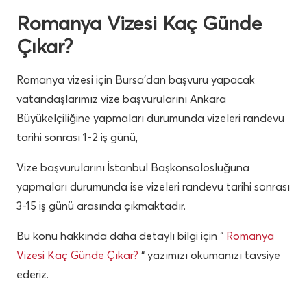
Romanya Vizesi Kaç Günde
Çıkar?
Romanya vizesi için Bursa’dan başvuru yapacak
vatandaşlarımız vize başvurularını Ankara
Büyükelçiliğine yapmaları durumunda vizeleri randevu
tarihi sonrası 1-2 iş günü,
Vize başvurularını İstanbul Başkonsolosluğuna
yapmaları durumunda ise vizeleri randevu tarihi sonrası
3-15 iş günü arasında çıkmaktadır.
Bu konu hakkında daha detaylı bilgi için “
Romanya
Vizesi Kaç Günde Çıkar?
“ yazımızı okumanızı tavsiye
ederiz.