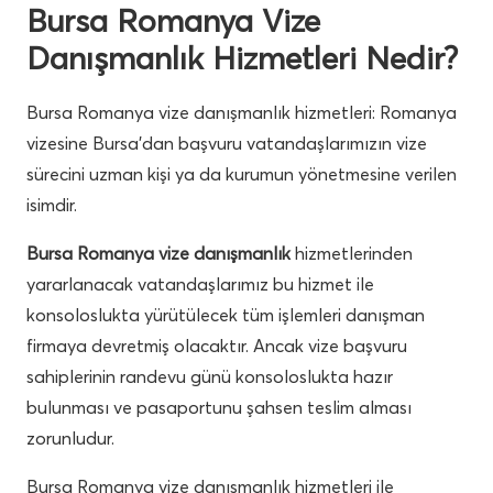
Bursa Romanya Vize
Danışmanlık Hizmetleri Nedir?
Bursa Romanya vize danışmanlık hizmetleri: Romanya
vizesine Bursa’dan başvuru vatandaşlarımızın vize
sürecini uzman kişi ya da kurumun yönetmesine verilen
isimdir.
Bursa Romanya vize danışmanlık
hizmetlerinden
yararlanacak vatandaşlarımız bu hizmet ile
konsoloslukta yürütülecek tüm işlemleri danışman
firmaya devretmiş olacaktır. Ancak vize başvuru
sahiplerinin randevu günü konsoloslukta hazır
bulunması ve pasaportunu şahsen teslim alması
zorunludur.
Bursa Romanya vize danışmanlık hizmetleri ile