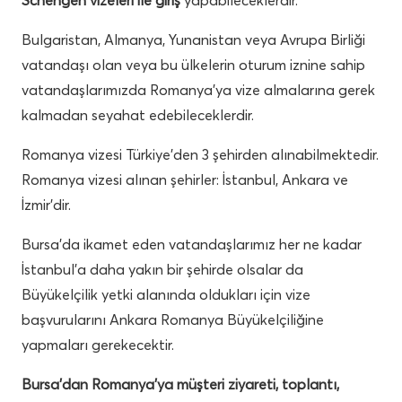
Schengen vizeleri ile giriş
yapabileceklerdir.
Bulgaristan, Almanya, Yunanistan veya Avrupa Birliği
vatandaşı olan veya bu ülkelerin oturum iznine sahip
vatandaşlarımızda Romanya’ya vize almalarına gerek
kalmadan seyahat edebileceklerdir.
Romanya vizesi Türkiye’den 3 şehirden alınabilmektedir.
Romanya vizesi alınan şehirler: İstanbul, Ankara ve
İzmir’dir.
Bursa’da ikamet eden vatandaşlarımız her ne kadar
İstanbul’a daha yakın bir şehirde olsalar da
Büyükelçilik yetki alanında oldukları için vize
başvurularını Ankara Romanya Büyükelçiliğine
yapmaları gerekecektir.
Bursa’dan Romanya’ya müşteri ziyareti, toplantı,