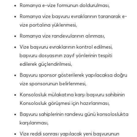
Romanya e-vize formunun doldurulması,
Romanya vize başvuru evraklarının taranarak e-
vize portalına yüklenmesi,
Romanya vize randevularının alınması,
Vize başvuru evraklarının kontrol edilmesi,
başvuru dosyasının zayıf yönlerinin tespiti
edilerek güçlendirilmesi,
Başvuru sponsor gösterilerek yapılacaksa doğru
vize sponsorunun belirlenmesi,
Konsolosluk mülakatına karşı başvuru sahibinin
Konsolosluk görüşmesi için hazırlanması,
Başvuru sahiplerinin randevu günü konsoloslukta
karşılanması,
Vize reddi sonrası yapılacak yeni başvurunun