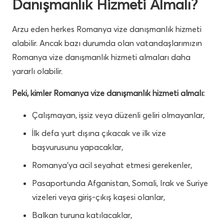
Danışmanlık Hizmeti Almalı?
Arzu eden herkes Romanya vize danışmanlık hizmeti
alabilir. Ancak bazı durumda olan vatandaşlarımızın
Romanya vize danışmanlık hizmeti almaları daha
yararlı olabilir.
Peki, kimler Romanya vize danışmanlık hizmeti almalı:
Çalışmayan, işsiz veya düzenli geliri olmayanlar,
İlk defa yurt dışına çıkacak ve ilk vize
başvurusunu yapacaklar,
Romanya’ya acil seyahat etmesi gerekenler,
Pasaportunda Afganistan, Somali, Irak ve Suriye
vizeleri veya giriş-çıkış kaşesi olanlar,
Balkan turuna katılacaklar,