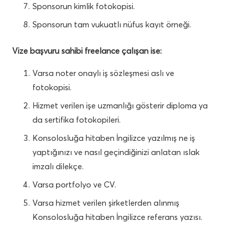
Sponsorun kimlik fotokopisi.
Sponsorun tam vukuatlı nüfus kayıt örneği.
Vize başvuru sahibi freelance çalışan ise:
Varsa noter onaylı iş sözleşmesi aslı ve
fotokopisi.
Hizmet verilen işe uzmanlığı gösterir diploma ya
da sertifika fotokopileri.
Konsolosluğa hitaben İngilizce yazılmış ne iş
yaptığınızı ve nasıl geçindiğinizi anlatan ıslak
imzalı dilekçe.
Varsa portfolyo ve CV.
Varsa hizmet verilen şirketlerden alınmış
Konsolosluğa hitaben İngilizce referans yazısı.