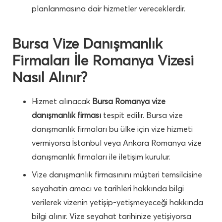
planlanmasına dair hizmetler vereceklerdir.
Bursa Vize Danışmanlık
Firmaları İle Romanya Vizesi
Nasıl Alınır?
Hizmet alınacak
Bursa Romanya vize
danışmanlık firması
tespit edilir. Bursa vize
danışmanlık firmaları bu ülke için vize hizmeti
vermiyorsa İstanbul veya Ankara Romanya vize
danışmanlık firmaları ile iletişim kurulur.
Vize danışmanlık firmasınını müşteri temsilcisine
seyahatin amacı ve tarihleri hakkında bilgi
verilerek vizenin yetişip-yetişmeyeceği hakkında
bilgi alınır. Vize seyahat tarihinize yetişiyorsa