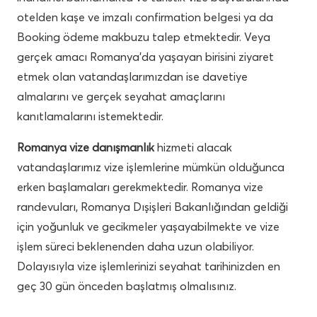
otelden kaşe ve imzalı confirmation belgesi ya da
Booking ödeme makbuzu talep etmektedir. Veya
gerçek amacı Romanya’da yaşayan birisini ziyaret
etmek olan vatandaşlarımızdan ise davetiye
almalarını ve gerçek seyahat amaçlarını
kanıtlamalarını istemektedir.
Romanya vize danışmanlık
hizmeti alacak
vatandaşlarımız vize işlemlerine mümkün olduğunca
erken başlamaları gerekmektedir. Romanya vize
randevuları, Romanya Dışişleri Bakanlığından geldiği
için yoğunluk ve gecikmeler yaşayabilmekte ve vize
işlem süreci beklenenden daha uzun olabiliyor.
Dolayısıyla vize işlemlerinizi seyahat tarihinizden en
geç 30 gün önceden başlatmış olmalısınız.