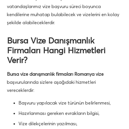
vatandaşlarımız vize başvuru süreci boyunca
kendilerine muhatap bulabilecek ve vizelerini en kolay
şekilde alabileceklerdir.
Bursa Vize Danışmanlık
Firmaları Hangi Hizmetleri
Verir?
Bursa vize danışmanlık firmaları Romanya vize
başvurularında sizlere aşağıdaki hizmetleri
vereceklerdir:
Başvuru yapılacak vize türünün belirlenmesi,
Hazırlanması gereken evrakların bilgisi,
Vize dilekçelerinin yazılması,