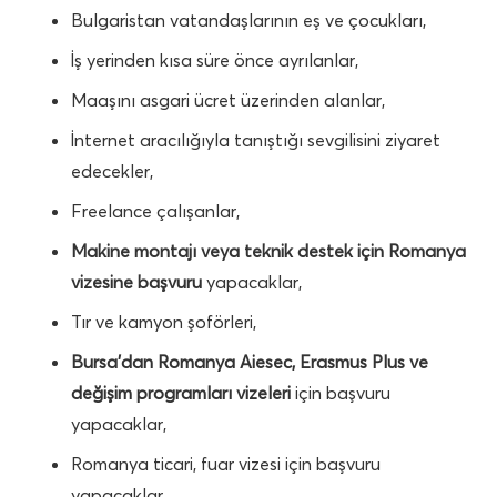
Bulgaristan vatandaşlarının eş ve çocukları,
İş yerinden kısa süre önce ayrılanlar,
Maaşını asgari ücret üzerinden alanlar,
İnternet aracılığıyla tanıştığı sevgilisini ziyaret
edecekler,
Freelance çalışanlar,
Makine montajı veya teknik destek için Romanya
vizesine başvuru
yapacaklar,
Tır ve kamyon şoförleri,
Bursa’dan Romanya Aiesec, Erasmus Plus ve
değişim programları vizeleri
için başvuru
yapacaklar,
Romanya ticari, fuar vizesi için başvuru
yapacaklar,