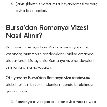
Şahıs şirketiniz varsa imza beyannamesi ve vergi
levha fotokopileri.
Bursa’dan Romanya Vizesi
Nasıl Alınır?
Romanya vizesi için Bursa’dan başvuru yapacak
vatandaşlarımız vize randevularını online ortamda
alacaklardır. Dolayısıyla Romanya vize randevuları
telefonla alınamayacaktır.
Öte yandan
Bursa’dan Romanya vize randevusu
alabilmek için birtakım işlemlerin geride bırakılması
gerekecektir.
Romanya e-vize portalı olan evisa.mae.ro web