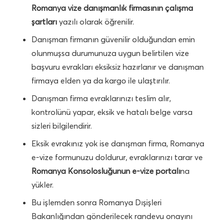
Romanya vize danışmanlık firmasının çalışma
şartları
yazılı olarak öğrenilir.
Danışman firmanın güvenilir olduğundan emin
olunmuşsa durumunuza uygun belirtilen vize
başvuru evrakları eksiksiz hazırlanır ve danışman
firmaya elden ya da kargo ile ulaştırılır.
Danışman firma evraklarınızı teslim alır,
kontrolünü yapar, eksik ve hatalı belge varsa
sizleri bilgilendirir.
Eksik evrakınız yok ise danışman firma, Romanya
e-vize formunuzu doldurur, evraklarınızı tarar ve
Romanya Konsolosluğunun e-vize portalı
na
yükler.
Bu işlemden sonra Romanya Dışişleri
Bakanlığından gönderilecek randevu onayını