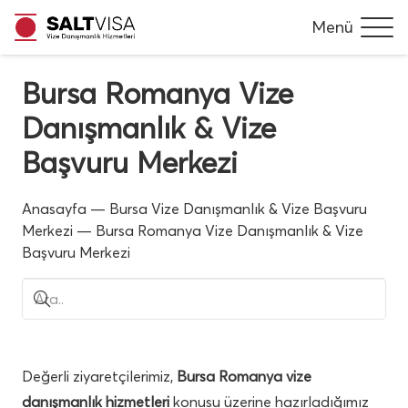
Menü
Bursa Romanya Vize
Danışmanlık & Vize
Başvuru Merkezi
Anasayfa
—
Bursa Vize Danışmanlık & Vize Başvuru
Merkezi
—
Bursa Romanya Vize Danışmanlık & Vize
Başvuru Merkezi
Değerli ziyaretçilerimiz,
Bursa Romanya vize
danışmanlık hizmetleri
konusu üzerine hazırladığımız