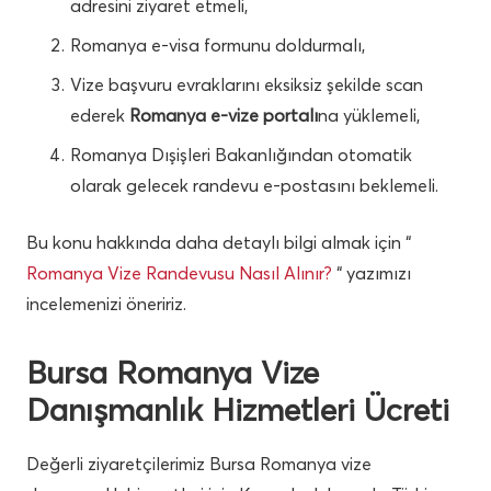
adresini ziyaret etmeli,
Romanya e-visa formunu doldurmalı,
Vize başvuru evraklarını eksiksiz şekilde scan
ederek
Romanya e-vize portalı
na yüklemeli,
Romanya Dışişleri Bakanlığından otomatik
olarak gelecek randevu e-postasını beklemeli.
Bu konu hakkında daha detaylı bilgi almak için “
Romanya Vize Randevusu Nasıl Alınır?
“ yazımızı
incelemenizi öneririz.
Bursa Romanya Vize
Danışmanlık Hizmetleri Ücreti
Değerli ziyaretçilerimiz Bursa Romanya vize