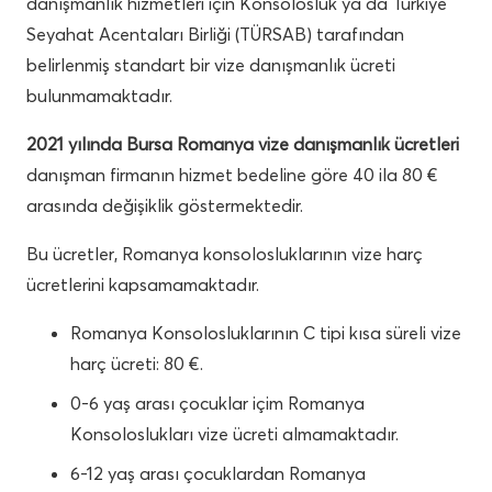
danışmanlık hizmetleri için Konsolosluk ya da Türkiye
Seyahat Acentaları Birliği (TÜRSAB) tarafından
belirlenmiş standart bir vize danışmanlık ücreti
bulunmamaktadır.
2021 yılında Bursa Romanya vize danışmanlık ücretleri
danışman firmanın hizmet bedeline göre 40 ila 80 €
arasında değişiklik göstermektedir.
Bu ücretler, Romanya konsolosluklarının vize harç
ücretlerini kapsamamaktadır.
Romanya Konsolosluklarının C tipi kısa süreli vize
harç ücreti: 80 €.
0-6 yaş arası çocuklar içim Romanya
Konsoloslukları vize ücreti almamaktadır.
6-12 yaş arası çocuklardan Romanya