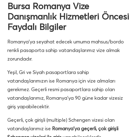
Bursa Romanya Vize
Danışmanlık Hizmetleri Öncesi
Faydalı Bilgiler
Romanya’ya seyahat edecek umuma mahsus/bordo
renkli pasaporta sahip vatandaşlarımız vize almak
zorundadır.
Yeşil, Gri ve Siyah pasaportlara sahip
vatandaşlarımızın ise Romanya için vize almaları
gerekmez. Geçerli resmi pasaportlara sahip olan
vatandaşlarımız, Romanya’ya 90 güne kadar vizesiz
giriş yapabilecektir.
Geçerli, çok girişli (multiple) Schengen vizesi olan
vatandaşlarımız ise
Romanya’ya geçerli, çok girişli