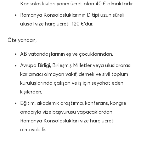
Konsoloslukları yarım ücret olan 40 € almaktadır.
Romanya Konsolosluklarının D tipi uzun süreli
ulusal vize harç ücreti: 120 €’dur.
Öte yandan,
AB vatandaşlarının eş ve çocuklarından,
Avrupa Birliği, Birleşmiş Milletler veya uluslararası
kar amacı olmayan vakıf, dernek ve sivil toplum
kuruluşlarında çalışan ve iş için seyahat eden
kişilerden,
Eğitim, akademik araştırma, konferans, kongre
amacıyla vize başvurusu yapacaklardan
Romanya Konsoloslukları vize harç ücreti
almayabilir.