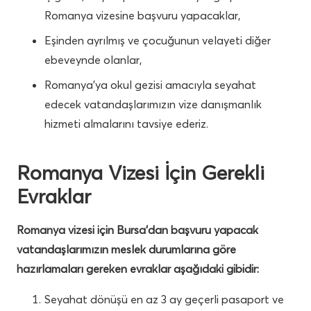
Romanya vizesine başvuru yapacaklar,
Eşinden ayrılmış ve çocuğunun velayeti diğer
ebeveynde olanlar,
Romanya’ya okul gezisi amacıyla seyahat
edecek vatandaşlarımızın vize danışmanlık
hizmeti almalarını tavsiye ederiz.
Romanya Vizesi İçin Gerekli
Evraklar
Romanya vizesi için Bursa’dan başvuru yapacak
vatandaşlarımızın meslek durumlarına göre
hazırlamaları gereken evraklar aşağıdaki gibidir:
Seyahat dönüşü en az 3 ay geçerli pasaport ve