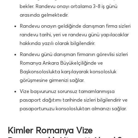
bekler. Randevu onayı ortalama 3-8 iş günü
arasında gelmektedir.
Randevu onayın geldiğinde danışman firma sizleri
randevu tarihi, yeri ve randevu günü yapılacaklar
hakkında yazılı olarak bilgilendirir.
Randevu günü danışman firmanın görevlisi sizleri
Romanya Ankara Büyükelçiliğinde ve
Başkonsoloslukta karşılayarak konsolosluk
görüşmesine girmenizi sağlar.
Vize başvurunuz sorunsuz tamamlanmışsa
pasaport dağıtımı tarihinde sizleri bilgilendirir ve
pasaportunuzu konsolosluktan almanızı sağlar.
Kimler Romanya Vize