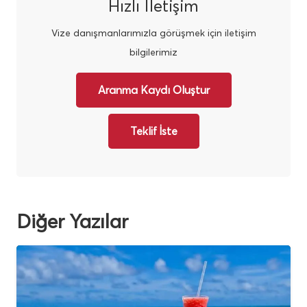
Hızlı İletişim
Vize danışmanlarımızla görüşmek için iletişim
bilgilerimiz
Aranma Kaydı Oluştur
Teklif İste
Diğer Yazılar