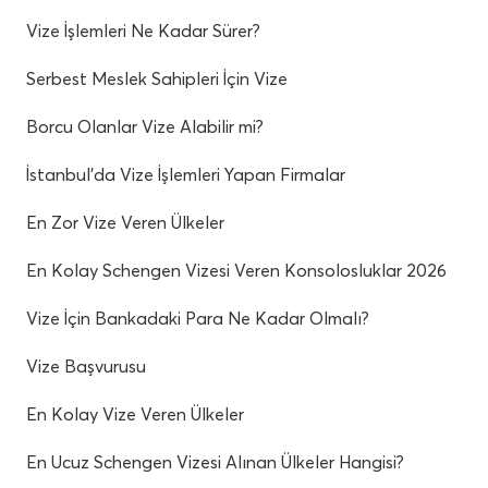
Vize İşlemleri Ne Kadar Sürer?
Serbest Meslek Sahipleri İçin Vize
Borcu Olanlar Vize Alabilir mi?
İstanbul’da Vize İşlemleri Yapan Firmalar
En Zor Vize Veren Ülkeler
En Kolay Schengen Vizesi Veren Konsolosluklar 2026
Vize İçin Bankadaki Para Ne Kadar Olmalı?
Vize Başvurusu
En Kolay Vize Veren Ülkeler
En Ucuz Schengen Vizesi Alınan Ülkeler Hangisi?