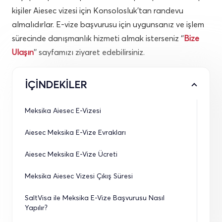
kişiler Aiesec vizesi için Konsolosluk’tan randevu
almalıdırlar. E-vize başvurusu için uygunsanız ve işlem
sürecinde danışmanlık hizmeti almak isterseniz ‘’
Bize
Ulaşın
’’ sayfamızı ziyaret edebilirsiniz.
İÇİNDEKİLER
Meksika Aiesec E-Vizesi
Aiesec Meksika E-Vize Evrakları
Aiesec Meksika E-Vize Ücreti
Meksika Aiesec Vizesi Çıkış Süresi
SaltVisa ile Meksika E-Vize Başvurusu Nasıl 
Yapılır?