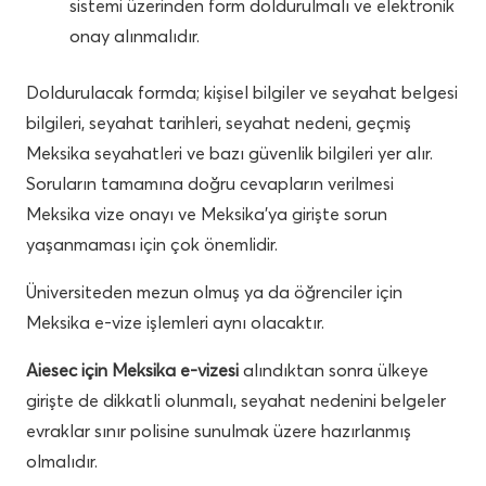
sistemi üzerinden form doldurulmalı ve elektronik
onay alınmalıdır.
Doldurulacak formda; kişisel bilgiler ve seyahat belgesi
bilgileri, seyahat tarihleri, seyahat nedeni, geçmiş
Meksika seyahatleri ve bazı güvenlik bilgileri yer alır.
Soruların tamamına doğru cevapların verilmesi
Meksika vize onayı ve Meksika’ya girişte sorun
yaşanmaması için çok önemlidir.
Üniversiteden mezun olmuş ya da öğrenciler için
Meksika e-vize işlemleri aynı olacaktır.
Aiesec için Meksika e-vizesi
alındıktan sonra ülkeye
girişte de dikkatli olunmalı, seyahat nedenini belgeler
evraklar sınır polisine sunulmak üzere hazırlanmış
olmalıdır.