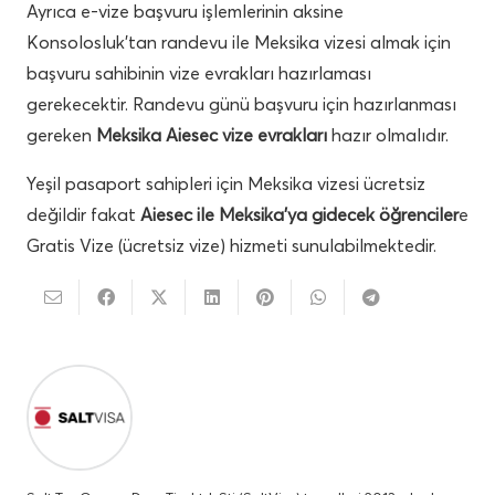
Ayrıca e-vize başvuru işlemlerinin aksine
Konsolosluk’tan randevu ile Meksika vizesi almak için
başvuru sahibinin vize evrakları hazırlaması
gerekecektir. Randevu günü başvuru için hazırlanması
gereken
Meksika Aiesec vize evrakları
hazır olmalıdır.
Yeşil pasaport sahipleri için Meksika vizesi ücretsiz
değildir fakat
Aiesec ile Meksika’ya gidecek öğrenciler
e
Gratis Vize (ücretsiz vize) hizmeti sunulabilmektedir.