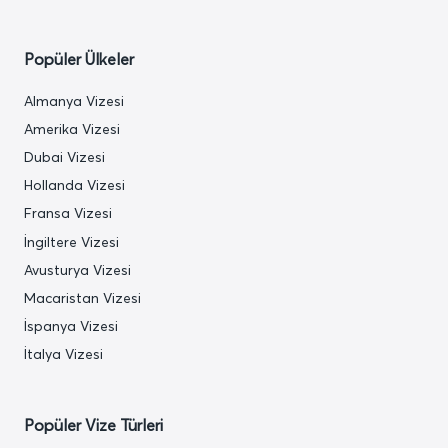
Popüler Ülkeler
Almanya Vizesi
Amerika Vizesi
Dubai Vizesi
Hollanda Vizesi
Fransa Vizesi
İngiltere Vizesi
Avusturya Vizesi
Macaristan Vizesi
İspanya Vizesi
İtalya Vizesi
Popüler Vize Türleri