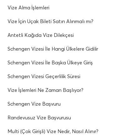
Vize Alma İşlemleri
Vize İçin Uçak Bileti Satın Alınmalı mı?
Antetli Kağıda Vize Dilekçesi
Schengen Vizesi İle Hangi Ülkelere Gidilir
Schengen Vizesi İle Başka Ülkeye Giriş
Schengen Vizesi Geçerlilik Süresi
Vize İşlemleri Ne Zaman Başlıyor?
Schengen Vize Başvuru
Randevusuz Vize Başvurusu
Multi (Çok Girişli) Vize Nedir, Nasıl Alınır?