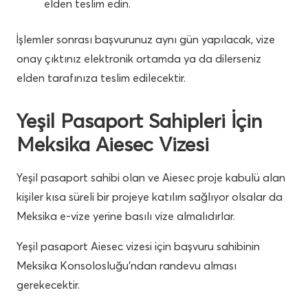
elden teslim edin.
İşlemler sonrası başvurunuz aynı gün yapılacak, vize
onay çıktınız elektronik ortamda ya da dilerseniz
elden tarafınıza teslim edilecektir.
Yeşil Pasaport Sahipleri İçin
Meksika Aiesec Vizesi
Yeşil pasaport sahibi olan ve Aiesec proje kabulü alan
kişiler kısa süreli bir projeye katılım sağlıyor olsalar da
Meksika e-vize yerine basılı vize almalıdırlar.
Yeşil pasaport Aiesec vizesi için başvuru sahibinin
Meksika Konsolosluğu’ndan randevu alması
gerekecektir.