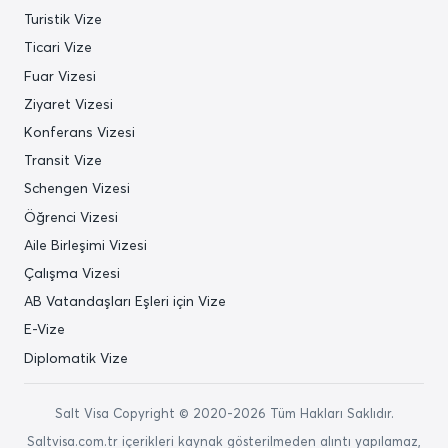
Turistik Vize
Ticari Vize
Fuar Vizesi
Ziyaret Vizesi
Konferans Vizesi
Transit Vize
Schengen Vizesi
Öğrenci Vizesi
Aile Birleşimi Vizesi
Çalışma Vizesi
AB Vatandaşları Eşleri için Vize
E-Vize
Diplomatik Vize
Salt Visa Copyright © 2020-2026 Tüm Hakları Saklıdır.
Saltvisa.com.tr içerikleri kaynak gösterilmeden alıntı yapılamaz,