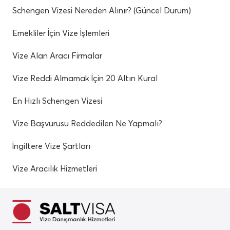
Schengen Vizesi Nereden Alınır? (Güncel Durum)
Emekliler İçin Vize İşlemleri
Vize Alan Aracı Firmalar
Vize Reddi Almamak İçin 20 Altın Kural
En Hızlı Schengen Vizesi
Vize Başvurusu Reddedilen Ne Yapmalı?
İngiltere Vize Şartları
Vize Aracılık Hizmetleri