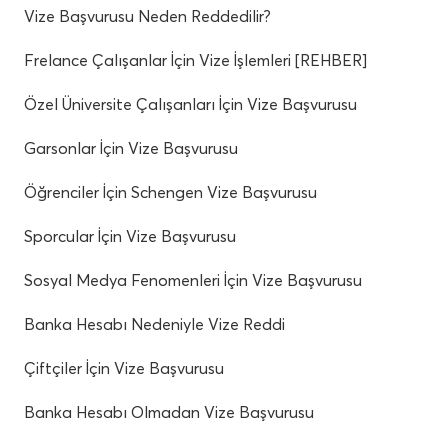
Vize Başvurusu Neden Reddedilir?
Frelance Çalışanlar İçin Vize İşlemleri [REHBER]
Özel Üniversite Çalışanları İçin Vize Başvurusu
Garsonlar İçin Vize Başvurusu
Öğrenciler İçin Schengen Vize Başvurusu
Sporcular İçin Vize Başvurusu
Sosyal Medya Fenomenleri İçin Vize Başvurusu
Banka Hesabı Nedeniyle Vize Reddi
Çiftçiler İçin Vize Başvurusu
Banka Hesabı Olmadan Vize Başvurusu