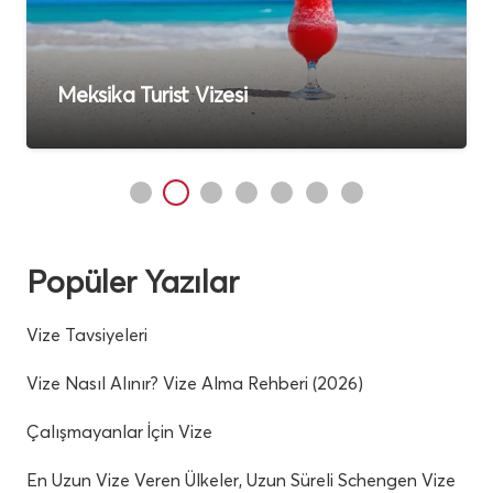
Cancun İçin Meksika Vizesi
Popüler Yazılar
Vize Tavsiyeleri
Vize Nasıl Alınır? Vize Alma Rehberi (2026)
Çalışmayanlar İçin Vize
En Uzun Vize Veren Ülkeler, Uzun Süreli Schengen Vize