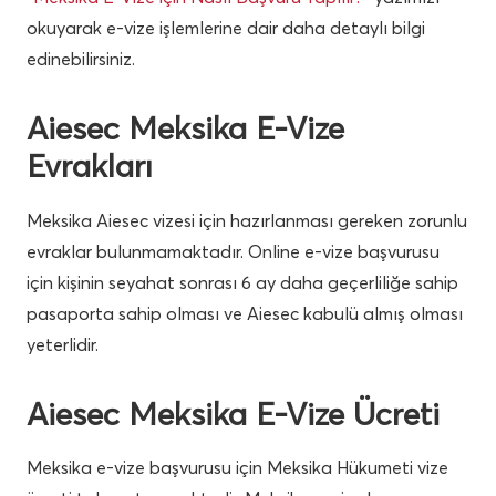
okuyarak e-vize işlemlerine dair daha detaylı bilgi
edinebilirsiniz.
Aiesec Meksika E-Vize
Evrakları
Meksika Aiesec vizesi için hazırlanması gereken zorunlu
evraklar bulunmamaktadır. Online e-vize başvurusu
için kişinin seyahat sonrası 6 ay daha geçerliliğe sahip
pasaporta sahip olması ve Aiesec kabulü almış olması
yeterlidir.
Aiesec Meksika E-Vize Ücreti
Meksika e-vize başvurusu için Meksika Hükumeti vize