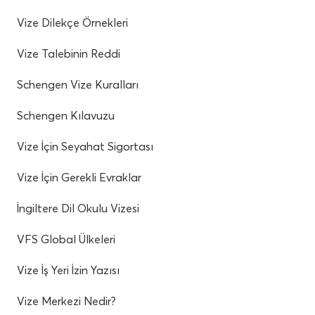
Vize Dilekçe Örnekleri
Vize Talebinin Reddi
Schengen Vize Kuralları
Schengen Kılavuzu
Vize İçin Seyahat Sigortası
Vize İçin Gerekli Evraklar
İngiltere Dil Okulu Vizesi
VFS Global Ülkeleri
Vize İş Yeri İzin Yazısı
Vize Merkezi Nedir?