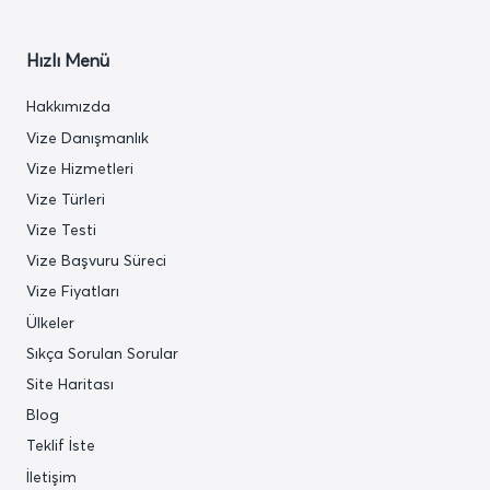
Hızlı Menü
Hakkımızda
Vize Danışmanlık
Vize Hizmetleri
Vize Türleri
Vize Testi
Vize Başvuru Süreci
Vize Fiyatları
Ülkeler
Sıkça Sorulan Sorular
Site Haritası
Blog
Teklif İste
İletişim