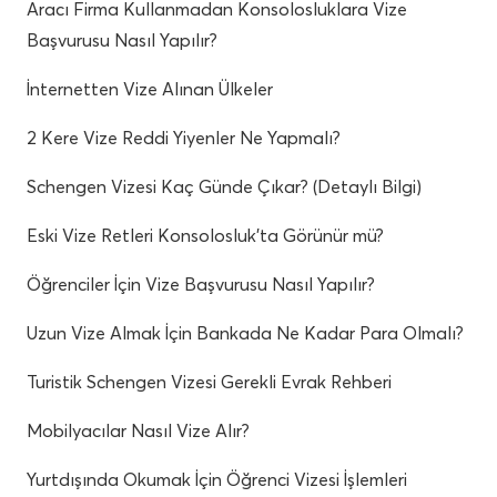
Aracı Firma Kullanmadan Konsolosluklara Vize
Başvurusu Nasıl Yapılır?
İnternetten Vize Alınan Ülkeler
2 Kere Vize Reddi Yiyenler Ne Yapmalı?
Schengen Vizesi Kaç Günde Çıkar? (Detaylı Bilgi)
Eski Vize Retleri Konsolosluk’ta Görünür mü?
Öğrenciler İçin Vize Başvurusu Nasıl Yapılır?
Uzun Vize Almak İçin Bankada Ne Kadar Para Olmalı?
Turistik Schengen Vizesi Gerekli Evrak Rehberi
Mobilyacılar Nasıl Vize Alır?
Yurtdışında Okumak İçin Öğrenci Vizesi İşlemleri