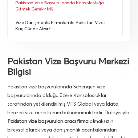
Pakistan Vize Başvurularında Konsolosluğa 
Gitmek Gerekir Mi?
Vize Danışmanlık Firmaları ile Pakistan Vizesi 
Kaç Günde Alınır?
Pakistan Vize Başvuru Merkezi
Bilgisi
Pakistan vize başvurularında Schengen vize
başvurularında olduğu üzere Konsolosluklar
tarafından yetkilendirilmiş VFS Global veya İdata
benzeri vize aracı kurum bulunmamaktadır. Dolayısıyla
Pakistan vize başvuruları aracı firma
olmaksızın
bireysel olarak veya danışmanlık acentalarından