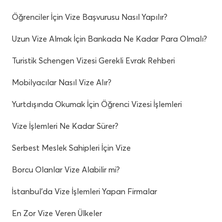
Öğrenciler İçin Vize Başvurusu Nasıl Yapılır?
Uzun Vize Almak İçin Bankada Ne Kadar Para Olmalı?
Turistik Schengen Vizesi Gerekli Evrak Rehberi
Mobilyacılar Nasıl Vize Alır?
Yurtdışında Okumak İçin Öğrenci Vizesi İşlemleri
Vize İşlemleri Ne Kadar Sürer?
Serbest Meslek Sahipleri İçin Vize
Borcu Olanlar Vize Alabilir mi?
İstanbul’da Vize İşlemleri Yapan Firmalar
En Zor Vize Veren Ülkeler