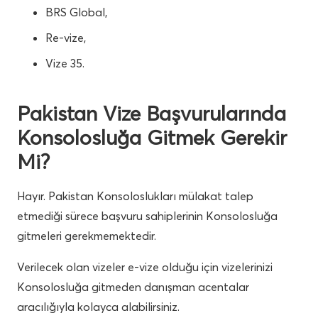
BRS Global,
Re-vize,
Vize 35.
Pakistan Vize Başvurularında
Konsolosluğa Gitmek Gerekir
Mi?
Hayır. Pakistan Konsoloslukları mülakat talep
etmediği sürece başvuru sahiplerinin Konsolosluğa
gitmeleri gerekmemektedir.
Verilecek olan vizeler e-vize olduğu için vizelerinizi
Konsolosluğa gitmeden danışman acentalar
aracılığıyla kolayca alabilirsiniz.