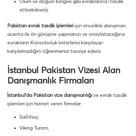
Ölüm ve doğum belgesi gibi evraklarınızı tasdik
ettirebilirsiniz.
Pakistan evrak tasdik işlemleri
için öncelikle danışman
acenta ile ön görüşme yapmanızı ve onaylatacağınız
evrakların Konsolosluk kriterlerini karşılayıp-
karşılamadığını öğrenmenizi tavsiye ederiz.
İstanbul Pakistan Vizesi Alan
Danışmanlık Firmaları
İstanbul’da Pakistan vize danışmanlığı
ve evrak tasdik
işlemleri için hizmet veren firmalar:
SaltVisa,
Viking Turizm,