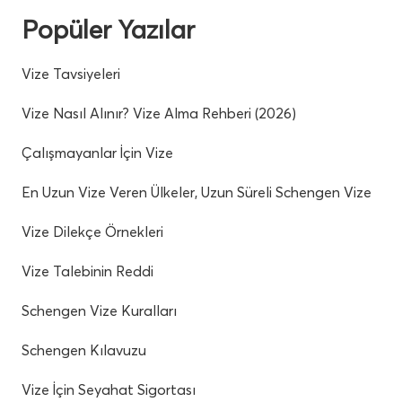
Popüler Yazılar
Vize Tavsiyeleri
Vize Nasıl Alınır? Vize Alma Rehberi (2026)
Çalışmayanlar İçin Vize
En Uzun Vize Veren Ülkeler, Uzun Süreli Schengen Vize
Vize Dilekçe Örnekleri
Vize Talebinin Reddi
Schengen Vize Kuralları
Schengen Kılavuzu
Vize İçin Seyahat Sigortası