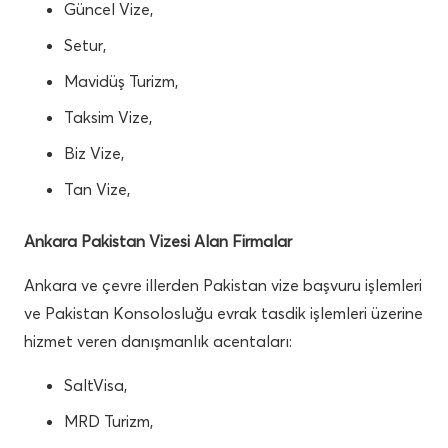
Güncel Vize,
Setur,
Mavidüş Turizm,
Taksim Vize,
Biz Vize,
Tan Vize,
Ankara Pakistan Vizesi Alan Firmalar
Ankara ve çevre illerden Pakistan vize başvuru işlemleri
ve Pakistan Konsolosluğu evrak tasdik işlemleri üzerine
hizmet veren danışmanlık acentaları:
SaltVisa,
MRD Turizm,