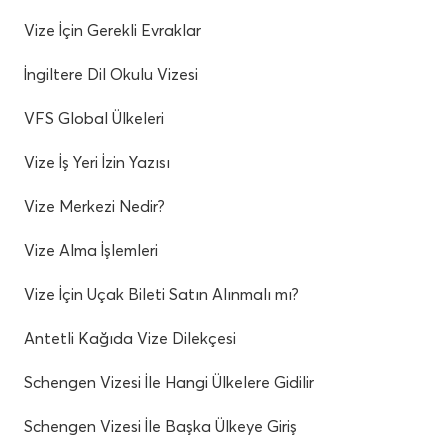
Vize İçin Gerekli Evraklar
İngiltere Dil Okulu Vizesi
VFS Global Ülkeleri
Vize İş Yeri İzin Yazısı
Vize Merkezi Nedir?
Vize Alma İşlemleri
Vize İçin Uçak Bileti Satın Alınmalı mı?
Antetli Kağıda Vize Dilekçesi
Schengen Vizesi İle Hangi Ülkelere Gidilir
Schengen Vizesi İle Başka Ülkeye Giriş