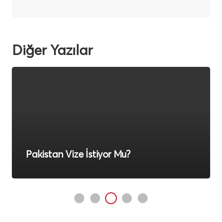
Diğer Yazılar
Pakistan Vize İstiyor Mu?