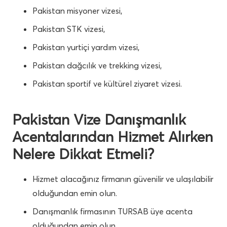
Pakistan misyoner vizesi,
Pakistan STK vizesi,
Pakistan yurtiçi yardım vizesi,
Pakistan dağcılık ve trekking vizesi,
Pakistan sportif ve kültürel ziyaret vizesi.
Pakistan Vize Danışmanlık
Acentalarından Hizmet Alırken
Nelere Dikkat Etmeli?
Hizmet alacağınız firmanın güvenilir ve ulaşılabilir
olduğundan emin olun.
Danışmanlık firmasının TURSAB üye acenta
olduğundan emin olun.