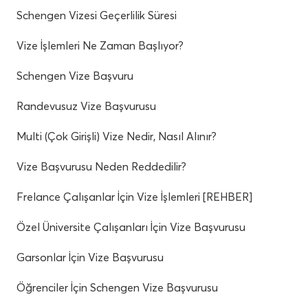
Schengen Vizesi Geçerlilik Süresi
Vize İşlemleri Ne Zaman Başlıyor?
Schengen Vize Başvuru
Randevusuz Vize Başvurusu
Multi (Çok Girişli) Vize Nedir, Nasıl Alınır?
Vize Başvurusu Neden Reddedilir?
Frelance Çalışanlar İçin Vize İşlemleri [REHBER]
Özel Üniversite Çalışanları İçin Vize Başvurusu
Garsonlar İçin Vize Başvurusu
Öğrenciler İçin Schengen Vize Başvurusu