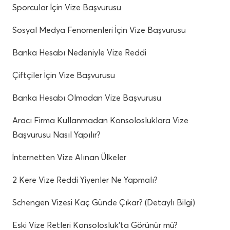
Sporcular İçin Vize Başvurusu
Sosyal Medya Fenomenleri İçin Vize Başvurusu
Banka Hesabı Nedeniyle Vize Reddi
Çiftçiler İçin Vize Başvurusu
Banka Hesabı Olmadan Vize Başvurusu
Aracı Firma Kullanmadan Konsolosluklara Vize
Başvurusu Nasıl Yapılır?
İnternetten Vize Alınan Ülkeler
2 Kere Vize Reddi Yiyenler Ne Yapmalı?
Schengen Vizesi Kaç Günde Çıkar? (Detaylı Bilgi)
Eski Vize Retleri Konsolosluk’ta Görünür mü?