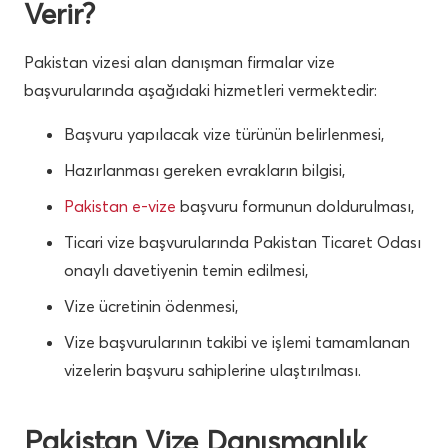
Verir?
Pakistan vizesi alan danışman firmalar vize
başvurularında aşağıdaki hizmetleri vermektedir:
Başvuru yapılacak vize türünün belirlenmesi,
Hazırlanması gereken evrakların bilgisi,
Pakistan e-vize
başvuru formunun doldurulması,
Ticari vize başvurularında Pakistan Ticaret Odası
onaylı davetiyenin temin edilmesi,
Vize ücretinin ödenmesi,
Vize başvurularının takibi ve işlemi tamamlanan
vizelerin başvuru sahiplerine ulaştırılması.
Pakistan Vize Danışmanlık