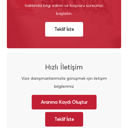
hakkında bilgi edinin ve başvuru sürecinizi
başlatın.
Teklif İste
Hızlı İletişim
Vize danışmanlarımızla görüşmek için iletişim
bilgilerimiz
Aranma Kaydı Oluştur
Teklif İste