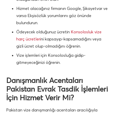
Hizmet alacağınız firmanın Google, Şikayetvar ve
varsa Ekşisözlük yorumlarını göz önünde
bulundurun.
Ödeyecek olduğunuz ücretin
Konsolosluk vize
harç ücretleri
ni kapsayıp-kapsamadığını veya
gizli ücret olup-olmadığını öğrenin.
Vize işlemleri için Konsolosluğa gidip-
gitmeyeceğinizi öğrenin.
Danışmanlık Acentaları
Pakistan Evrak Tasdik İşlemleri
İçin Hizmet Verir Mi?
Pakistan vize danışmanlığı acentaları aracılığıyla