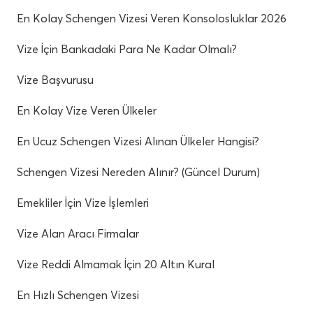
En Kolay Schengen Vizesi Veren Konsolosluklar 2026
Vize İçin Bankadaki Para Ne Kadar Olmalı?
Vize Başvurusu
En Kolay Vize Veren Ülkeler
En Ucuz Schengen Vizesi Alınan Ülkeler Hangisi?
Schengen Vizesi Nereden Alınır? (Güncel Durum)
Emekliler İçin Vize İşlemleri
Vize Alan Aracı Firmalar
Vize Reddi Almamak İçin 20 Altın Kural
En Hızlı Schengen Vizesi