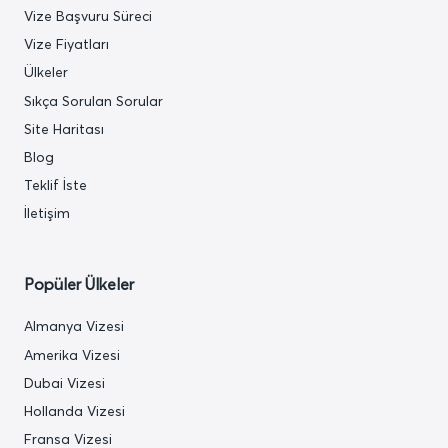
Vize Başvuru Süreci
Vize Fiyatları
Ülkeler
Sıkça Sorulan Sorular
Site Haritası
Blog
Teklif İste
İletişim
Popüler Ülkeler
Almanya Vizesi
Amerika Vizesi
Dubai Vizesi
Hollanda Vizesi
Fransa Vizesi