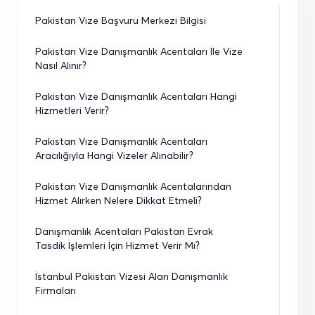
Pakistan Vize Başvuru Merkezi Bilgisi
Pakistan Vize Danışmanlık Acentaları İle Vize 
Nasıl Alınır?
Pakistan Vize Danışmanlık Acentaları Hangi 
Hizmetleri Verir?
Pakistan Vize Danışmanlık Acentaları 
Aracılığıyla Hangi Vizeler Alınabilir?
Pakistan Vize Danışmanlık Acentalarından 
Hizmet Alırken Nelere Dikkat Etmeli?
Danışmanlık Acentaları Pakistan Evrak 
Tasdik İşlemleri İçin Hizmet Verir Mi?
İstanbul Pakistan Vizesi Alan Danışmanlık 
Firmaları