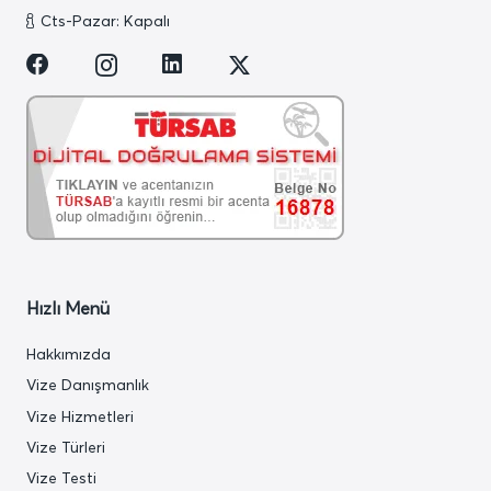
Cts-Pazar: Kapalı
Hızlı Menü
Hakkımızda
Vize Danışmanlık
Vize Hizmetleri
Vize Türleri
Vize Testi