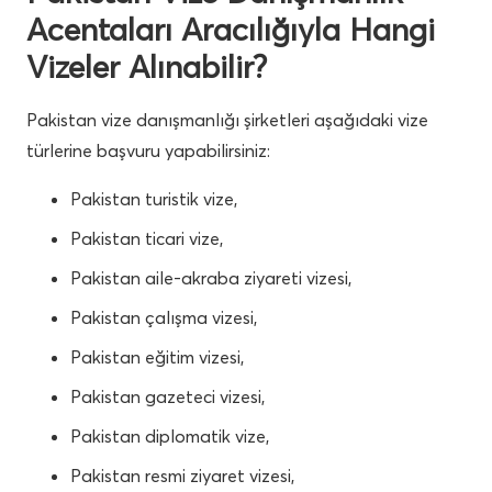
Acentaları Aracılığıyla Hangi
Vizeler Alınabilir?
Pakistan vize danışmanlığı şirketleri aşağıdaki vize
türlerine başvuru yapabilirsiniz:
Pakistan turistik vize,
Pakistan ticari vize,
Pakistan aile-akraba ziyareti vizesi,
Pakistan çalışma vizesi,
Pakistan eğitim vizesi,
Pakistan gazeteci vizesi,
Pakistan diplomatik vize,
Pakistan resmi ziyaret vizesi,