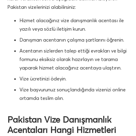
Pakistan vizelerinizi alabilirsiniz:
Hizmet alacağınız vize danışmanlık acentası ile
yazılı veya sözlü iletişim kurun.
Danışman acentanın çalışma şartlarını öğrenin.
Acentanın sizlerden talep ettiği evrakları ve bilgi
formunu eksiksiz olarak hazırlayın ve tarama
yaparak hizmet alacağınız acentaya ulaştırın.
Vize ücretinizi ödeyin.
Vize başvurunuz sonuçlandığında vizenizi online
ortamda teslim alın.
Pakistan Vize Danışmanlık
Acentaları Hangi Hizmetleri