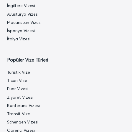
İngiltere Vizesi
Avusturya Vizesi
Macaristan Vizesi
İspanya Vizesi
İtalya Vizesi
Popüler Vize Türleri
Turistik Vize
Ticari Vize
Fuar Vizesi
Ziyaret Vizesi
Konferans Vizesi
Transit Vize
Schengen Vizesi
Öğrenci Vizesi