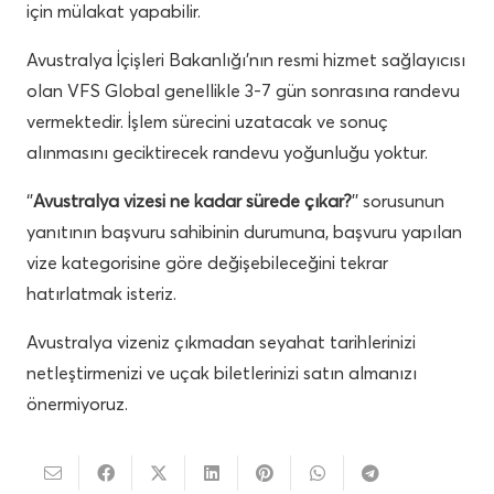
için mülakat yapabilir.
Avustralya İçişleri Bakanlığı’nın resmi hizmet sağlayıcısı
olan VFS Global genellikle 3-7 gün sonrasına randevu
vermektedir. İşlem sürecini uzatacak ve sonuç
alınmasını geciktirecek randevu yoğunluğu yoktur.
‘’
Avustralya vizesi ne kadar sürede çıkar?
’’ sorusunun
yanıtının başvuru sahibinin durumuna, başvuru yapılan
vize kategorisine göre değişebileceğini tekrar
hatırlatmak isteriz.
Avustralya vizeniz çıkmadan seyahat tarihlerinizi
netleştirmenizi ve uçak biletlerinizi satın almanızı
önermiyoruz.