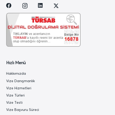
Hızlı Menü
Hakkımızda
Vize Danışmanlık
Vize Hizmetleri
Vize Türleri
Vize Testi
Vize Başvuru Süreci