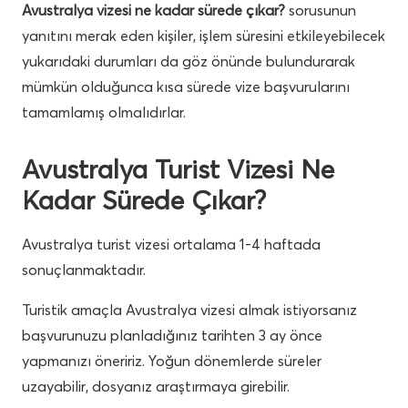
Avustralya vizesi ne kadar sürede çıkar?
sorusunun
yanıtını merak eden kişiler, işlem süresini etkileyebilecek
yukarıdaki durumları da göz önünde bulundurarak
mümkün olduğunca kısa sürede vize başvurularını
tamamlamış olmalıdırlar.
Avustralya Turist Vizesi Ne
Kadar Sürede Çıkar?
Avustralya turist vizesi ortalama 1-4 haftada
sonuçlanmaktadır.
Turistik amaçla Avustralya vizesi almak istiyorsanız
başvurunuzu planladığınız tarihten 3 ay önce
yapmanızı öneririz. Yoğun dönemlerde süreler
uzayabilir, dosyanız araştırmaya girebilir.