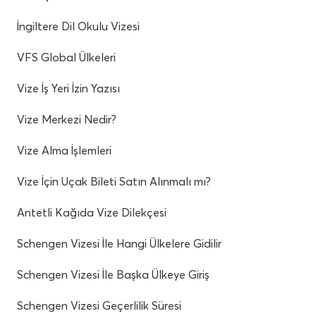
İngiltere Dil Okulu Vizesi
VFS Global Ülkeleri
Vize İş Yeri İzin Yazısı
Vize Merkezi Nedir?
Vize Alma İşlemleri
Vize İçin Uçak Bileti Satın Alınmalı mı?
Antetli Kağıda Vize Dilekçesi
Schengen Vizesi İle Hangi Ülkelere Gidilir
Schengen Vizesi İle Başka Ülkeye Giriş
Schengen Vizesi Geçerlilik Süresi