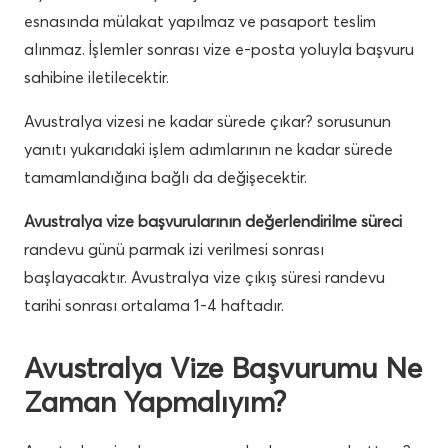
esnasında mülakat yapılmaz ve pasaport teslim
alınmaz. İşlemler sonrası vize e-posta yoluyla başvuru
sahibine iletilecektir.
Avustralya vizesi ne kadar sürede çıkar? sorusunun
yanıtı yukarıdaki işlem adımlarının ne kadar sürede
tamamlandığına bağlı da değişecektir.
Avustralya vize başvurularının değerlendirilme süreci
randevu günü parmak izi verilmesi sonrası
başlayacaktır. Avustralya vize çıkış süresi randevu
tarihi sonrası ortalama 1-4 haftadır.
Avustralya Vize Başvurumu Ne
Zaman Yapmalıyım?