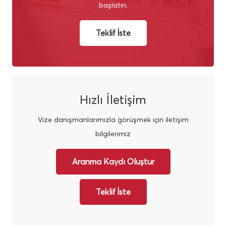
başlatın.
Teklif İste
Hızlı İletişim
Vize danışmanlarımızla görüşmek için iletişim
bilgilerimiz
Aranma Kaydı Oluştur
Teklif İste