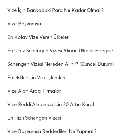
Vize İçin Bankadaki Para Ne Kadar Olmalı?
Vize Başvurusu
En Kolay Vize Veren Ülkeler
En Ucuz Schengen Vizesi Alınan Ülkeler Hangisi?
Schengen Vizesi Nereden Alınır? (Güncel Durum)
Emekliler İçin Vize İşlemleri
Vize Alan Aracı Firmalar
Vize Reddi Almamak İçin 20 Altın Kural
En Hızlı Schengen Vizesi
Vize Başvurusu Reddedilen Ne Yapmalı?