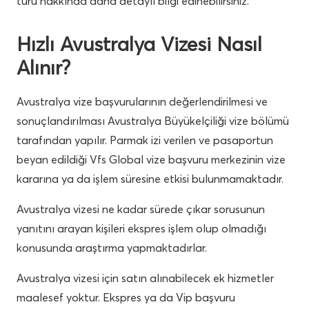
türü hakkında daha detaylı bilgi edinebilirsiniz.
Hızlı Avustralya Vizesi Nasıl
Alınır?
Avustralya vize başvurularının değerlendirilmesi ve
sonuçlandırılması Avustralya Büyükelçiliği vize bölümü
tarafından yapılır. Parmak izi verilen ve pasaportun
beyan edildiği Vfs Global vize başvuru merkezinin vize
kararına ya da işlem süresine etkisi bulunmamaktadır.
Avustralya vizesi ne kadar sürede çıkar sorusunun
yanıtını arayan kişileri ekspres işlem olup olmadığı
konusunda araştırma yapmaktadırlar.
Avustralya vizesi için satın alınabilecek ek hizmetler
maalesef yoktur. Ekspres ya da Vip başvuru