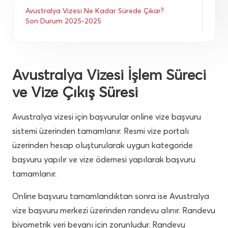
Avustralya Vizesi Ne Kadar Sürede Çıkar? 
Son Durum 2025-2025
Avustralya Vizesi İşlem Süreci
ve Vize Çıkış Süresi
Avustralya vizesi için başvurular online vize başvuru
sistemi üzerinden tamamlanır. Resmi vize portalı
üzerinden hesap oluşturularak uygun kategoride
başvuru yapılır ve vize ödemesi yapılarak başvuru
tamamlanır.
Online başvuru tamamlandıktan sonra ise Avustralya
vize başvuru merkezi üzerinden randevu alınır. Randevu
biyometrik veri beyanı için zorunludur. Randevu