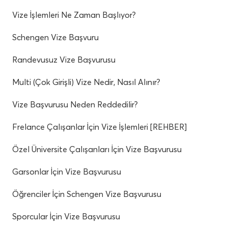
Vize İşlemleri Ne Zaman Başlıyor?
Schengen Vize Başvuru
Randevusuz Vize Başvurusu
Multi (Çok Girişli) Vize Nedir, Nasıl Alınır?
Vize Başvurusu Neden Reddedilir?
Frelance Çalışanlar İçin Vize İşlemleri [REHBER]
Özel Üniversite Çalışanları İçin Vize Başvurusu
Garsonlar İçin Vize Başvurusu
Öğrenciler İçin Schengen Vize Başvurusu
Sporcular İçin Vize Başvurusu