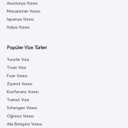
Avusturya Vizesi
Macaristan Vizesi
İspanya Vizesi
İtalya Vizesi
Popüler Vize Türleri
Turistik Vize
Ticari Vize
Fuar Vizesi
Ziyaret Vizesi
Konferans Vizesi
Transit Vize
Schengen Vizesi
Öğrenci Vizesi
Aile Birleşimi Vizesi