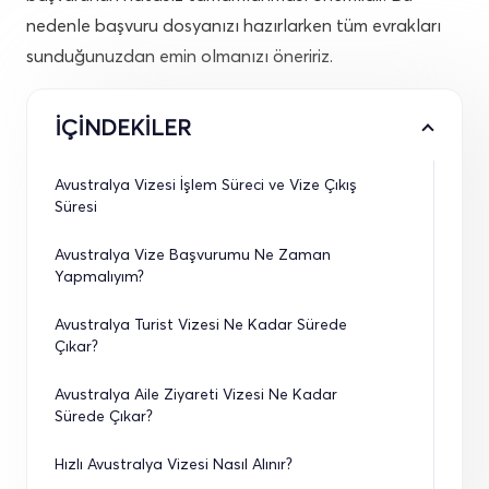
nedenle başvuru dosyanızı hazırlarken tüm evrakları
sunduğunuzdan emin olmanızı öneririz.
İÇİNDEKİLER
Avustralya Vizesi İşlem Süreci ve Vize Çıkış 
Süresi
Avustralya Vize Başvurumu Ne Zaman 
Yapmalıyım?
Avustralya Turist Vizesi Ne Kadar Sürede 
Çıkar?
Avustralya Aile Ziyareti Vizesi Ne Kadar 
Sürede Çıkar?
Hızlı Avustralya Vizesi Nasıl Alınır?