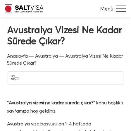
Menü
Avustralya Vizesi Ne Kadar
Sürede Çıkar?
Anasayfa
—
Avustralya
—
Avustralya Vizesi Ne Kadar
Sürede Çıkar?
‘’
Avustralya vizesi ne kadar sürede çıkar?
’’ konu başlıklı
sayfamıza hoş geldiniz.
Avustralya vize başvuruları 1-4 haftada