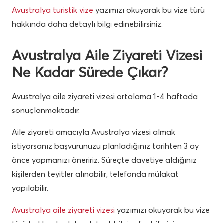
Avustralya turistik vize
yazımızı okuyarak bu vize türü
hakkında daha detaylı bilgi edinebilirsiniz.
Avustralya Aile Ziyareti Vizesi
Ne Kadar Sürede Çıkar?
Avustralya aile ziyareti vizesi ortalama 1-4 haftada
sonuçlanmaktadır.
Aile ziyareti amacıyla Avustralya vizesi almak
istiyorsanız başvurunuzu planladığınız tarihten 3 ay
önce yapmanızı öneririz. Süreçte davetiye aldığınız
kişilerden teyitler alınabilir, telefonda mülakat
yapılabilir.
Avustralya aile ziyareti vizesi
yazımızı okuyarak bu vize