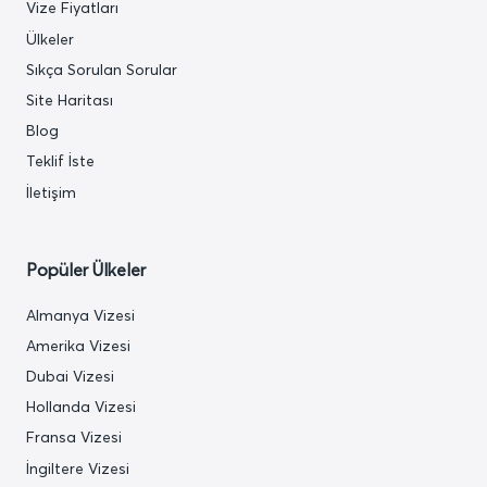
Vize Fiyatları
Ülkeler
Sıkça Sorulan Sorular
Site Haritası
Blog
Teklif İste
İletişim
Popüler Ülkeler
Almanya Vizesi
Amerika Vizesi
Dubai Vizesi
Hollanda Vizesi
Fransa Vizesi
İngiltere Vizesi