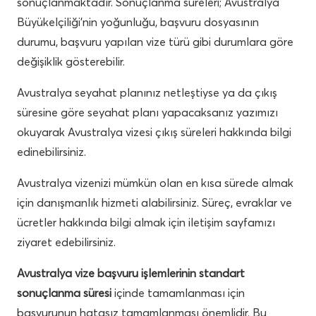
sonuçlanmaktadır. Sonuçlanma süreleri; Avustralya
Büyükelçiliği’nin yoğunluğu, başvuru dosyasının
durumu, başvuru yapılan vize türü gibi durumlara göre
değişiklik gösterebilir.
Avustralya seyahat planınız netleştiyse ya da çıkış
süresine göre seyahat planı yapacaksanız yazımızı
okuyarak Avustralya vizesi çıkış süreleri hakkında bilgi
edinebilirsiniz.
Avustralya vizenizi mümkün olan en kısa sürede almak
için danışmanlık hizmeti alabilirsiniz. Süreç, evraklar ve
ücretler hakkında bilgi almak için iletişim sayfamızı
ziyaret edebilirsiniz.
Avustralya vize başvuru işlemlerinin standart
sonuçlanma süresi
içinde tamamlanması için
başvurunun hatasız tamamlanması önemlidir. Bu