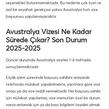
seçenekleri bulunmamaktadır. Bu nedenle çok özel ve
acil bir seyahat gerekçesi yoksa Avustralya hızlı vize
başvurusu yapılamayacaktır.
Avustralya Vizesi Ne Kadar
Sürede Çıkar? Son Durum
2025-2025
Güncel durumda Avustralya vizeleri 1-4 haftada
sonuçlanmaktadır.
Elçilik işlem sürecinde başvuru sahibini arayarak
telefonda mülakat yapabilmekte, yanıtlara göre vize
onayı ya da vize reddi vermektedir. Her başvuru sahibi
için mülakat yapılamaz, vize memurları özel bir durum
varsa anlamak için ya da bazı bilgilerin teyidini almak