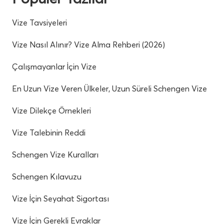
Vize Tavsiyeleri
Vize Nasıl Alınır? Vize Alma Rehberi (2026)
Çalışmayanlar İçin Vize
En Uzun Vize Veren Ülkeler, Uzun Süreli Schengen Vize
Vize Dilekçe Örnekleri
Vize Talebinin Reddi
Schengen Vize Kuralları
Schengen Kılavuzu
Vize İçin Seyahat Sigortası
Vize İçin Gerekli Evraklar