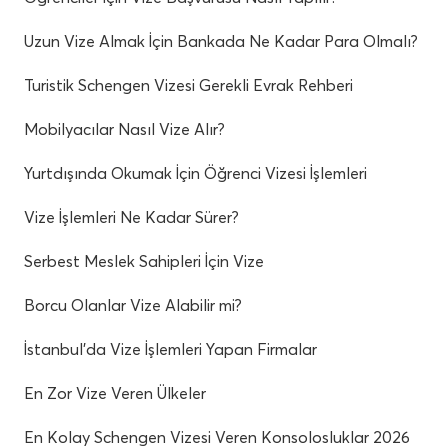
Uzun Vize Almak İçin Bankada Ne Kadar Para Olmalı?
Turistik Schengen Vizesi Gerekli Evrak Rehberi
Mobilyacılar Nasıl Vize Alır?
Yurtdışında Okumak İçin Öğrenci Vizesi İşlemleri
Vize İşlemleri Ne Kadar Sürer?
Serbest Meslek Sahipleri İçin Vize
Borcu Olanlar Vize Alabilir mi?
İstanbul’da Vize İşlemleri Yapan Firmalar
En Zor Vize Veren Ülkeler
En Kolay Schengen Vizesi Veren Konsolosluklar 2026