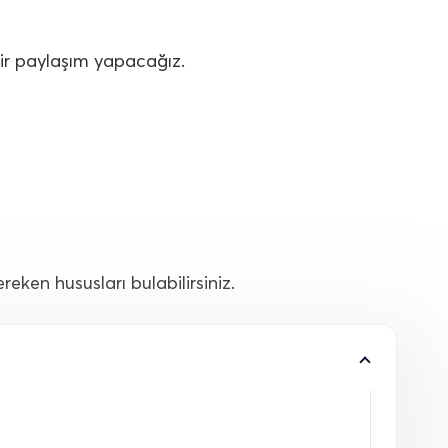
ir paylaşım yapacağız.
eken hususları bulabilirsiniz.