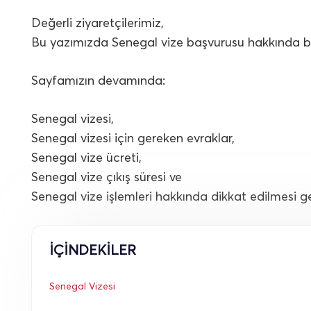
Değerli ziyaretçilerimiz,
Bu yazımızda Senegal vize başvurusu hakkında b
Sayfamızın devamında:
Senegal vizesi,
Senegal vizesi için gereken evraklar,
Senegal vize ücreti,
Senegal vize çıkış süresi ve
Senegal vize işlemleri hakkında dikkat edilmesi ger
İÇİNDEKİLER
Senegal Vizesi