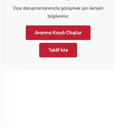
Vize danışmanlarımızla görüşmek için iletişim
bilgilerimiz
Aranma Kaydı Oluştur
Teklif İste