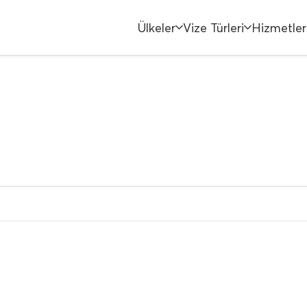
Ülkeler
Vize Türleri
Hizmetler