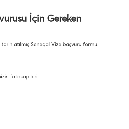
vurusu İçin Gereken
, tarih atılmış Senegal Vize başvuru formu.
izin fotokopileri