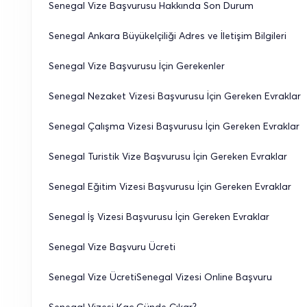
Senegal Vize Başvurusu Hakkında Son Durum
Senegal Ankara Büyükelçiliği Adres ve İletişim Bilgileri
Senegal Vize Başvurusu İçin Gerekenler
Senegal Nezaket Vizesi Başvurusu İçin Gereken Evraklar
Senegal Çalışma Vizesi Başvurusu İçin Gereken Evraklar
Senegal Turistik Vize Başvurusu İçin Gereken Evraklar
Senegal Eğitim Vizesi Başvurusu İçin Gereken Evraklar
Senegal İş Vizesi Başvurusu İçin Gereken Evraklar
Senegal Vize Başvuru Ücreti
Senegal Vize ÜcretiSenegal Vizesi Online Başvuru
Senegal Vizesi Kaç Günde Çıkar?