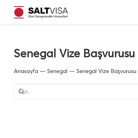
Senegal Vize Başvurusu
Anasayfa
—
Senegal
—
Senegal Vize Başvurusu