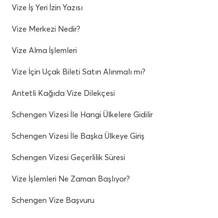
Vize İş Yeri İzin Yazısı
Vize Merkezi Nedir?
Vize Alma İşlemleri
Vize İçin Uçak Bileti Satın Alınmalı mı?
Antetli Kağıda Vize Dilekçesi
Schengen Vizesi İle Hangi Ülkelere Gidilir
Schengen Vizesi İle Başka Ülkeye Giriş
Schengen Vizesi Geçerlilik Süresi
Vize İşlemleri Ne Zaman Başlıyor?
Schengen Vize Başvuru