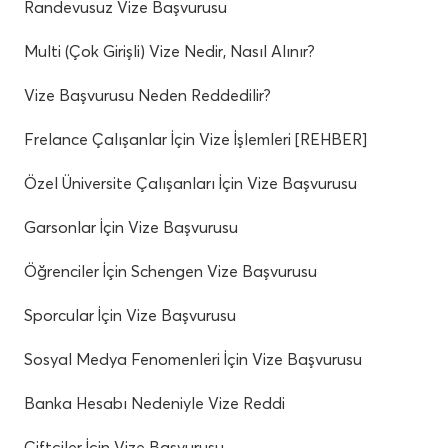
Randevusuz Vize Başvurusu
Multi (Çok Girişli) Vize Nedir, Nasıl Alınır?
Vize Başvurusu Neden Reddedilir?
Frelance Çalışanlar İçin Vize İşlemleri [REHBER]
Özel Üniversite Çalışanları İçin Vize Başvurusu
Garsonlar İçin Vize Başvurusu
Öğrenciler İçin Schengen Vize Başvurusu
Sporcular İçin Vize Başvurusu
Sosyal Medya Fenomenleri İçin Vize Başvurusu
Banka Hesabı Nedeniyle Vize Reddi
Çiftçiler İçin Vize Başvurusu