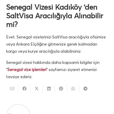
Senegal Vizesi Kadıköy ‘den
SaltVisa Aracılığıyla Alınabilir
mi?
Evet. Senegal vizelerinizi SaltVisa aracılığıyla ofisimize
veya Ankara Elçiliğine gitmenize gerek kalmadan
kargo veya kurye aracılığıyla alabilirsiniz.
Senegal vizesi hakkında daha kapsamlı bilgiler için
”
Senegal vize işlemleri
” sayfamızı ziyaret etmenizi
tavsiye ederiz.