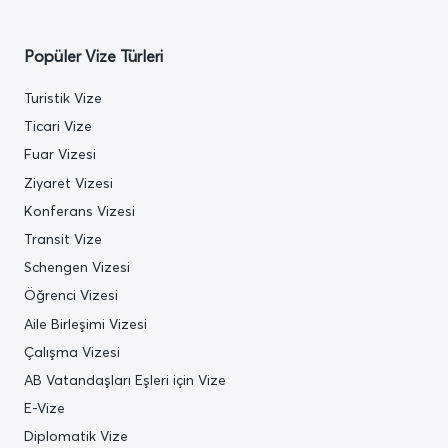
Popüler Vize Türleri
Turistik Vize
Ticari Vize
Fuar Vizesi
Ziyaret Vizesi
Konferans Vizesi
Transit Vize
Schengen Vizesi
Öğrenci Vizesi
Aile Birleşimi Vizesi
Çalışma Vizesi
AB Vatandaşları Eşleri için Vize
E-Vize
Diplomatik Vize