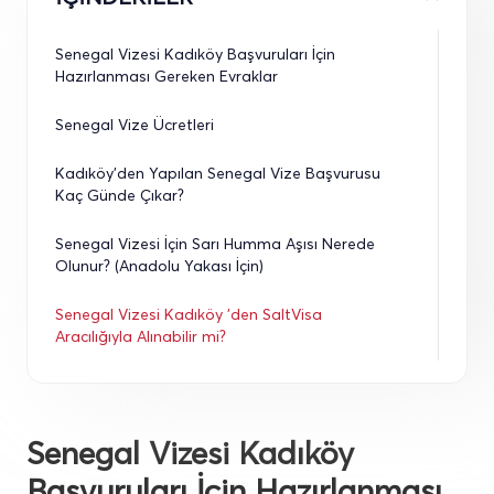
Senegal Vizesi Kadıköy Başvuruları İçin 
Hazırlanması Gereken Evraklar
Senegal Vize Ücretleri
Kadıköy’den Yapılan Senegal Vize Başvurusu 
Kaç Günde Çıkar?
Senegal Vizesi İçin Sarı Humma Aşısı Nerede 
Olunur? (Anadolu Yakası İçin)
Senegal Vizesi Kadıköy 'den SaltVisa 
Aracılığıyla Alınabilir mi?
Senegal Vizesi Kadıköy
Başvuruları İçin Hazırlanması