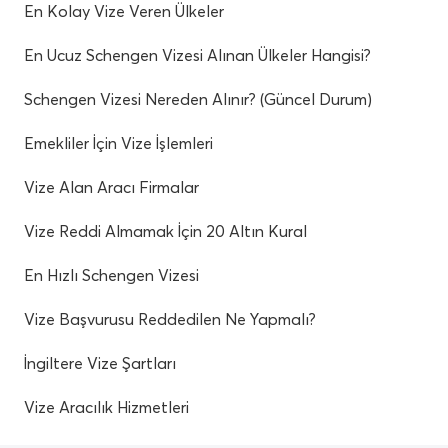
En Kolay Vize Veren Ülkeler
En Ucuz Schengen Vizesi Alınan Ülkeler Hangisi?
Schengen Vizesi Nereden Alınır? (Güncel Durum)
Emekliler İçin Vize İşlemleri
Vize Alan Aracı Firmalar
Vize Reddi Almamak İçin 20 Altın Kural
En Hızlı Schengen Vizesi
Vize Başvurusu Reddedilen Ne Yapmalı?
İngiltere Vize Şartları
Vize Aracılık Hizmetleri