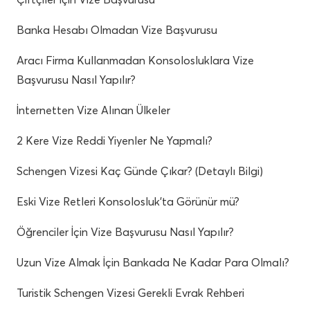
Banka Hesabı Olmadan Vize Başvurusu
Aracı Firma Kullanmadan Konsolosluklara Vize
Başvurusu Nasıl Yapılır?
İnternetten Vize Alınan Ülkeler
2 Kere Vize Reddi Yiyenler Ne Yapmalı?
Schengen Vizesi Kaç Günde Çıkar? (Detaylı Bilgi)
Eski Vize Retleri Konsolosluk’ta Görünür mü?
Öğrenciler İçin Vize Başvurusu Nasıl Yapılır?
Uzun Vize Almak İçin Bankada Ne Kadar Para Olmalı?
Turistik Schengen Vizesi Gerekli Evrak Rehberi