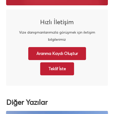
Hızlı İletişim
Vize danışmanlarımızla görüşmek için iletişim
bilgilerimiz
Aranma Kaydı Oluştur
Teklif İste
Diğer Yazılar