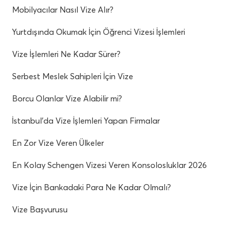
Mobilyacılar Nasıl Vize Alır?
Yurtdışında Okumak İçin Öğrenci Vizesi İşlemleri
Vize İşlemleri Ne Kadar Sürer?
Serbest Meslek Sahipleri İçin Vize
Borcu Olanlar Vize Alabilir mi?
İstanbul’da Vize İşlemleri Yapan Firmalar
En Zor Vize Veren Ülkeler
En Kolay Schengen Vizesi Veren Konsolosluklar 2026
Vize İçin Bankadaki Para Ne Kadar Olmalı?
Vize Başvurusu