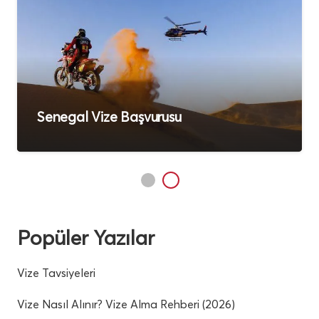
Senegal Vizesi Alan Firmalar: Şartlar &
Ücretler
Popüler Yazılar
Vize Tavsiyeleri
Vize Nasıl Alınır? Vize Alma Rehberi (2026)