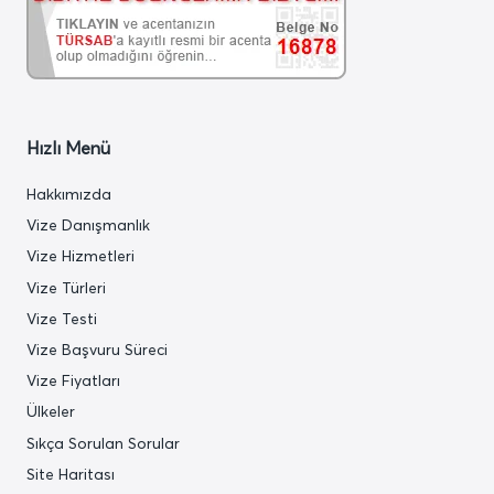
Hızlı Menü
Hakkımızda
Vize Danışmanlık
Vize Hizmetleri
Vize Türleri
Vize Testi
Vize Başvuru Süreci
Vize Fiyatları
Ülkeler
Sıkça Sorulan Sorular
Site Haritası