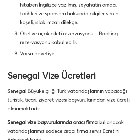
hitaben İngilizce yazılmış, seyahatin amacı,
tarihleri ve sponsoru hakkında bilgiler veren
kaşeli, ıslak imzalı dilekçe.
Otel ve uçak bileti rezervasyonu – Booking
rezervasyonu kabul edilir.
Varsa davetiye
Senegal Vize Ücretleri
Senegal Büyükelçiliği Türk vatandaşlarının yapacağı
turistik, ticari, ziyaret vizesi başvurularından vize ücreti
almamaktadır.
Senegal vize başvurularında aracı firma
kullanacak
vatandaşlarımız sadece aracı firma servis ücretini
ödeyeceklerdir.