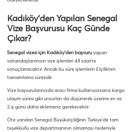
Kadıköy’den Yapılan Senegal
Vize Başvurusu Kaç Günde
Çıkar?
Senegal vizesi için Kadıköy’den başvuru
yapan
vatandaşlarımızın vize işlemleri 48 saatte
sonuçlanacaktır. Ancak bu süre işlemlerin Elçilikten
tamamlama süresidir.
Vize başvurularınızda aracı firma kullanıyorsanız kargo
ulaşım süresi gibi unsurları da düşünerek üzerine en az
2 iş günü daha eklemeniz gerekecektir.
Öte yandan Senegal Büyükelçiliğinin Türkiye’de tam
teşekküllü vize departmanının olmaması nedeniyle