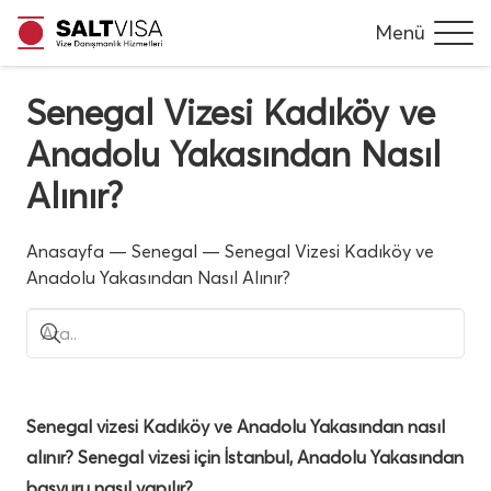
Menü
Senegal Vizesi Kadıköy ve
Anadolu Yakasından Nasıl
Alınır?
Anasayfa
—
Senegal
—
Senegal Vizesi Kadıköy ve
Anadolu Yakasından Nasıl Alınır?
Senegal vizesi Kadıköy ve Anadolu Yakasından nasıl
alınır?
Senegal vizesi için İstanbul, Anadolu Yakasından
başvuru nasıl yapılır?