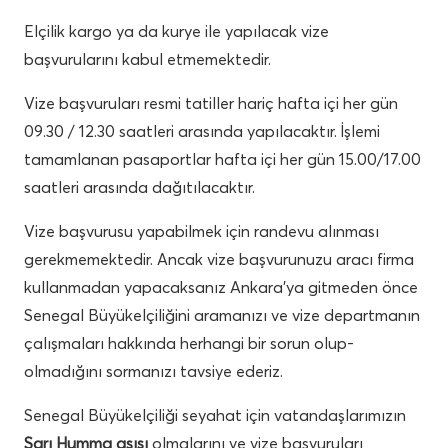
Elçilik kargo ya da kurye ile yapılacak vize
başvurularını kabul etmemektedir.
Vize başvuruları resmi tatiller hariç hafta içi her gün
09.30 / 12.30 saatleri arasında yapılacaktır. İşlemi
tamamlanan pasaportlar hafta içi her gün 15.00/17.00
saatleri arasında dağıtılacaktır.
Vize başvurusu yapabilmek için randevu alınması
gerekmemektedir. Ancak vize başvurunuzu aracı firma
kullanmadan yapacaksanız Ankara’ya gitmeden önce
Senegal Büyükelçiliğini aramanızı ve vize departmanın
çalışmaları hakkında herhangi bir sorun olup-
olmadığını sormanızı tavsiye ederiz.
Senegal Büyükelçiliği seyahat için vatandaşlarımızın
Sarı Humma aşısı
olmalarını ve vize başvuruları