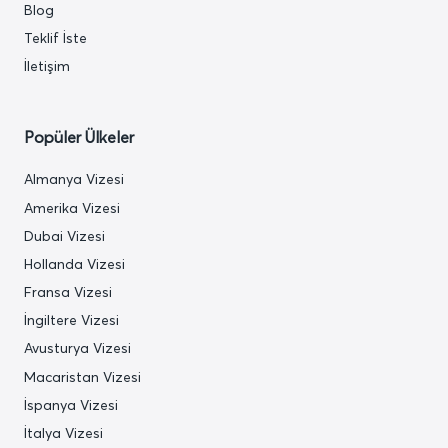
Blog
Teklif İste
İletişim
Popüler Ülkeler
Almanya Vizesi
Amerika Vizesi
Dubai Vizesi
Hollanda Vizesi
Fransa Vizesi
İngiltere Vizesi
Avusturya Vizesi
Macaristan Vizesi
İspanya Vizesi
İtalya Vizesi