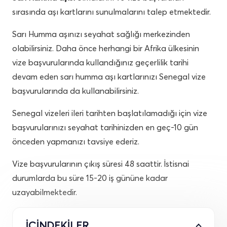
sırasında aşı kartlarını sunulmalarını talep etmektedir.
Sarı Humma aşınızı seyahat sağlığı merkezinden
olabilirsiniz. Daha önce herhangi bir Afrika ülkesinin
vize başvurularında kullandığınız geçerlilik tarihi
devam eden sarı humma aşı kartlarınızı Senegal vize
başvurularında da kullanabilirsiniz.
Senegal vizeleri ileri tarihten başlatılamadığı için vize
başvurularınızı seyahat tarihinizden en geç-10 gün
önceden yapmanızı tavsiye ederiz.
Vize başvurularının çıkış süresi 48 saattir. İstisnai
durumlarda bu süre 15-20 iş gününe kadar
uzayabilmektedir.
İÇİNDEKİLER