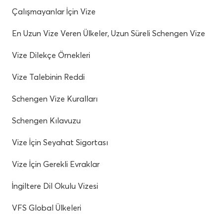
Çalışmayanlar İçin Vize
En Uzun Vize Veren Ülkeler, Uzun Süreli Schengen Vize
Vize Dilekçe Örnekleri
Vize Talebinin Reddi
Schengen Vize Kuralları
Schengen Kılavuzu
Vize İçin Seyahat Sigortası
Vize İçin Gerekli Evraklar
İngiltere Dil Okulu Vizesi
VFS Global Ülkeleri