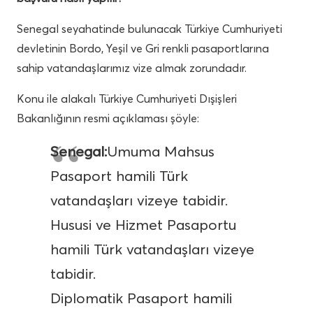
Senegal seyahatinde bulunacak Türkiye Cumhuriyeti
devletinin Bordo, Yeşil ve Gri renkli pasaportlarına
sahip vatandaşlarımız vize almak zorundadır.
Konu ile alakalı Türkiye Cumhuriyeti Dışişleri
Bakanlığının resmi açıklaması şöyle:
Senegal:
Umuma Mahsus
Pasaport hamili Türk
vatandaşları vizeye tabidir.
Hususi ve Hizmet Pasaportu
hamili Türk vatandaşları vizeye
tabidir.
Diplomatik Pasaport hamili