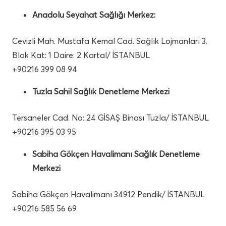
Anadolu Seyahat Sağlığı Merkez:
Cevizli Mah. Mustafa Kemal Cad. Sağlık Lojmanları 3.
Blok Kat: 1 Daire: 2 Kartal/ İSTANBUL
+90216 399 08 94
Tuzla Sahil Sağlık Denetleme Merkezi
Tersaneler Cad. No: 24 GİSAŞ Binası Tuzla/ İSTANBUL
+90216 395 03 95
Sabiha Gökçen Havalimanı Sağlık Denetleme
Merkezi
Sabiha Gökçen Havalimanı 34912 Pendik/ İSTANBUL
+90216 585 56 69