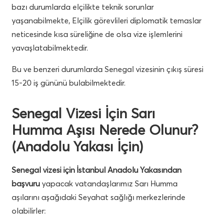
bazı durumlarda elçilikte teknik sorunlar
yaşanabilmekte, Elçilik görevlileri diplomatik temaslar
neticesinde kısa süreliğine de olsa vize işlemlerini
yavaşlatabilmektedir.
Bu ve benzeri durumlarda Senegal vizesinin çıkış süresi
15-20 iş gününü bulabilmektedir.
Senegal Vizesi İçin Sarı
Humma Aşısı Nerede Olunur?
(Anadolu Yakası İçin)
Senegal vizesi için İstanbul Anadolu Yakasından
başvuru
yapacak vatandaşlarımız Sarı Humma
aşılarını aşağıdaki Seyahat sağlığı merkezlerinde
olabilirler: