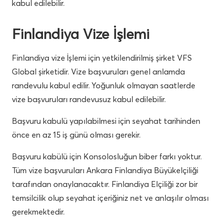
kabul edilebilir.
Finlandiya Vize İşlemi
Finlandiya vize İşlemi için yetkilendirilmiş şirket VFS
Global şirketidir. Vize başvuruları genel anlamda
randevulu kabul edilir. Yoğunluk olmayan saatlerde
vize başvuruları randevusuz kabul edilebilir.
Başvuru kabulü yapılabilmesi için seyahat tarihinden
önce en az 15 iş günü olması gerekir.
Başvuru kabülü için Konsolosluğun biber farkı yoktur.
Tüm vize başvuruları Ankara Finlandiya Büyükelçiliği
tarafından onaylanacaktır. Finlandiya Elçiliği zor bir
temsilcilik olup seyahat içeriğiniz net ve anlaşılır olması
gerekmektedir.