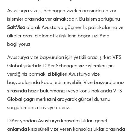
Avusturya vizesi, Schengen vizeleri arasında en zor
işlemler arasında yer almaktadır. Bu işlem zorluğunu
SaltVisa
olarak Avusturya göçmenlik politikalarına ve
ülkeler arası diplomatik ilişkilerin başarısızlığına
bağlıyoruz.
Avusturya vize başvuruları için yetkili aracı şirket VFS
Global şirketidir. Diğer Schengen vize işlemleri için
verdiğiniz parmak izi bilgileri Avusturya vize
başvurularında kabul edilmeyebilir. Vize başvurularınız
sırasında hazır bulunmanızı veya konu hakkında VFS
Global çağrı merkezini arayarak güncel durumu
sorgulamanızı tavsiye ederiz.
Diğer yandan Avusturya konsoloslukları genel
anlamda kısa süreli vize veren konsolosluklar arasında