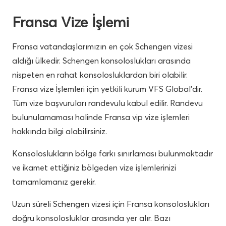
Fransa Vize İşlemi
Fransa vatandaşlarımızın en çok Schengen vizesi
aldığı ülkedir. Schengen konsoloslukları arasında
nispeten en rahat konsolosluklardan biri olabilir.
Fransa vize İşlemleri için yetkili kurum VFS Global’dir.
Tüm vize başvuruları randevulu kabul edilir. Randevu
bulunulamaması halinde Fransa vip vize işlemleri
hakkında bilgi alabilirsiniz.
Konsoloslukların bölge farkı sınırlaması bulunmaktadır
ve ikamet ettiğiniz bölgeden vize işlemlerinizi
tamamlamanız gerekir.
Uzun süreli Schengen vizesi için Fransa konsoloslukları
doğru konsolosluklar arasında yer alır. Bazı