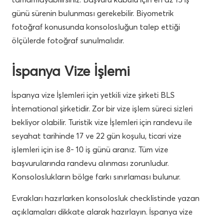
günü sürenin bulunması gerekebilir. Biyometrik
fotoğraf konusunda konsolosluğun talep ettiği
ölçülerde fotoğraf sunulmalıdır.
İspanya Vize İşlemi
İspanya vize İşlemleri için yetkili vize şirketi BLS
İnternational şirketidir. Zor bir vize işlem süreci sizleri
bekliyor olabilir. Turistik vize İşlemleri için randevu ile
seyahat tarihinde 17 ve 22 gün koşulu, ticari vize
işlemleri için ise 8- 10 iş günü aranız. Tüm vize
başvurularında randevu alınması zorunludur.
Konsoloslukların bölge farkı sınırlaması bulunur.
Evrakları hazırlarken konsolosluk checklistinde yazan
açıklamaları dikkate alarak hazırlayın. İspanya vize