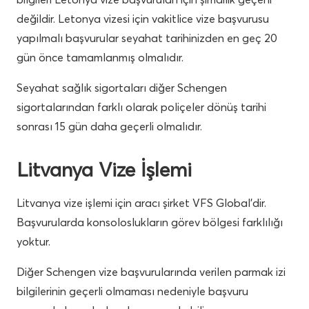
değildir. Letonya vizesi için vakitlice vize başvurusu
yapılmalı başvurular seyahat tarihinizden en geç 20
gün önce tamamlanmış olmalıdır.
Seyahat sağlık sigortaları diğer Schengen
sigortalarından farklı olarak poliçeler dönüş tarihi
sonrası 15 gün daha geçerli olmalıdır.
Litvanya Vize İşlemi
Litvanya vize işlemi için aracı şirket VFS Global’dir.
Başvurularda konsoloslukların görev bölgesi farklılığı
yoktur.
Diğer Schengen vize başvurularında verilen parmak izi
bilgilerinin geçerli olmaması nedeniyle başvuru