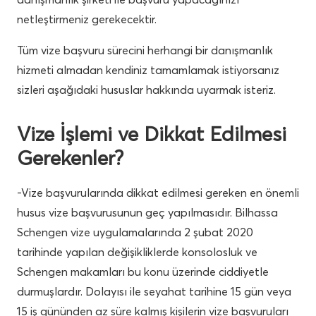
netleştirmeniz gerekecektir.
Tüm vize başvuru sürecini herhangi bir danışmanlık
hizmeti almadan kendiniz tamamlamak istiyorsanız
sizleri aşağıdaki hususlar hakkında uyarmak isteriz.
Vize İşlemi ve Dikkat Edilmesi
Gerekenler?
-Vize başvurularında dikkat edilmesi gereken en önemli
husus vize başvurusunun geç yapılmasıdır. Bilhassa
Schengen vize uygulamalarında 2 şubat 2020
tarihinde yapılan değişikliklerde konsolosluk ve
Schengen makamları bu konu üzerinde ciddiyetle
durmuşlardır. Dolayısı ile seyahat tarihine 15 gün veya
15 iş gününden az süre kalmış kişilerin vize başvuruları