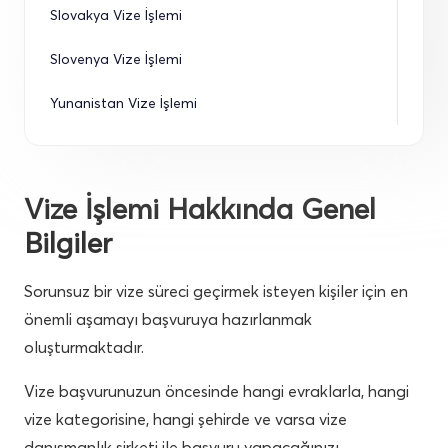
Slovakya Vize İşlemi
Slovenya Vize İşlemi
Yunanistan Vize İşlemi
Vize İşlemi Hakkında Genel
Bilgiler
Sorunsuz bir vize süreci geçirmek isteyen kişiler için en
önemli aşamayı başvuruya hazırlanmak
oluşturmaktadır.
Vize başvurunuzun öncesinde hangi evraklarla, hangi
vize kategorisine, hangi şehirde ve varsa vize
danışmanlık şirketi ile başvuru yapacağınızı