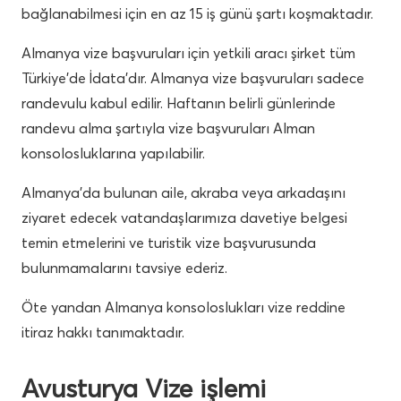
bağlanabilmesi için en az 15 iş günü şartı koşmaktadır.
Almanya vize başvuruları için yetkili aracı şirket tüm
Türkiye’de İdata’dır. Almanya vize başvuruları sadece
randevulu kabul edilir. Haftanın belirli günlerinde
randevu alma şartıyla vize başvuruları Alman
konsolosluklarına yapılabilir.
Almanya’da bulunan aile, akraba veya arkadaşını
ziyaret edecek vatandaşlarımıza davetiye belgesi
temin etmelerini ve turistik vize başvurusunda
bulunmamalarını tavsiye ederiz.
Öte yandan Almanya konsoloslukları vize reddine
itiraz hakkı tanımaktadır.
Avusturya Vize işlemi