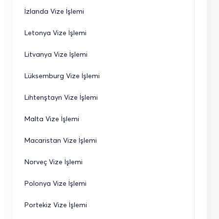
İzlanda Vize İşlemi
Letonya Vize İşlemi
Litvanya Vize İşlemi
Lüksemburg Vize İşlemi
Lihtenştayn Vize İşlemi
Malta Vize İşlemi
Macaristan Vize İşlemi
Norveç Vize İşlemi
Polonya Vize İşlemi
Portekiz Vize İşlemi