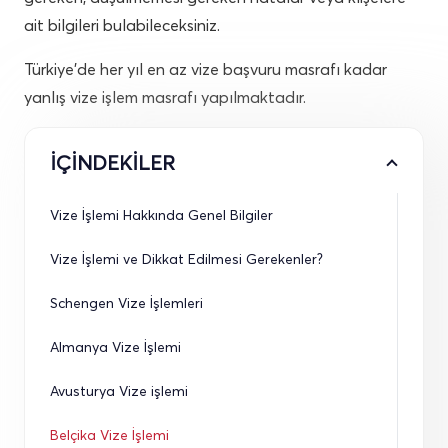
ait bilgileri bulabileceksiniz.
Türkiye’de her yıl en az vize başvuru masrafı kadar
yanlış vize işlem masrafı yapılmaktadır.
İÇİNDEKİLER
Vize İşlemi Hakkında Genel Bilgiler
Vize İşlemi ve Dikkat Edilmesi Gerekenler?
Schengen Vize İşlemleri
Almanya Vize İşlemi
Avusturya Vize işlemi
Belçika Vize İşlemi