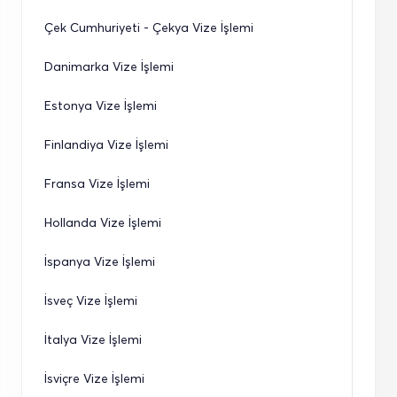
Çek Cumhuriyeti - Çekya Vize İşlemi
Danimarka Vize İşlemi
Estonya Vize İşlemi
Finlandiya Vize İşlemi
Fransa Vize İşlemi
Hollanda Vize İşlemi
İspanya Vize İşlemi
İsveç Vize İşlemi
İtalya Vize İşlemi
İsviçre Vize İşlemi