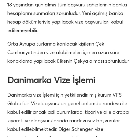
18 yaşından gün almış tüm başvuru sahiplerinin banka
hesaplarını sunmaları zorunludur. Yeni açılmış banka
hesap dökümleriyle yapılacak vize başvuruları kabul
edilemeyebilir.
Orta Avrupa turlarına karılacak kişilerin Çek
Cumhuriyetinden vize alabilmeleri için en uzun süre
konaklama yapılacak ülkenin Çekya olması zorunludur.
Danimarka Vize İşlemi
Danimarka vize İşlemi için yetkilendirilmiş kurum VFS
Global’dir. Vize başvuruları genel anlamda randevu ile
kabul edilir ancak acil durumlarda, ticari ve aile akraba
ziyareti vize başvurularında randevusuz başvurular
kabul edilebilmektedir. Diğer Schengen vize