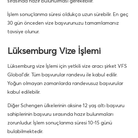
sırasında hazır bulunulması gerekebilir.
İşlem sonuçlanma süresi oldukça uzun sürebilir. En geç
30 gün önceden vize başvurunuzu tamamlamanız
tavsiye olunur.
Lüksemburg Vize İşlemi
Lüksemburg vize İşlemi için yetkili vize aracı şirket VFS
Global’dir. Tüm başvurular randevu ile kabul edilir.
Yoğun olmayan zamanlarda randevusuz başvurular
kabul edilebilir.
Diğer Schengen ülkelerinin aksine 12 yaş altı başvuru
sahiplerinin başvuru sırasında hazır bulunmaları
zorunludur. İşlem sonuçlanma süresi 10-15 günü
bulabilmektedir.