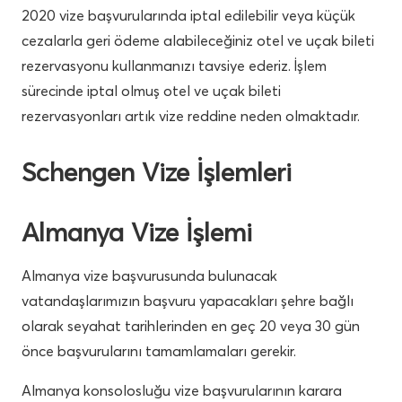
2020 vize başvurularında iptal edilebilir veya küçük
cezalarla geri ödeme alabileceğiniz otel ve uçak bileti
rezervasyonu kullanmanızı tavsiye ederiz. İşlem
sürecinde iptal olmuş otel ve uçak bileti
rezervasyonları artık vize reddine neden olmaktadır.
Schengen Vize İşlemleri
Almanya Vize İşlemi
Almanya vize başvurusunda bulunacak
vatandaşlarımızın başvuru yapacakları şehre bağlı
olarak seyahat tarihlerinden en geç 20 veya 30 gün
önce başvurularını tamamlamaları gerekir.
Almanya konsolosluğu vize başvurularının karara