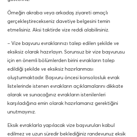
Örneğin akraba veya arkadaş ziyareti amaçlı
gerçekleştirecekseniz davetiye belgesini temin
etmelisiniz. Aksi taktirde vize reddi alabilirsiniz.
– Vize başvuru evraklarınızı talep edilen şekilde ve
eksiksiz olarak hazırlayın. Sorunsuz bir vize başvurusu
için en önemli bölümlerden birini evrakların talep
edildiği şekilde ve eksiksiz hazırlanması
oluşturmaktadır. Başvuru öncesi konsolosluk evrak
listelerinde istenen evrakların açıklamalarını dikkate
alarak ve sunacağınız evrakların istenilenleri
karşıladığına emin olarak hazırlamanız gerektiğini
unutmayınız.
Eksik evraklarla yapılacak vize başvuruları kabul
edilmez ve uzun süredir beklediğiniz randevunuz eksik