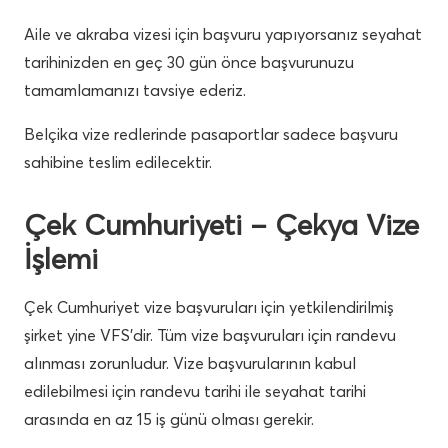
Aile ve akraba vizesi için başvuru yapıyorsanız seyahat
tarihinizden en geç 30 gün önce başvurunuzu
tamamlamanızı tavsiye ederiz.
Belçika vize redlerinde pasaportlar sadece başvuru
sahibine teslim edilecektir.
Çek Cumhuriyeti – Çekya Vize
İşlemi
Çek Cumhuriyet vize başvuruları için yetkilendirilmiş
şirket yine VFS’dir. Tüm vize başvuruları için randevu
alınması zorunludur. Vize başvurularının kabul
edilebilmesi için randevu tarihi ile seyahat tarihi
arasında en az 15 iş günü olması gerekir.