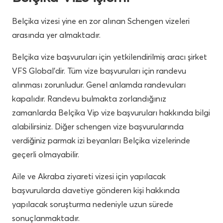
Belçika vizesi yine en zor alınan Schengen vizeleri
arasında yer almaktadır.
Belçika vize başvuruları için yetkilendirilmiş aracı şirket
VFS Global’dir. Tüm vize başvuruları için randevu
alınması zorunludur. Genel anlamda randevuları
kapalıdır. Randevu bulmakta zorlandığınız
zamanlarda Belçika Vip vize başvuruları hakkında bilgi
alabilirsiniz. Diğer schengen vize başvurularında
verdiğiniz parmak izi beyanları Belçika vizelerinde
geçerli olmayabilir.
Aile ve Akraba ziyareti vizesi için yapılacak
başvurularda davetiye gönderen kişi hakkında
yapılacak soruşturma nedeniyle uzun sürede
sonuçlanmaktadır.