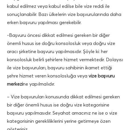
kabul edilmez veya kabul edilse bile vize reddi ile
sonuçlanabilir. Bazı ülkelerin vize başvurularında daha
erken başvuru yapılması gerekebilir.
-Başvuru öncesi dikkat edilmesi gereken bir diğer
önemli husus ise doğru konsolosluk veya doğru vize
aracı şirketine başvuru yapılmasıdır. Şöyle ki: her
konsolosluk belirli şehirlere hizmet vermektedir. Dolayısı
ile vize başvuruları, başvuru sahibinin ikamet ettiği
şehre hizmet veren konsolosluğa veya
vize başvuru
merkezi
ne yapılmalıdır.
– Vize başvuruları konusunda dikkat edilmesi gereken
bir diğer önemli husus ise doğru vize kategorisine
başvuru yapılmasıdır. Seyahat amacınız ne ise o vize
kategorisinin gerekliliklerini yerine getirmeye özen
gösteriniz.