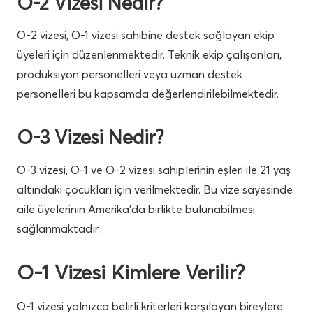
O-2 Vizesi Nedir?
O-2 vizesi, O-1 vizesi sahibine destek sağlayan ekip
üyeleri için düzenlenmektedir. Teknik ekip çalışanları,
prodüksiyon personelleri veya uzman destek
personelleri bu kapsamda değerlendirilebilmektedir.
O-3 Vizesi Nedir?
O-3 vizesi, O-1 ve O-2 vizesi sahiplerinin eşleri ile 21 yaş
altındaki çocukları için verilmektedir. Bu vize sayesinde
aile üyelerinin Amerika’da birlikte bulunabilmesi
sağlanmaktadır.
O-1 Vizesi Kimlere Verilir?
O-1 vizesi yalnızca belirli kriterleri karşılayan bireylere