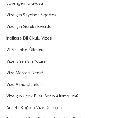
Schengen Kılavuzu
Vize İçin Seyahat Sigortası
Vize İçin Gerekli Evraklar
İngiltere Dil Okulu Vizesi
VFS Global Ülkeleri
Vize İş Yeri İzin Yazısı
Vize Merkezi Nedir?
Vize Alma İşlemleri
Vize İçin Uçak Bileti Satın Alınmalı mı?
Antetli Kağıda Vize Dilekçesi