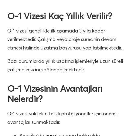
O-1 Vizesi Kaç Yıllık Verilir?
O-1 vizesi genellikle ilk aşamada 3 yıla kadar
verilmektedir. Çalışma veya proje sürecinin devam
etmesi halinde uzatma başvurusu yapılabilmektedir.
Bazı durumlarda yıllık uzatma işlemleriyle uzun süreli
çalışma imkânı sağlanabilmektedir.
O-1 Vizesinin Avantajları
Nelerdir?
O-1 vizesi yüksek nitelikli profesyoneller için önemli
avantajlar sunmaktadır.
Amerika’da yasal çalışma hakkı elde