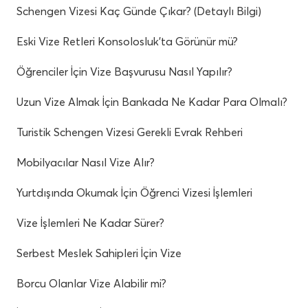
Schengen Vizesi Kaç Günde Çıkar? (Detaylı Bilgi)
Eski Vize Retleri Konsolosluk’ta Görünür mü?
Öğrenciler İçin Vize Başvurusu Nasıl Yapılır?
Uzun Vize Almak İçin Bankada Ne Kadar Para Olmalı?
Turistik Schengen Vizesi Gerekli Evrak Rehberi
Mobilyacılar Nasıl Vize Alır?
Yurtdışında Okumak İçin Öğrenci Vizesi İşlemleri
Vize İşlemleri Ne Kadar Sürer?
Serbest Meslek Sahipleri İçin Vize
Borcu Olanlar Vize Alabilir mi?