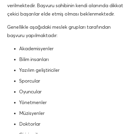
verilmektedir. Başvuru sahibinin kendi alanında dikkat
çekici başarılar elde etmiş olması beklenmektedir.
Genellikle aşağıdaki meslek grupları tarafından
başvuru yapılmaktadır:
Akademisyenler
Bilim insanları
Yazılım geliştiriciler
Sporcular
Oyuncular
Yönetmenler
Müzisyenler
Doktorlar