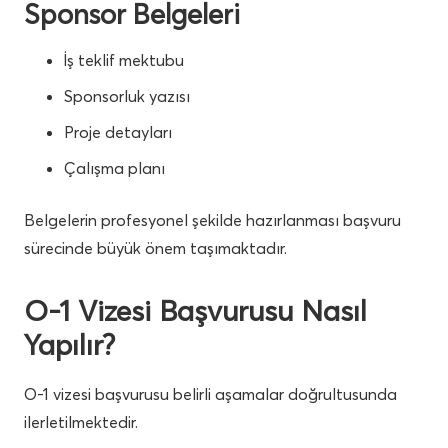
Sponsor Belgeleri
İş teklif mektubu
Sponsorluk yazısı
Proje detayları
Çalışma planı
Belgelerin profesyonel şekilde hazırlanması başvuru
sürecinde büyük önem taşımaktadır.
O-1 Vizesi Başvurusu Nasıl
Yapılır?
O-1 vizesi başvurusu belirli aşamalar doğrultusunda
ilerletilmektedir.