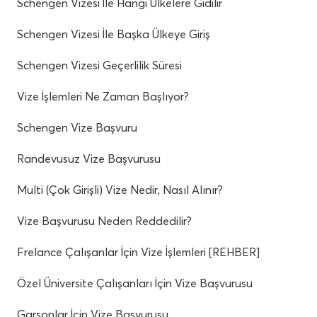
Schengen Vizesi İle Hangi Ülkelere Gidilir
Schengen Vizesi İle Başka Ülkeye Giriş
Schengen Vizesi Geçerlilik Süresi
Vize İşlemleri Ne Zaman Başlıyor?
Schengen Vize Başvuru
Randevusuz Vize Başvurusu
Multi (Çok Girişli) Vize Nedir, Nasıl Alınır?
Vize Başvurusu Neden Reddedilir?
Frelance Çalışanlar İçin Vize İşlemleri [REHBER]
Özel Üniversite Çalışanları İçin Vize Başvurusu
Garsonlar İçin Vize Başvurusu