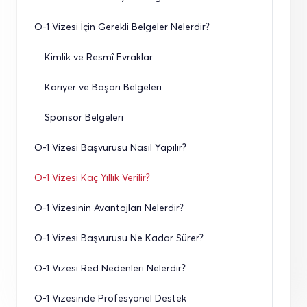
O-1 Vizesi İçin Gerekli Belgeler Nelerdir?
Kimlik ve Resmî Evraklar
Kariyer ve Başarı Belgeleri
Sponsor Belgeleri
O-1 Vizesi Başvurusu Nasıl Yapılır?
O-1 Vizesi Kaç Yıllık Verilir?
O-1 Vizesinin Avantajları Nelerdir?
O-1 Vizesi Başvurusu Ne Kadar Sürer?
O-1 Vizesi Red Nedenleri Nelerdir?
O-1 Vizesinde Profesyonel Destek