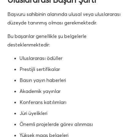
Başvuru sahibinin alanında ulusal veya uluslararası
düzeyde tanınmış olması gerekmektedir.
Bu başarılar genellikle şu belgelerle
desteklenmektedir:
Uluslararası ödüller
Prestijli sertifikalar
Basın yayın haberleri
Akademik yayınlar
Konferans katılımları
Jüri üyelikleri
Önemli projelerde görev alınması
Yüksek maaş belgeleri