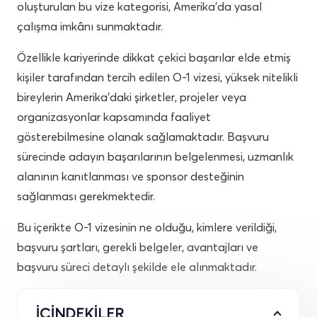
oluşturulan bu vize kategorisi, Amerika’da yasal
çalışma imkânı sunmaktadır.
Özellikle kariyerinde dikkat çekici başarılar elde etmiş
kişiler tarafından tercih edilen O-1 vizesi, yüksek nitelikli
bireylerin Amerika’daki şirketler, projeler veya
organizasyonlar kapsamında faaliyet
gösterebilmesine olanak sağlamaktadır. Başvuru
sürecinde adayın başarılarının belgelenmesi, uzmanlık
alanının kanıtlanması ve sponsor desteğinin
sağlanması gerekmektedir.
Bu içerikte O-1 vizesinin ne olduğu, kimlere verildiği,
başvuru şartları, gerekli belgeler, avantajları ve
başvuru süreci detaylı şekilde ele alınmaktadır.
İÇİNDEKİLER