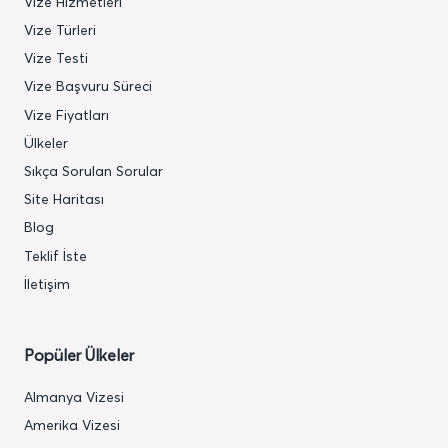
Vize Hizmetleri
Vize Türleri
Vize Testi
Vize Başvuru Süreci
Vize Fiyatları
Ülkeler
Sıkça Sorulan Sorular
Site Haritası
Blog
Teklif İste
İletişim
Popüler Ülkeler
Almanya Vizesi
Amerika Vizesi