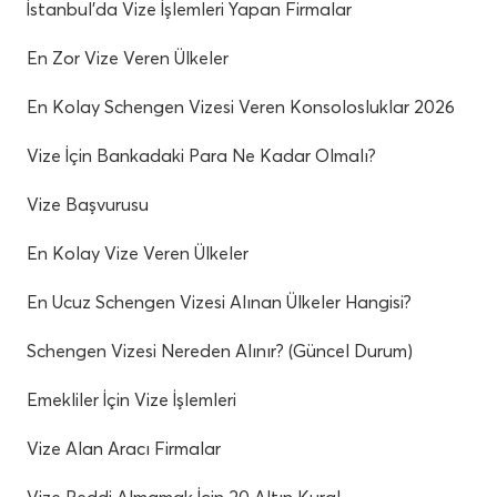
İstanbul’da Vize İşlemleri Yapan Firmalar
En Zor Vize Veren Ülkeler
En Kolay Schengen Vizesi Veren Konsolosluklar 2026
Vize İçin Bankadaki Para Ne Kadar Olmalı?
Vize Başvurusu
En Kolay Vize Veren Ülkeler
En Ucuz Schengen Vizesi Alınan Ülkeler Hangisi?
Schengen Vizesi Nereden Alınır? (Güncel Durum)
Emekliler İçin Vize İşlemleri
Vize Alan Aracı Firmalar