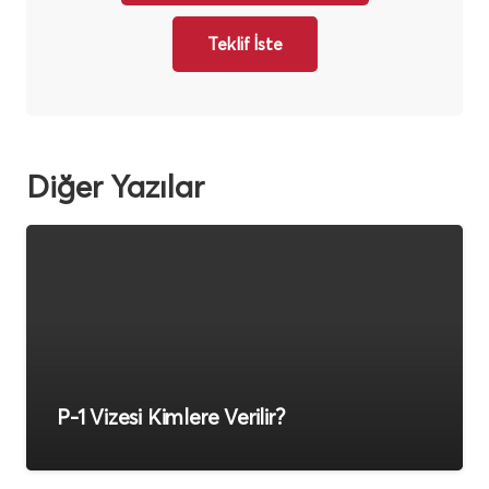
Teklif İste
Diğer Yazılar
P-1 Vizesi Kimlere Verilir?