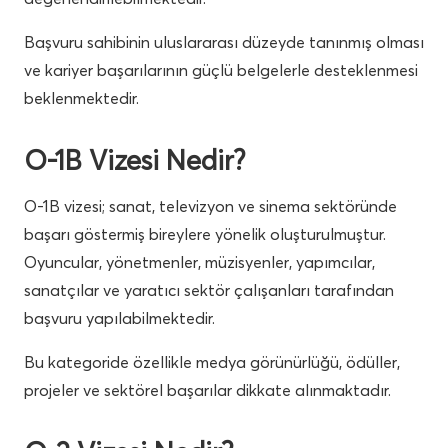
Başvuru sahibinin uluslararası düzeyde tanınmış olması
ve kariyer başarılarının güçlü belgelerle desteklenmesi
beklenmektedir.
O-1B Vizesi Nedir?
O-1B vizesi; sanat, televizyon ve sinema sektöründe
başarı göstermiş bireylere yönelik oluşturulmuştur.
Oyuncular, yönetmenler, müzisyenler, yapımcılar,
sanatçılar ve yaratıcı sektör çalışanları tarafından
başvuru yapılabilmektedir.
Bu kategoride özellikle medya görünürlüğü, ödüller,
projeler ve sektörel başarılar dikkate alınmaktadır.