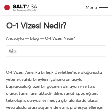
Menü
O-1 Vizesi Nedir?
Anasayfa
—
Blog
—
O-1 Vizesi Nedir?
O-1 Vizesi, Amerika Birleşik Devletleri’nde olağanüstü
yetenek sahibi bireylerin çalışma amacıyla
başvurabildiği özel bir göçmen olmayan vize türü
olarak tanımlanmaktadır. Bilim, sanat, spor, eğitim,
teknoloji, iş dünyası ve medya gibi alanlarda ulusal
veya uluslararası başarı elde etmiş profesyoneller için