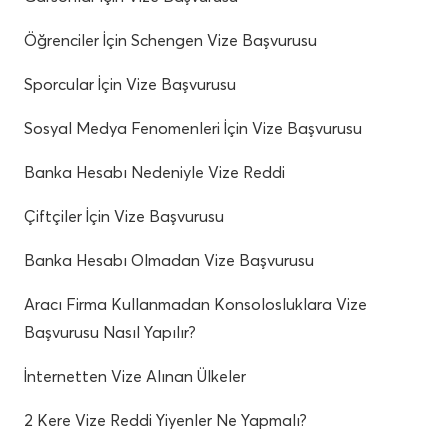
Öğrenciler İçin Schengen Vize Başvurusu
Sporcular İçin Vize Başvurusu
Sosyal Medya Fenomenleri İçin Vize Başvurusu
Banka Hesabı Nedeniyle Vize Reddi
Çiftçiler İçin Vize Başvurusu
Banka Hesabı Olmadan Vize Başvurusu
Aracı Firma Kullanmadan Konsolosluklara Vize
Başvurusu Nasıl Yapılır?
İnternetten Vize Alınan Ülkeler
2 Kere Vize Reddi Yiyenler Ne Yapmalı?