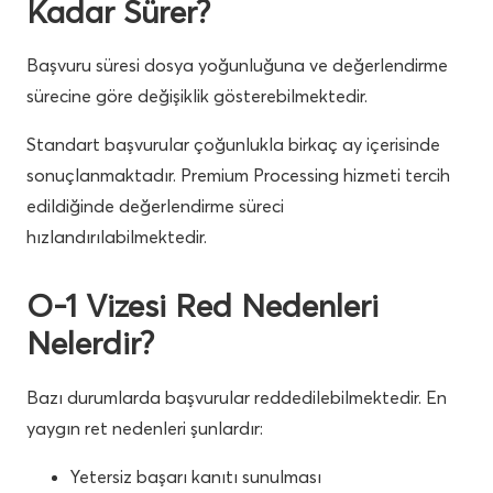
Kadar Sürer?
Başvuru süresi dosya yoğunluğuna ve değerlendirme
sürecine göre değişiklik gösterebilmektedir.
Standart başvurular çoğunlukla birkaç ay içerisinde
sonuçlanmaktadır. Premium Processing hizmeti tercih
edildiğinde değerlendirme süreci
hızlandırılabilmektedir.
O-1 Vizesi Red Nedenleri
Nelerdir?
Bazı durumlarda başvurular reddedilebilmektedir. En
yaygın ret nedenleri şunlardır:
Yetersiz başarı kanıtı sunulması