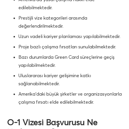
edilebilmektedir.
Prestijli vize kategorileri arasında
değerlendirilmektedir.
Uzun vadeli kariyer planlaması yapılabilmektedir.
Proje bazlı çalışma fırsatları sunulabilmektedir.
Bazı durumlarda Green Card süreçlerine geçiş
yapılabilmektedir.
Uluslararası kariyer gelişimine katkı
sağlanabilmektedir.
Amerika’daki büyük şirketler ve organizasyonlarla
çalışma fırsatı elde edilebilmektedir.
O-1 Vizesi Başvurusu Ne