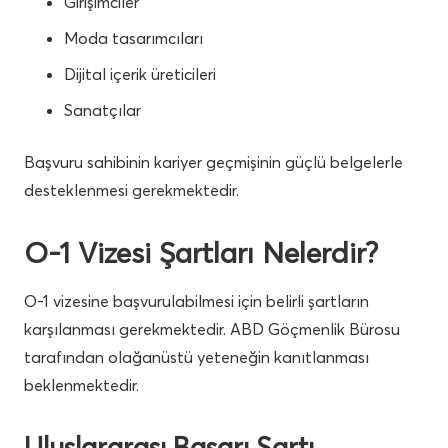
Girişimciler
Moda tasarımcıları
Dijital içerik üreticileri
Sanatçılar
Başvuru sahibinin kariyer geçmişinin güçlü belgelerle
desteklenmesi gerekmektedir.
O-1 Vizesi Şartları Nelerdir?
O-1 vizesine başvurulabilmesi için belirli şartların
karşılanması gerekmektedir. ABD Göçmenlik Bürosu
tarafından olağanüstü yeteneğin kanıtlanması
beklenmektedir.
Uluslararası Başarı Şartı