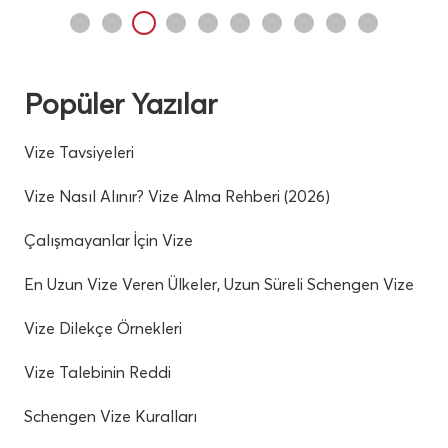
Popüler Yazılar
Vize Tavsiyeleri
Vize Nasıl Alınır? Vize Alma Rehberi (2026)
Çalışmayanlar İçin Vize
En Uzun Vize Veren Ülkeler, Uzun Süreli Schengen Vize
Vize Dilekçe Örnekleri
Vize Talebinin Reddi
Schengen Vize Kuralları