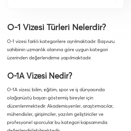
O-1 Vizesi Türleri Nelerdir?
O-1 vizesi farklı kategorilere ayrılmaktadır. Başvuru
sahibinin uzmanlık alanına göre uygun kategori
üzerinden değerlendirme yapılmaktadır.
O-1A Vizesi Nedir?
O-1A vizesi; bilim, eğitim, spor ve iş dünyasında
olağanüstü başarı göstermiş bireyler için
düzenlenmektedir. Akademisyenler, araştırmacılar,
mühendisler, girişimciler, yazılım geliştiriciler ve
profesyonel sporcular bu kategori kapsamında
değerlendirilebilmektedir.