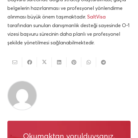
belgelerin hazırlanması ve profesyonel yönlendirme
alınması büyük önem taşımaktadır.
SaltVisa
tarafından sunulan danışmanlık desteği sayesinde O-1
vizesi başvuru sürecinin daha planlı ve profesyonel
şekilde yönetilmesi sağlanabilmektedir.
Okumaktan yorulduysanız,