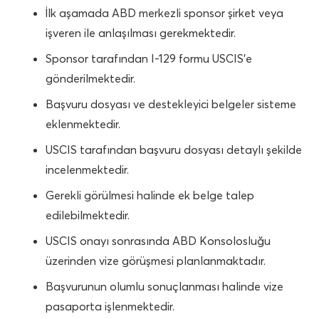
İlk aşamada ABD merkezli sponsor şirket veya
işveren ile anlaşılması gerekmektedir.
Sponsor tarafından I-129 formu USCIS’e
gönderilmektedir.
Başvuru dosyası ve destekleyici belgeler sisteme
eklenmektedir.
USCIS tarafından başvuru dosyası detaylı şekilde
incelenmektedir.
Gerekli görülmesi halinde ek belge talep
edilebilmektedir.
USCIS onayı sonrasında ABD Konsolosluğu
üzerinden vize görüşmesi planlanmaktadır.
Başvurunun olumlu sonuçlanması halinde vize
pasaporta işlenmektedir.