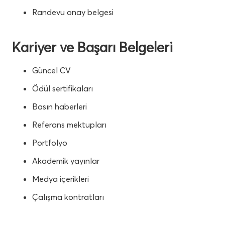
Randevu onay belgesi
Kariyer ve Başarı Belgeleri
Güncel CV
Ödül sertifikaları
Basın haberleri
Referans mektupları
Portfolyo
Akademik yayınlar
Medya içerikleri
Çalışma kontratları