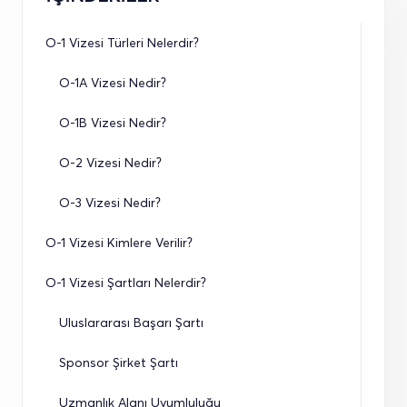
O-1 Vizesi Türleri Nelerdir?
O-1A Vizesi Nedir?
O-1B Vizesi Nedir?
O-2 Vizesi Nedir?
O-3 Vizesi Nedir?
O-1 Vizesi Kimlere Verilir?
O-1 Vizesi Şartları Nelerdir?
Uluslararası Başarı Şartı
Sponsor Şirket Şartı
Uzmanlık Alanı Uyumluluğu