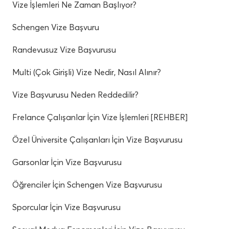
Vize İşlemleri Ne Zaman Başlıyor?
Schengen Vize Başvuru
Randevusuz Vize Başvurusu
Multi (Çok Girişli) Vize Nedir, Nasıl Alınır?
Vize Başvurusu Neden Reddedilir?
Frelance Çalışanlar İçin Vize İşlemleri [REHBER]
Özel Üniversite Çalışanları İçin Vize Başvurusu
Garsonlar İçin Vize Başvurusu
Öğrenciler İçin Schengen Vize Başvurusu
Sporcular İçin Vize Başvurusu