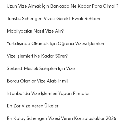
Uzun Vize Almak İçin Bankada Ne Kadar Para Olmalı?
Turistik Schengen Vizesi Gerekli Evrak Rehberi
Mobilyacılar Nasıl Vize Alır?
Yurtdışında Okumak İçin Öğrenci Vizesi İşlemleri
Vize İşlemleri Ne Kadar Sürer?
Serbest Meslek Sahipleri İçin Vize
Borcu Olanlar Vize Alabilir mi?
İstanbul’da Vize İşlemleri Yapan Firmalar
En Zor Vize Veren Ülkeler
En Kolay Schengen Vizesi Veren Konsolosluklar 2026