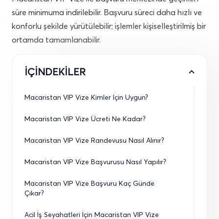
süre minimuma indirilebilir. Başvuru süreci daha hızlı ve
konforlu şekilde yürütülebilir; işlemler kişiselleştirilmiş bir
ortamda tamamlanabilir.
İÇİNDEKİLER
Macaristan VIP Vize Kimler İçin Uygun?
Macaristan VIP Vize Ücreti Ne Kadar?
Macaristan VIP Vize Randevusu Nasıl Alınır?
Macaristan VIP Vize Başvurusu Nasıl Yapılır?
Macaristan VIP Vize Başvuru Kaç Günde 
Çıkar?
Acil İş Seyahatleri İçin Macaristan VIP Vize