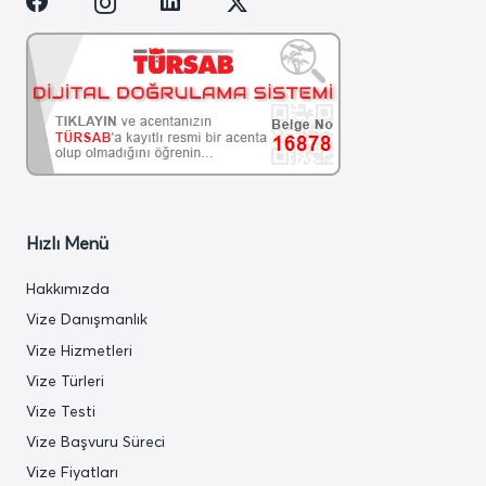
Hızlı Menü
Hakkımızda
Vize Danışmanlık
Vize Hizmetleri
Vize Türleri
Vize Testi
Vize Başvuru Süreci
Vize Fiyatları