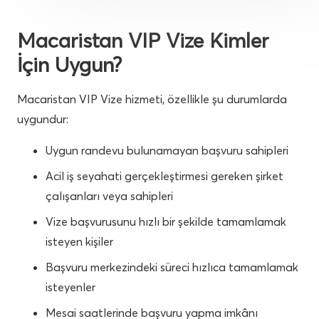
Macaristan VIP Vize Kimler
İçin Uygun?
Macaristan VIP Vize hizmeti, özellikle şu durumlarda
uygundur:
Uygun randevu bulunamayan başvuru sahipleri
Acil iş seyahati gerçekleştirmesi gereken şirket
çalışanları veya sahipleri
Vize başvurusunu hızlı bir şekilde tamamlamak
isteyen kişiler
Başvuru merkezindeki süreci hızlıca tamamlamak
isteyenler
Mesai saatlerinde başvuru yapma imkânı