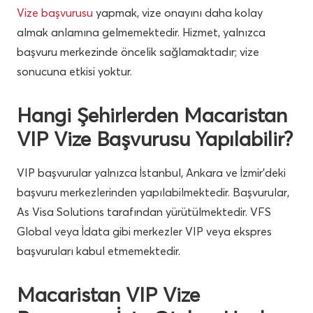
Vize başvurusu
yapmak, vize onayını daha kolay
almak anlamına gelmemektedir. Hizmet, yalnızca
başvuru merkezinde öncelik sağlamaktadır; vize
sonucuna etkisi yoktur.
Hangi Şehirlerden Macaristan
VIP Vize Başvurusu Yapılabilir?
VIP başvurular yalnızca İstanbul, Ankara ve İzmir’deki
başvuru merkezlerinden yapılabilmektedir. Başvurular,
As Visa Solutions tarafından yürütülmektedir. VFS
Global veya İdata gibi merkezler VIP veya ekspres
başvuruları kabul etmemektedir.
Macaristan VIP Vize