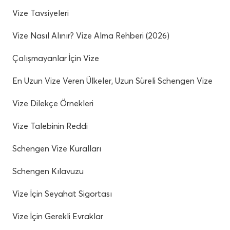
Vize Tavsiyeleri
Vize Nasıl Alınır? Vize Alma Rehberi (2026)
Çalışmayanlar İçin Vize
En Uzun Vize Veren Ülkeler, Uzun Süreli Schengen Vize
Vize Dilekçe Örnekleri
Vize Talebinin Reddi
Schengen Vize Kuralları
Schengen Kılavuzu
Vize İçin Seyahat Sigortası
Vize İçin Gerekli Evraklar