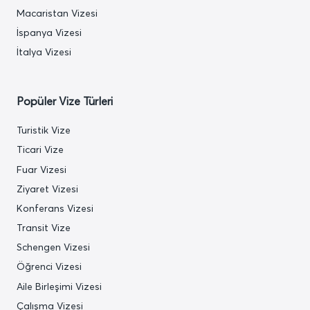
Macaristan Vizesi
İspanya Vizesi
İtalya Vizesi
Popüler Vize Türleri
Turistik Vize
Ticari Vize
Fuar Vizesi
Ziyaret Vizesi
Konferans Vizesi
Transit Vize
Schengen Vizesi
Öğrenci Vizesi
Aile Birleşimi Vizesi
Çalışma Vizesi