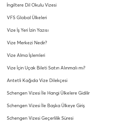
İngiltere Dil Okulu Vizesi
VFS Global Ülkeleri
Vize İş Yeri İzin Yazısı
Vize Merkezi Nedir?
Vize Alma İşlemleri
Vize İçin Uçak Bileti Satın Alınmalı mı?
Antetli Kağıda Vize Dilekçesi
Schengen Vizesi İle Hangi Ülkelere Gidilir
Schengen Vizesi İle Başka Ülkeye Giriş
Schengen Vizesi Geçerlilik Süresi