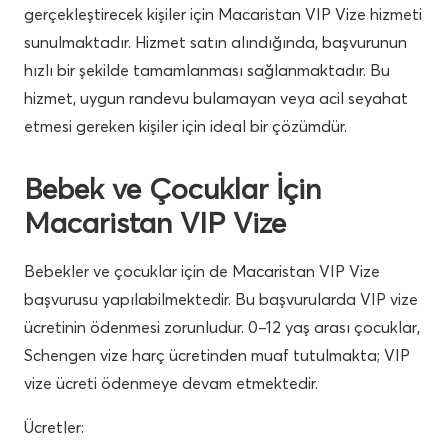
gerçekleştirecek kişiler için Macaristan VIP Vize hizmeti
sunulmaktadır. Hizmet satın alındığında, başvurunun
hızlı bir şekilde tamamlanması sağlanmaktadır. Bu
hizmet, uygun randevu bulamayan veya acil seyahat
etmesi gereken kişiler için ideal bir çözümdür.
Bebek ve Çocuklar İçin
Macaristan VIP Vize
Bebekler ve çocuklar için de Macaristan VIP Vize
başvurusu yapılabilmektedir. Bu başvurularda VIP vize
ücretinin ödenmesi zorunludur. 0–12 yaş arası çocuklar,
Schengen vize harç ücretinden muaf tutulmakta; VIP
vize ücreti ödenmeye devam etmektedir.
Ücretler: