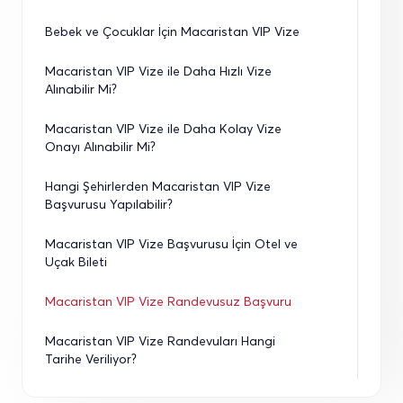
Bebek ve Çocuklar İçin Macaristan VIP Vize
Macaristan VIP Vize ile Daha Hızlı Vize 
Alınabilir Mi?
Macaristan VIP Vize ile Daha Kolay Vize 
Onayı Alınabilir Mi?
Hangi Şehirlerden Macaristan VIP Vize 
Başvurusu Yapılabilir?
Macaristan VIP Vize Başvurusu İçin Otel ve 
Uçak Bileti
Macaristan VIP Vize Randevusuz Başvuru
Macaristan VIP Vize Randevuları Hangi 
Tarihe Veriliyor?