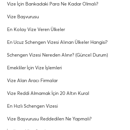
Vize İçin Bankadaki Para Ne Kadar Olmalı?
Vize Başvurusu
En Kolay Vize Veren Ülkeler
En Ucuz Schengen Vizesi Alınan Ülkeler Hangisi?
Schengen Vizesi Nereden Alınır? (Güncel Durum)
Emekliler İçin Vize İşlemleri
Vize Alan Aracı Firmalar
Vize Reddi Almamak İçin 20 Altın Kural
En Hızlı Schengen Vizesi
Vize Başvurusu Reddedilen Ne Yapmalı?