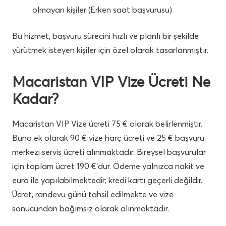
olmayan kişiler (Erken saat başvurusu)
Bu hizmet, başvuru sürecini hızlı ve planlı bir şekilde
yürütmek isteyen kişiler için özel olarak tasarlanmıştır.
Macaristan VIP Vize Ücreti Ne
Kadar?
Macaristan VIP Vize ücreti 75 € olarak belirlenmiştir.
Buna ek olarak 90 € vize harç ücreti ve 25 € başvuru
merkezi servis ücreti alınmaktadır. Bireysel başvurular
için toplam ücret 190 €’dur. Ödeme yalnızca nakit ve
euro ile yapılabilmektedir; kredi kartı geçerli değildir.
Ücret, randevu günü tahsil edilmekte ve vize
sonucundan bağımsız olarak alınmaktadır.