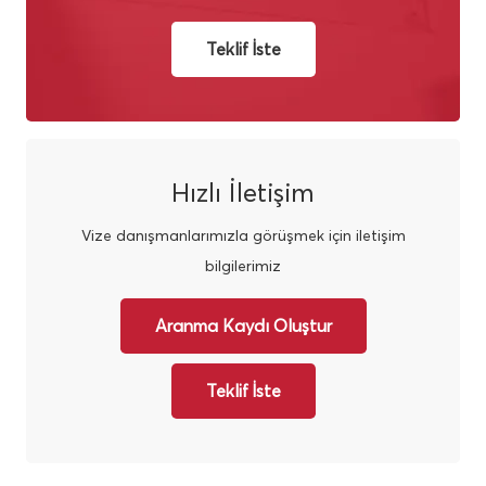
Teklif İste
Hızlı İletişim
Vize danışmanlarımızla görüşmek için iletişim
bilgilerimiz
Aranma Kaydı Oluştur
Teklif İste