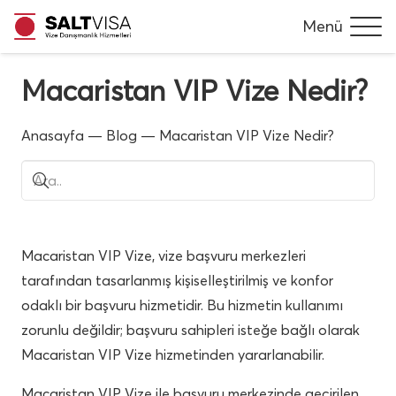
Menü
Macaristan VIP Vize Nedir?
Anasayfa
—
Blog
—
Macaristan VIP Vize Nedir?
Macaristan VIP Vize, vize başvuru merkezleri
tarafından tasarlanmış kişiselleştirilmiş ve konfor
odaklı bir başvuru hizmetidir. Bu hizmetin kullanımı
zorunlu değildir; başvuru sahipleri isteğe bağlı olarak
Macaristan VIP Vize hizmetinden yararlanabilir.
Macaristan VIP Vize ile başvuru merkezinde geçirilen