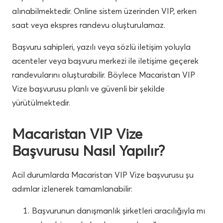
alınabilmektedir. Online sistem üzerinden VIP, erken
saat veya ekspres randevu oluşturulamaz.
Başvuru sahipleri, yazılı veya sözlü iletişim yoluyla
acenteler veya başvuru merkezi ile iletişime geçerek
randevularını oluşturabilir. Böylece Macaristan VIP
Vize başvurusu planlı ve güvenli bir şekilde
yürütülmektedir.
Macaristan VIP Vize
Başvurusu Nasıl Yapılır?
Acil durumlarda Macaristan VIP Vize başvurusu şu
adımlar izlenerek tamamlanabilir:
Başvurunun danışmanlık şirketleri aracılığıyla mı