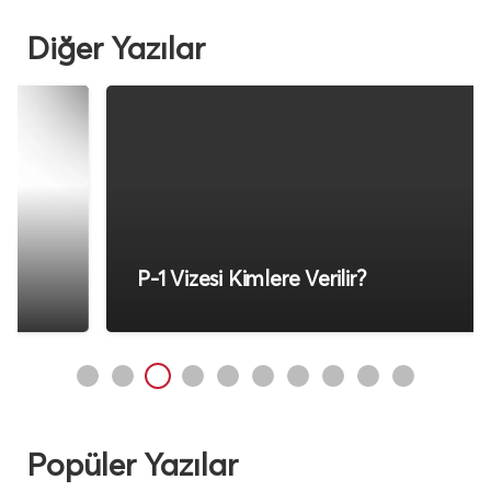
Diğer Yazılar
P-1 Vizesi Kimlere Verilir?
Popüler Yazılar