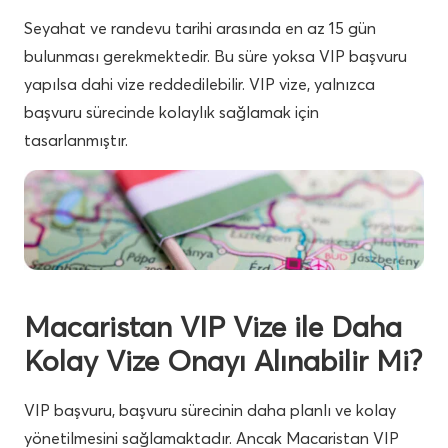
Seyahat ve randevu tarihi arasında en az 15 gün
bulunması gerekmektedir. Bu süre yoksa VIP başvuru
yapılsa dahi vize reddedilebilir. VIP vize, yalnızca
başvuru sürecinde kolaylık sağlamak için
tasarlanmıştır.
Macaristan VIP Vize ile Daha
Kolay Vize Onayı Alınabilir Mi?
VIP başvuru, başvuru sürecinin daha planlı ve kolay
yönetilmesini sağlamaktadır. Ancak Macaristan VIP