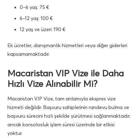
0–6 yaş: 75 €
6–12 yaş: 100 €
12 yaş ve üzeri: 190 €
Ek ücretler, danışmanlık hizmetleri veya diğer giderleri
kapsamamaktadır.
Macaristan VIP Vize ile Daha
Hızlı Vize Alınabilir Mi?
Macaristan VIP Vize, tam anlamıyla ekspres vize
hizmeti değildir. Başvuru sahiplerinin randevu bulma ve
başvuru sürecini hızlı şekilde yürütmesi sağlanmaktadır;
ancak konsolosluk işlem süresi üzerinde bir etkisi
yoktur.