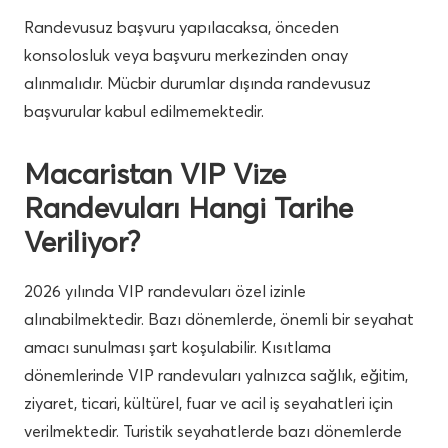
Randevusuz başvuru yapılacaksa, önceden
konsolosluk veya başvuru merkezinden onay
alınmalıdır. Mücbir durumlar dışında randevusuz
başvurular kabul edilmemektedir.
Macaristan VIP Vize
Randevuları Hangi Tarihe
Veriliyor?
2026 yılında VIP randevuları özel izinle
alınabilmektedir. Bazı dönemlerde, önemli bir seyahat
amacı sunulması şart koşulabilir. Kısıtlama
dönemlerinde VIP randevuları yalnızca sağlık, eğitim,
ziyaret, ticari, kültürel, fuar ve acil iş seyahatleri için
verilmektedir. Turistik seyahatlerde bazı dönemlerde