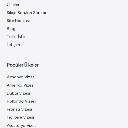
Ülkeler
Sıkça Sorulan Sorular
Site Haritası
Blog
Teklif İste
İletişim
Popüler Ülkeler
Almanya Vizesi
Amerika Vizesi
Dubai Vizesi
Hollanda Vizesi
Fransa Vizesi
İngiltere Vizesi
Avusturya Vizesi