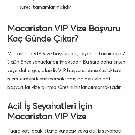
süreci tamamlanmalıdır.
Macaristan VIP Vize Başvuru
Kaç Günde Çıkar?
Macaristan VIP Vize başvuruları, seyahat tarihinden 2–
3 gün önce sonuçlandırılmaktadır. Bu süre daha erken
veya daha geç olabilir. VIP başvuru, konsolosluktaki
işlem süresini kısaltmamaktadır; dolayısıyla acil
başvurular vize alınma süresini hızlandırmamaktadır.
Acil İş Seyahatleri İçin
Macaristan VIP Vize
Fuara katılacak, stand kuracak veya acil iş seyahati