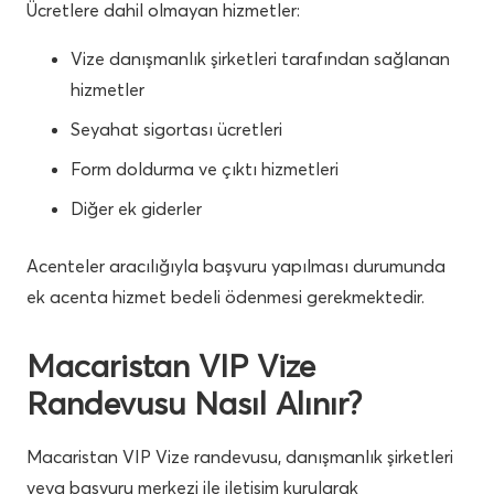
Ücretlere dahil olmayan hizmetler:
Vize danışmanlık şirketleri tarafından sağlanan
hizmetler
Seyahat sigortası ücretleri
Form doldurma ve çıktı hizmetleri
Diğer ek giderler
Acenteler aracılığıyla başvuru yapılması durumunda
ek acenta hizmet bedeli ödenmesi gerekmektedir.
Macaristan VIP Vize
Randevusu Nasıl Alınır?
Macaristan VIP Vize randevusu, danışmanlık şirketleri
veya başvuru merkezi ile iletişim kurularak