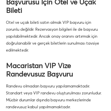
Başvurusu İçin Otel ve Uçak
Bileti
Otel ve uçak bileti satın almak VIP başvuru için
zorunlu değildir. Rezervasyon bilgileri ile de başvuru
yapılabilmektedir. Ancak onay oranını artırmak için
doğrulanabilir ve gerçek biletlerin sunulması tavsiye
edilmektedir.
Macaristan VIP Vize
Randevusuz Başvuru
Randevu olmadan başvuru yapılamamaktadır.
Standart veya VIP randevu oluşturulması zorunludur.
Mücbir durumlar dışında başvuru merkezlerinde
randevusuz kabul yapılmamaktadır.