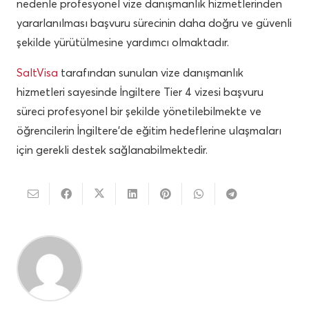
nedenle profesyonel vize danışmanlık hizmetlerinden
yararlanılması başvuru sürecinin daha doğru ve güvenli
şekilde yürütülmesine yardımcı olmaktadır.
SaltVisa
tarafından sunulan vize danışmanlık
hizmetleri sayesinde İngiltere Tier 4 vizesi başvuru
süreci profesyonel bir şekilde yönetilebilmekte ve
öğrencilerin İngiltere’de eğitim hedeflerine ulaşmaları
için gerekli destek sağlanabilmektedir.