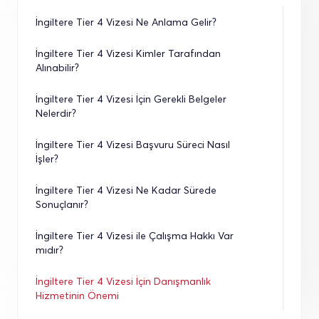
İngiltere Tier 4 Vizesi Ne Anlama Gelir?
İngiltere Tier 4 Vizesi Kimler Tarafından 
Alınabilir?
İngiltere Tier 4 Vizesi İçin Gerekli Belgeler 
Nelerdir?
İngiltere Tier 4 Vizesi Başvuru Süreci Nasıl 
İşler?
İngiltere Tier 4 Vizesi Ne Kadar Sürede 
Sonuçlanır?
İngiltere Tier 4 Vizesi ile Çalışma Hakkı Var 
mıdır?
İngiltere Tier 4 Vizesi İçin Danışmanlık 
Hizmetinin Önemi