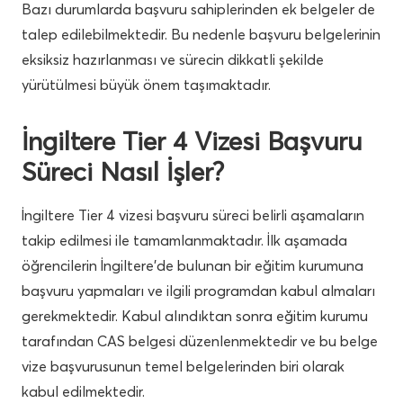
Bazı durumlarda başvuru sahiplerinden ek belgeler de
talep edilebilmektedir. Bu nedenle başvuru belgelerinin
eksiksiz hazırlanması ve sürecin dikkatli şekilde
yürütülmesi büyük önem taşımaktadır.
İngiltere Tier 4 Vizesi Başvuru
Süreci Nasıl İşler?
İngiltere Tier 4 vizesi başvuru süreci belirli aşamaların
takip edilmesi ile tamamlanmaktadır. İlk aşamada
öğrencilerin İngiltere’de bulunan bir eğitim kurumuna
başvuru yapmaları ve ilgili programdan kabul almaları
gerekmektedir. Kabul alındıktan sonra eğitim kurumu
tarafından CAS belgesi düzenlenmektedir ve bu belge
vize başvurusunun temel belgelerinden biri olarak
kabul edilmektedir.