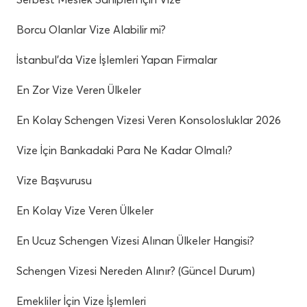
Borcu Olanlar Vize Alabilir mi?
İstanbul’da Vize İşlemleri Yapan Firmalar
En Zor Vize Veren Ülkeler
En Kolay Schengen Vizesi Veren Konsolosluklar 2026
Vize İçin Bankadaki Para Ne Kadar Olmalı?
Vize Başvurusu
En Kolay Vize Veren Ülkeler
En Ucuz Schengen Vizesi Alınan Ülkeler Hangisi?
Schengen Vizesi Nereden Alınır? (Güncel Durum)
Emekliler İçin Vize İşlemleri