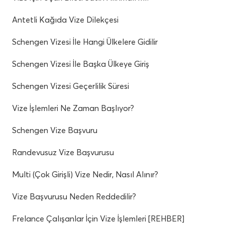
Antetli Kağıda Vize Dilekçesi
Schengen Vizesi İle Hangi Ülkelere Gidilir
Schengen Vizesi İle Başka Ülkeye Giriş
Schengen Vizesi Geçerlilik Süresi
Vize İşlemleri Ne Zaman Başlıyor?
Schengen Vize Başvuru
Randevusuz Vize Başvurusu
Multi (Çok Girişli) Vize Nedir, Nasıl Alınır?
Vize Başvurusu Neden Reddedilir?
Frelance Çalışanlar İçin Vize İşlemleri [REHBER]