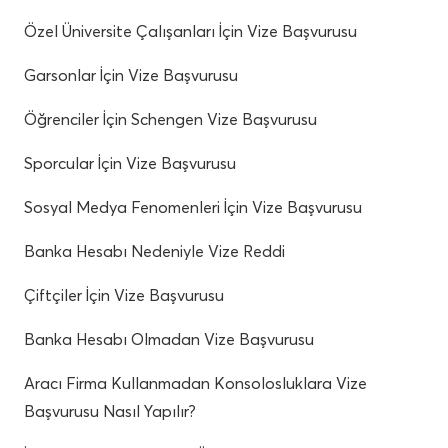
Özel Üniversite Çalışanları İçin Vize Başvurusu
Garsonlar İçin Vize Başvurusu
Öğrenciler İçin Schengen Vize Başvurusu
Sporcular İçin Vize Başvurusu
Sosyal Medya Fenomenleri İçin Vize Başvurusu
Banka Hesabı Nedeniyle Vize Reddi
Çiftçiler İçin Vize Başvurusu
Banka Hesabı Olmadan Vize Başvurusu
Aracı Firma Kullanmadan Konsolosluklara Vize
Başvurusu Nasıl Yapılır?