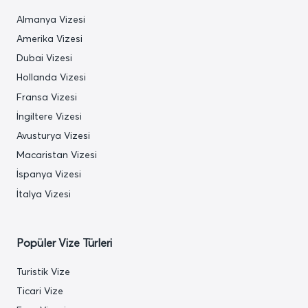
Almanya Vizesi
Amerika Vizesi
Dubai Vizesi
Hollanda Vizesi
Fransa Vizesi
İngiltere Vizesi
Avusturya Vizesi
Macaristan Vizesi
İspanya Vizesi
İtalya Vizesi
Popüler Vize Türleri
Turistik Vize
Ticari Vize