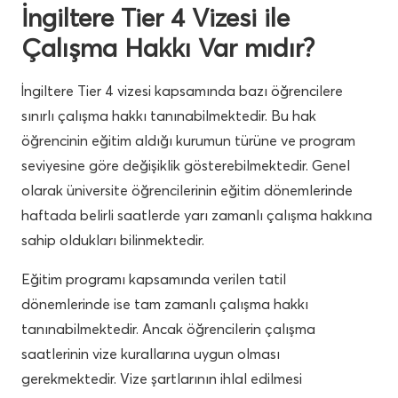
İngiltere Tier 4 Vizesi ile
Çalışma Hakkı Var mıdır?
İngiltere Tier 4 vizesi kapsamında bazı öğrencilere
sınırlı çalışma hakkı tanınabilmektedir. Bu hak
öğrencinin eğitim aldığı kurumun türüne ve program
seviyesine göre değişiklik gösterebilmektedir. Genel
olarak üniversite öğrencilerinin eğitim dönemlerinde
haftada belirli saatlerde yarı zamanlı çalışma hakkına
sahip oldukları bilinmektedir.
Eğitim programı kapsamında verilen tatil
dönemlerinde ise tam zamanlı çalışma hakkı
tanınabilmektedir. Ancak öğrencilerin çalışma
saatlerinin vize kurallarına uygun olması
gerekmektedir. Vize şartlarının ihlal edilmesi