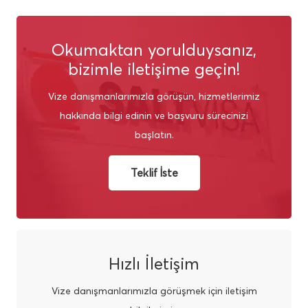
Okumaktan yorulduysanız,
bizimle iletişime geçin!
Vize danışmanlarımızla görüşün, hizmetlerimiz
hakkında bilgi edinin ve başvuru sürecinizi
başlatın.
Teklif İste
Hızlı İletişim
Vize danışmanlarımızla görüşmek için iletişim