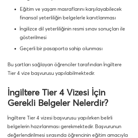
Eğitim ve yaşam masraflarını karşılayabilecek
finansal yeterliliğin belgelerle kanıtlanması
İngilizce dil yeterliliğinin resmi sınav sonuçları ile
gösterilmesi
Geçerli bir pasaporta sahip olunması
Bu şartları sağlayan öğrenciler tarafından İngiltere
Tier 4 vize başvurusu yapılabilmektedir.
İngiltere Tier 4 Vizesi İçin
Gerekli Belgeler Nelerdir?
İngiltere Tier 4 vizesi başvurusu yapılırken belirli
belgelerin hazırlanması gerekmektedir. Başvurunun
değerlendirilmesi sırasında öğrencinin eğitim amacıyla