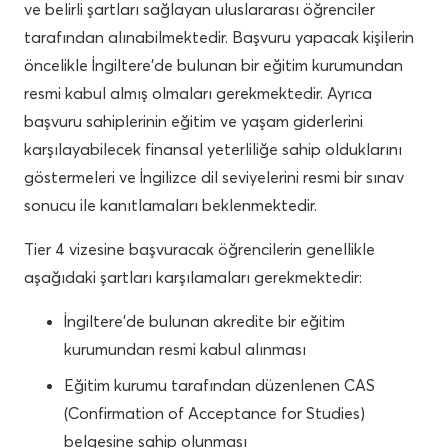
ve belirli şartları sağlayan uluslararası öğrenciler
tarafından alınabilmektedir. Başvuru yapacak kişilerin
öncelikle İngiltere’de bulunan bir eğitim kurumundan
resmi kabul almış olmaları gerekmektedir. Ayrıca
başvuru sahiplerinin eğitim ve yaşam giderlerini
karşılayabilecek finansal yeterliliğe sahip olduklarını
göstermeleri ve İngilizce dil seviyelerini resmi bir sınav
sonucu ile kanıtlamaları beklenmektedir.
Tier 4 vizesine başvuracak öğrencilerin genellikle
aşağıdaki şartları karşılamaları gerekmektedir:
İngiltere’de bulunan akredite bir eğitim
kurumundan resmi kabul alınması
Eğitim kurumu tarafından düzenlenen CAS
(Confirmation of Acceptance for Studies)
belgesine sahip olunması