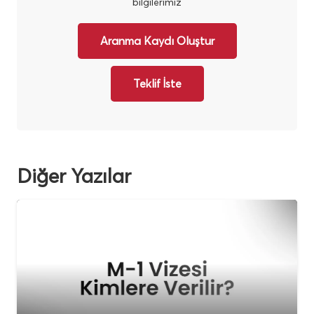
bilgilerimiz
Aranma Kaydı Oluştur
Teklif İste
Diğer Yazılar