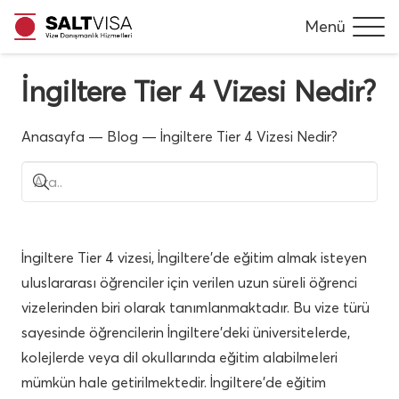
Menü
İngiltere Tier 4 Vizesi Nedir?
Anasayfa
—
Blog
—
İngiltere Tier 4 Vizesi Nedir?
İngiltere Tier 4 vizesi, İngiltere’de eğitim almak isteyen
uluslararası öğrenciler için verilen uzun süreli öğrenci
vizelerinden biri olarak tanımlanmaktadır. Bu vize türü
sayesinde öğrencilerin İngiltere’deki üniversitelerde,
kolejlerde veya dil okullarında eğitim alabilmeleri
mümkün hale getirilmektedir. İngiltere’de eğitim