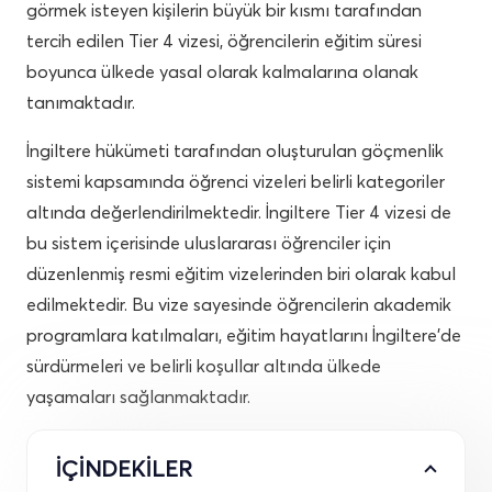
görmek isteyen kişilerin büyük bir kısmı tarafından
tercih edilen Tier 4 vizesi, öğrencilerin eğitim süresi
boyunca ülkede yasal olarak kalmalarına olanak
tanımaktadır.
İngiltere hükümeti tarafından oluşturulan göçmenlik
sistemi kapsamında öğrenci vizeleri belirli kategoriler
altında değerlendirilmektedir. İngiltere Tier 4 vizesi de
bu sistem içerisinde uluslararası öğrenciler için
düzenlenmiş resmi eğitim vizelerinden biri olarak kabul
edilmektedir. Bu vize sayesinde öğrencilerin akademik
programlara katılmaları, eğitim hayatlarını İngiltere’de
sürdürmeleri ve belirli koşullar altında ülkede
yaşamaları sağlanmaktadır.
İÇİNDEKİLER