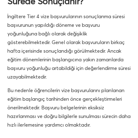
Sürede Sonuçlanır?
İngiltere Tier 4 vize başvurularının sonuçlanma süresi
başvurunun yapıldığı döneme ve başvuru
yoğunluğuna bağlı olarak değişiklik
gösterebilmektedir. Genel olarak başvuruların birkaç
hafta içerisinde sonuçlandığı görülmektedir. Ancak
eğitim dönemlerinin başlangıcına yakın zamanlarda
başvuru yoğunluğu artabildiği için değerlendirme süresi
uzayabilmektedir.
Bu nedenle öğrencilerin vize başvurularını planlanan
eğitim başlangıç tarihinden önce gerçekleştirmeleri
önerilmektedir. Başvuru belgelerinin eksiksiz
hazırlanması ve doğru bilgilerle sunulması sürecin daha
hızlı ilerlemesine yardımcı olmaktadır.