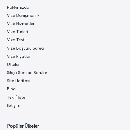
Hakkımızda
Vize Danışmanlık
Vize Hizmetleri
Vize Türleri
Vize Testi
Vize Başvuru Süreci
Vize Fiyatları
Ülkeler
Sıkça Sorulan Sorular
Site Haritası
Blog
Teklif İste
İletişim
Popüler Ülkeler