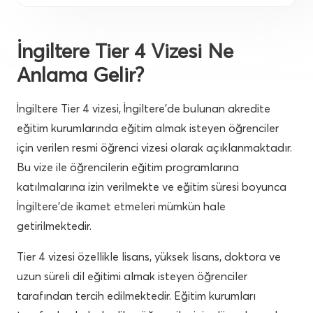
İngiltere Tier 4 Vizesi Ne
Anlama Gelir?
İngiltere Tier 4 vizesi, İngiltere’de bulunan akredite
eğitim kurumlarında eğitim almak isteyen öğrenciler
için verilen resmi öğrenci vizesi olarak açıklanmaktadır.
Bu vize ile öğrencilerin eğitim programlarına
katılmalarına izin verilmekte ve eğitim süresi boyunca
İngiltere’de ikamet etmeleri mümkün hale
getirilmektedir.
Tier 4 vizesi özellikle lisans, yüksek lisans, doktora ve
uzun süreli dil eğitimi almak isteyen öğrenciler
tarafından tercih edilmektedir. Eğitim kurumları