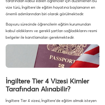
tarafından kabul edilen öğrenciler için düzenlenen bu
vize türü, İngiltere’de eğitim hayatına başlamanın en
önemli adımlarından biri olarak görülmektedir.
Başvuru sürecinde öğrencilerin eğitim kurumundan
kabul aldıklarını ve gerekli şartları sağladıklarını resmi
belgeler ile kanıtlamaları gerekmektedir.
İngiltere Tier 4 Vizesi Kimler
Tarafından Alınabilir?
İngiltere Tier 4 vizesi, İngiltere’de eğitim almak isteyen