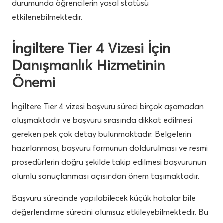
durumunda öğrencilerin yasal statüsü
etkilenebilmektedir.
İngiltere Tier 4 Vizesi İçin
Danışmanlık Hizmetinin
Önemi
İngiltere Tier 4 vizesi başvuru süreci birçok aşamadan
oluşmaktadır ve başvuru sırasında dikkat edilmesi
gereken pek çok detay bulunmaktadır. Belgelerin
hazırlanması, başvuru formunun doldurulması ve resmi
prosedürlerin doğru şekilde takip edilmesi başvurunun
olumlu sonuçlanması açısından önem taşımaktadır.
Başvuru sürecinde yapılabilecek küçük hatalar bile
değerlendirme sürecini olumsuz etkileyebilmektedir. Bu