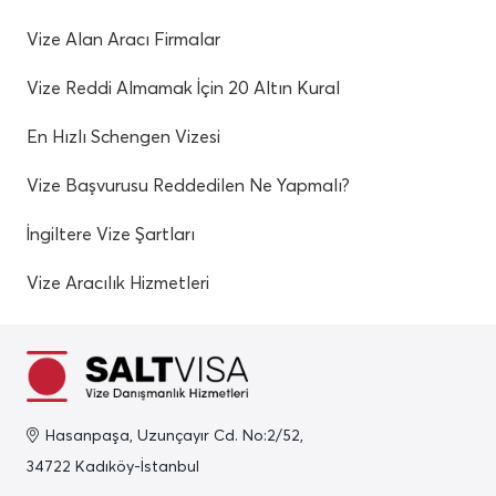
Vize Alan Aracı Firmalar
Vize Reddi Almamak İçin 20 Altın Kural
En Hızlı Schengen Vizesi
Vize Başvurusu Reddedilen Ne Yapmalı?
İngiltere Vize Şartları
Vize Aracılık Hizmetleri
Hasanpaşa, Uzunçayır Cd. No:2/52,
34722 Kadıköy-İstanbul