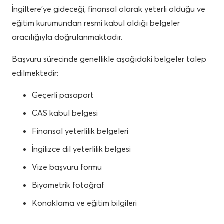
İngiltere’ye gideceği, finansal olarak yeterli olduğu ve
eğitim kurumundan resmi kabul aldığı belgeler
aracılığıyla doğrulanmaktadır.
Başvuru sürecinde genellikle aşağıdaki belgeler talep
edilmektedir:
Geçerli pasaport
CAS kabul belgesi
Finansal yeterlilik belgeleri
İngilizce dil yeterlilik belgesi
Vize başvuru formu
Biyometrik fotoğraf
Konaklama ve eğitim bilgileri