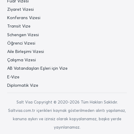
Fuar Vizesi
Ziyaret Vizesi
Konferans Vizesi
Transit Vize
Schengen Vizesi
Öğrenci Vizesi
Aile Birleşimi Vizesi
Çalışma Vizesi
AB Vatandaşları Eşleri için Vize
E-Vize
Diplomatik Vize
Salt Visa Copyright © 2020-2026 Tüm Hakları Saklıdır.
Saltvisa.com.tr içerikleri kaynak gösterilmeden alıntı yapılamaz,
kanuna aykırı ve izinsiz olarak kopyalanamaz, başka yerde
yayınlanamaz.