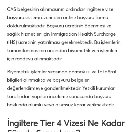
CAS belgesinin alınmasının ardından İngiltere vize
başvuru sistemi üzerinden online başvuru formu
doldurulmaktadır. Başvuru ücretinin ödenmesi ve
sağlık hizmetleri için Immigration Health Surcharge
(IHS) ücretinin yatırılması gerekmektedir. Bu işlemlerin
tamamlanmasının ardından biyometrik veri işlemleri
için randevu alınmaktadır.
Biyometrik işlemler sırasında parmak izi ve fotoğraf
bilgileri alınmakta ve başvuru belgeleri
değerlendirmeye gönderilmektedir. Yetkili kurumlar
tarafından yapılan inceleme sonucunda başvuru
hakkında olumlu veya olumsuz karar verilmektedir.
İngiltere Tier 4 Vizesi Ne Kadar