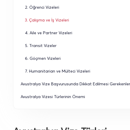
2. Öğrenci Vizeleri
3. Çalışma ve İş Vizeleri
4. Aile ve Partner Vizeleri
5. Transit Vizeler
6. Göçmen Vizeleri
7. Humanitarian ve Mülteci Vizeleri
Avustralya Vize Başvurusunda Dikkat Edilmesi Gerekenle
Avustralya Vizesi Türlerinin Önemi