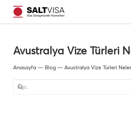
Avustralya Vize Türleri N
Anasayfa
—
Blog
—
Avustralya Vize Türleri Neler