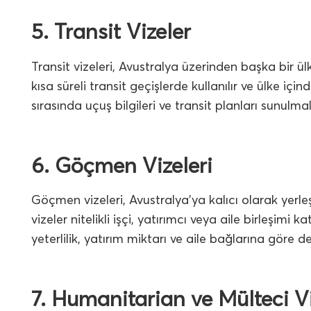
5. Transit Vizeler
Transit vizeleri, Avustralya üzerinden başka bir ülk
kısa süreli transit geçişlerde kullanılır ve ülke 
sırasında uçuş bilgileri ve transit planları sunulmalı
6. Göçmen Vizeleri
Göçmen vizeleri, Avustralya’ya kalıcı olarak yerle
vizeler nitelikli işçi, yatırımcı veya aile birleşimi
yeterlilik, yatırım miktarı ve aile bağlarına göre değ
7. Humanitarian ve Mülteci Vi