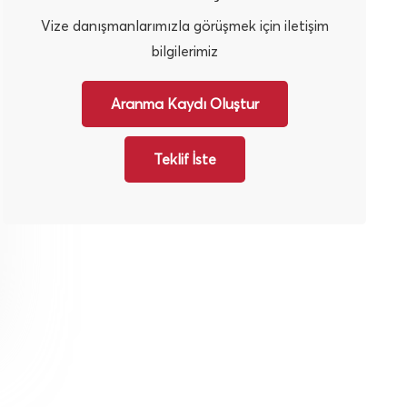
Vize danışmanlarımızla görüşmek için iletişim
bilgilerimiz
Aranma Kaydı Oluştur
Teklif İste