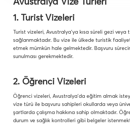
Avustralya Vize Türleri
1. Turist Vizeleri
Turist vizeleri, Avustralya’ya kısa süreli gezi veya 
sağlanmaktadır. Bu vize ile ülkede turistik faaliy
etmek mümkün hale gelmektedir. Başvuru sürecinde
sunulması gerekmektedir.
2. Öğrenci Vizeleri
Öğrenci vizeleri, Avustralya’da eğitim almak isteye
vize türü ile başvuru sahipleri okullarda veya üniv
şartlarda çalışma hakkına sahip olmaktadır. Öğre
durum ve sağlık kontrolleri gibi belgeler istenmekt