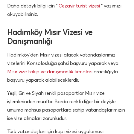
Daha detaylı bilgi için ”
Cezayir turist vizesi
” yazımızı
okuyabilirsiniz.
Hadımköy Mısır Vizesi ve
Danışmanlığı
Hadımköy’den Mısır vizesi alacak vatandaşlarımız
vizelerini Konsolosluğa şahsi başvuru yaparak veya
Mısır vize takip ve danışmanlık firmaları
aracılığıyla
başvuru yaparak alabileceklerdir.
Yeşil, Gri ve Siyah renkli pasaportlar Mısır vize
işlemlerinden muaftır. Bordo renkli diğer bir deyişle
umuma mahsus pasaportlara sahip vatandaşlarımızın
ise vize almaları zorunludur.
Türk vatandaşları için kapı vizesi uygulaması