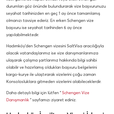
durumları göz önünde bulundurarak vize başvurunuzu
seyahat tarihinizden en geç 1 ay önce tamamlamış
olmanızı tavsiye ederiz. En erken Schengen vize
başvuru ise seyahat tarihinden 6 ay önce
yapılabilmektedir.
Hadımköy’den Schengen vizesini SaltVisa aracılığıyla
alacak vatandaşlarımız ise vize danışmanlarımıza
ulaşarak çalışma şartlarımız hakkında bilgi sahibi
olabilir ve hazırlamış oldukları başvuru belgelerini
kargo-kurye ile ulaştırarak vizelerini çoğu zaman
Konsolosluklara gitmeden vizelerini alabileceklerdir.
Daha detaylı bilgi için lütfen ”
Schengen Vize
Danışmanlık
” sayfamızı ziyaret ediniz.