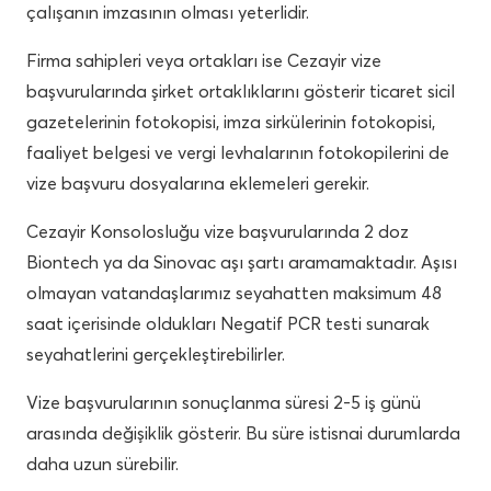
çalışanın imzasının olması yeterlidir.
Firma sahipleri veya ortakları ise Cezayir vize
başvurularında şirket ortaklıklarını gösterir ticaret sicil
gazetelerinin fotokopisi, imza sirkülerinin fotokopisi,
faaliyet belgesi ve vergi levhalarının fotokopilerini de
vize başvuru dosyalarına eklemeleri gerekir.
Cezayir Konsolosluğu vize başvurularında 2 doz
Biontech ya da Sinovac aşı şartı aramamaktadır. Aşısı
olmayan vatandaşlarımız seyahatten maksimum 48
saat içerisinde oldukları Negatif PCR testi sunarak
seyahatlerini gerçekleştirebilirler.
Vize başvurularının sonuçlanma süresi 2-5 iş günü
arasında değişiklik gösterir. Bu süre istisnai durumlarda
daha uzun sürebilir.