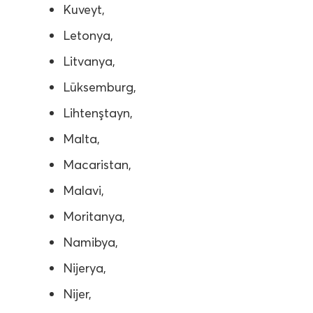
Kuveyt,
Letonya,
Litvanya,
Lüksemburg,
Lihtenştayn,
Malta,
Macaristan,
Malavi,
Moritanya,
Namibya,
Nijerya,
Nijer,