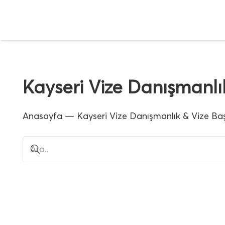
Kayseri Vize Danışmanlı
Anasayfa
—
Kayseri Vize Danışmanlık & Vize Ba