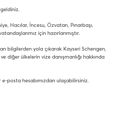
geldiniz.
iye, Hacılar, İncesu, Özvatan, Pınarbaşı,
vatandaşlarımız için hazırlanmıştır.
an bilgilerden yola çıkarak Kayseri Schengen,
 ve diğer ülkelerin vize danışmanlığı hakkında
r
e-posta hesabımızdan ulaşabilirsiniz.