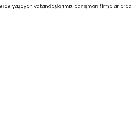
elerde yaşayan vatandaşlarımız danışman firmalar aracıl