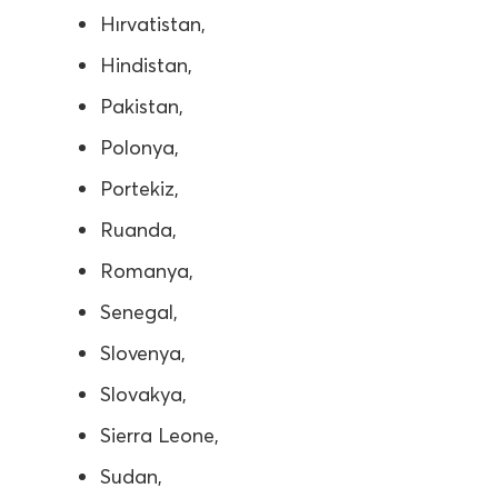
Hırvatistan,
Hindistan,
Pakistan,
Polonya,
Portekiz,
Ruanda,
Romanya,
Senegal,
Slovenya,
Slovakya,
Sierra Leone,
Sudan,