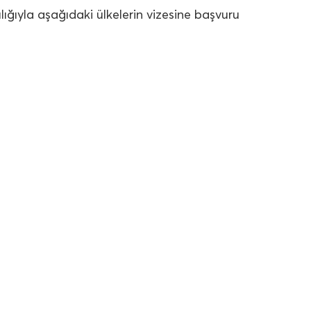
ığıyla aşağıdaki ülkelerin vizesine başvuru