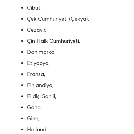
Cibuti,
Çek Cumhuriyeti (Çekya),
Cezayir,
Çin Halk Cumhuriyeti,
Danimarka,
Etiyopya,
Fransa,
Finlandiya,
Fildişi Sahili,
Gana,
Gine,
Hollanda,