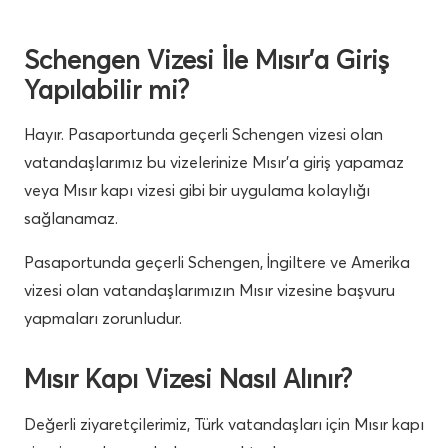
Schengen Vizesi İle Mısır’a Giriş
Yapılabilir mi?
Hayır. Pasaportunda geçerli Schengen vizesi olan
vatandaşlarımız bu vizelerinize Mısır’a giriş yapamaz
veya Mısır kapı vizesi gibi bir uygulama kolaylığı
sağlanamaz.
Pasaportunda geçerli Schengen, İngiltere ve Amerika
vizesi olan vatandaşlarımızın Mısır vizesine başvuru
yapmaları zorunludur.
Mısır Kapı Vizesi Nasıl Alınır?
Değerli ziyaretçilerimiz, Türk vatandaşları için Mısır kapı