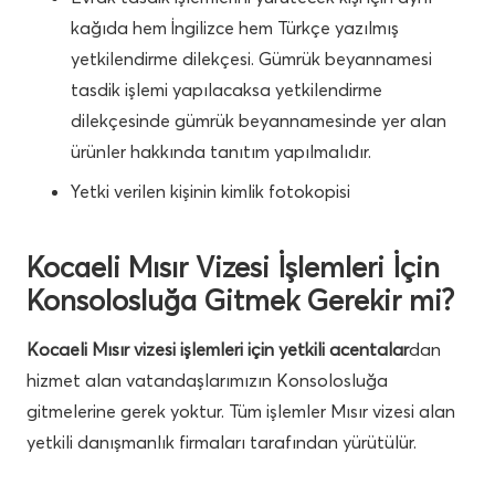
kağıda hem İngilizce hem Türkçe yazılmış
yetkilendirme dilekçesi. Gümrük beyannamesi
tasdik işlemi yapılacaksa yetkilendirme
dilekçesinde gümrük beyannamesinde yer alan
ürünler hakkında tanıtım yapılmalıdır.
Yetki verilen kişinin kimlik fotokopisi
Kocaeli Mısır Vizesi İşlemleri İçin
Konsolosluğa Gitmek Gerekir mi?
Kocaeli Mısır vizesi işlemleri için yetkili acentalar
dan
hizmet alan vatandaşlarımızın Konsolosluğa
gitmelerine gerek yoktur. Tüm işlemler Mısır vizesi alan
yetkili danışmanlık firmaları tarafından yürütülür.