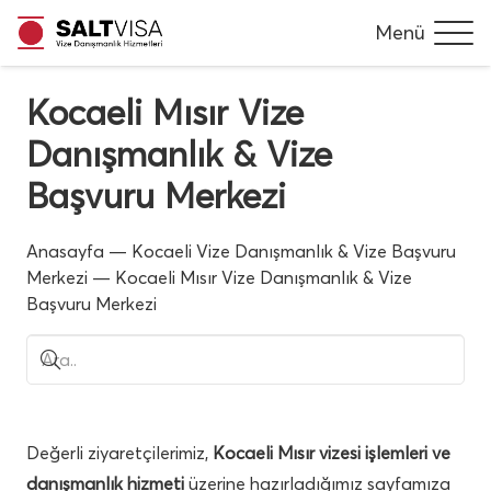
Menü
Kocaeli Mısır Vize
Danışmanlık & Vize
Başvuru Merkezi
Anasayfa
—
Kocaeli Vize Danışmanlık & Vize Başvuru
Merkezi
—
Kocaeli Mısır Vize Danışmanlık & Vize
Başvuru Merkezi
Değerli ziyaretçilerimiz,
Kocaeli Mısır vizesi işlemleri ve
danışmanlık hizmeti
üzerine hazırladığımız sayfamıza