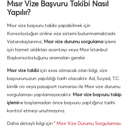
Mısır Vize Başvuru Takibi Nasıl
Yapılır?
Mısır vize başvuru takibi yapabilmek için
Konsolosluğun online vize sistemi bulunmamaktadır.
Vatandaşlarımız,
Mısır vize durumu sorgulama
işlemi
için hizmet aldıkları acentayı veya Mısır İstanbul
Başkonsolosluğunu aramaları gerekir.
Mısır vize takibi
için esas alınacak olan bilgi, vize
başvurunuzun yapıldığı tarih olacaktır. Ad, Soyad, T.C.
kimlik no veya pasaport numarası ile Mısır vize durumu
sorgulaması yapılamayacaktır.
Mısır vize başvuru takip
işlemi
ne başlamadan önce başvuru yaptığınız tarihi
kontrol etmeyi unutmayınız.
Daha detaylı bilgi için ”
Mısır Vize Durumu Sorgulaması