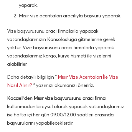
yaparak.
Mısır vize acentaları aracılıyla başvuru yaparak.
Vize başvurusunu aracı firmalarla yapacak
vatandaşlarımızın Konsolosluğa gitmelerine gerek
yoktur. Vize başvurusunu aracı firmalarla yapacak
vatandaşlarımız kargo, kurye hizmeti ile vizelerini
alabilirler.
Daha detaylı bilgi için “
Mısır Vize Acentaları İle Vize
Nasıl Alınır?
“ yazımızı okumanızı öneririz.
Kocaeli’den Mısır vize başvurusunu aracı firma
kullanmadan bireysel olarak yapacak vatandaşlarımız
ise hafta içi her gün 09.00/12.00 saatleri arasında
başvurularını yapabileceklerdir.