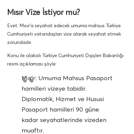
Mısır Vize İstiyor mu?
Evet. Mısır’a seyahat edecek umuma mahsus Türkiye
Cumhuriyeti vatandaşları vize alarak seyahat etmek
zorundadır.
Konu ile alakalı Türkiye Cumhuriyeti Dışişleri Bakanlığı
resmi açıklaması şöyle:
Mısır: Umuma Mahsus Pasaport
hamilleri vizeye tabidir.
Diplomatik, Hizmet ve Hususi
Pasaport hamilleri 90 güne
kadar seyahatlerinde vizeden
muaftır.