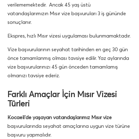
verilememektedir. Ancak 45 yaş üstü
vatandaşlarımızın Mısır vize başvuruları 3 iş gününde
sonuçlanır.
Ekspres, hızlı Mısır vizesi uygulaması bulunmamaktadır.
Vize başvurularının seyahat tarihinden en geç 30 gün
önce tamamlanmış olması tavsiye edilir. Yaz aylarında
vize başvurularınızı 45 gün önceden tamamlamış
olmanızı tavsiye ederiz.
Farklı Amaçlar İçin Mısır Vizesi
Türleri
Kocaeli’de yaşayan vatandaşlarımız Mısır vize
başvurularında seyahat amaçlarına uygun vize türüne
başvuru yapmalıdır.