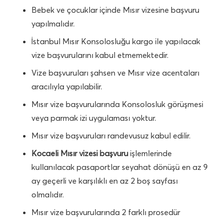
Bebek ve çocuklar içinde Mısır vizesine başvuru
yapılmalıdır.
İstanbul Mısır Konsolosluğu kargo ile yapılacak
vize başvurularını kabul etmemektedir.
Vize başvuruları şahsen ve Mısır vize acentaları
aracılıyla yapılabilir.
Mısır vize başvurularında Konsolosluk görüşmesi
veya parmak izi uygulaması yoktur.
Mısır vize başvuruları randevusuz kabul edilir.
Kocaeli Mısır vizesi başvuru
işlemlerinde
kullanılacak pasaportlar seyahat dönüşü en az 9
ay geçerli ve karşılıklı en az 2 boş sayfası
olmalıdır.
Mısır vize başvurularında 2 farklı prosedür