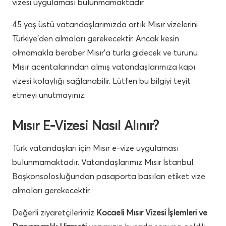
vizesi uygulaması bulunmamaktadır.
45 yaş üstü vatandaşlarımızda artık Mısır vizelerini
Türkiye’den almaları gerekecektir. Ancak kesin
olmamakla beraber Mısır’a turla gidecek ve turunu
Mısır acentalarından almış vatandaşlarımıza kapı
vizesi kolaylığı sağlanabilir. Lütfen bu bilgiyi teyit
etmeyi unutmayınız.
Mısır E-Vizesi Nasıl Alınır?
Türk vatandaşları için Mısır e-vize uygulaması
bulunmamaktadır. Vatandaşlarımız Mısır İstanbul
Başkonsolosluğundan pasaporta basılan etiket vize
almaları gerekecektir.
Değerli ziyaretçilerimiz
Kocaeli Mısır Vizesi İşlemleri ve