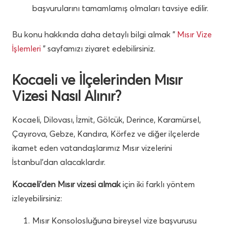
başvurularını tamamlamış olmaları tavsiye edilir.
Bu konu hakkında daha detaylı bilgi almak ”
Mısır Vize
İşlemleri
” sayfamızı ziyaret edebilirsiniz.
Kocaeli ve İlçelerinden Mısır
Vizesi Nasıl Alınır?
Kocaeli, Dilovası, İzmit, Gölcük, Derince, Karamürsel,
Çayırova, Gebze, Kandıra, Körfez ve diğer ilçelerde
ikamet eden vatandaşlarımız Mısır vizelerini
İstanbul’dan alacaklardır.
Kocaeli’den Mısır vizesi almak
için iki farklı yöntem
izleyebilirsiniz:
Mısır Konsolosluğuna bireysel vize başvurusu