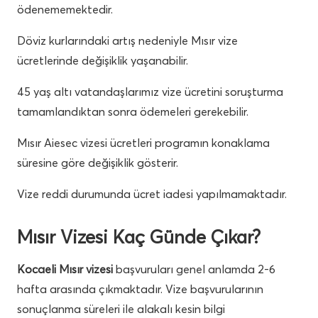
ödenememektedir.
Döviz kurlarındaki artış nedeniyle Mısır vize
ücretlerinde değişiklik yaşanabilir.
45 yaş altı vatandaşlarımız vize ücretini soruşturma
tamamlandıktan sonra ödemeleri gerekebilir.
Mısır Aiesec vizesi ücretleri programın konaklama
süresine göre değişiklik gösterir.
Vize reddi durumunda ücret iadesi yapılmamaktadır.
Mısır Vizesi Kaç Günde Çıkar?
Kocaeli Mısır vizesi
başvuruları genel anlamda 2-6
hafta arasında çıkmaktadır. Vize başvurularının
sonuçlanma süreleri ile alakalı kesin bilgi