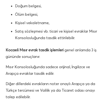
Doğum belgesi,
Ölüm belgesi,
Kişisel vekaletname,
Satış sözleşmesi vb. ticari ve kişisel evraklar Mısır
Konsolosluğunda tasdik ettirilebilir.
Kocaeli Mısır evrak tasdik işlemleri
genel anlamda 3 iş
gününde sonuçlanır.
Mısır Konsolosluğunda sadece orijinal, İngilizce ve
Arapça evraklar tasdik edilir.
Diğer dillerdeki evrakların noter onaylı Arapça ya da
Türkçe tercümesi ve Valilik ya da Ticaret odası onayı
talep edilebilir.