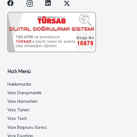
Hızlı Menü
Hakkımızda
Vize Danışmanlık
Vize Hizmetleri
Vize Türleri
Vize Testi
Vize Başvuru Süreci
Vize Fiyatları