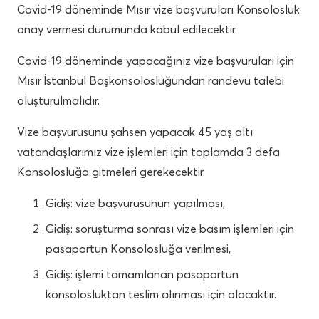
Covid-19 döneminde Mısır vize başvuruları Konsolosluk
onay vermesi durumunda kabul edilecektir.
Covid-19 döneminde yapacağınız vize başvuruları için
Mısır İstanbul Başkonsolosluğundan randevu talebi
oluşturulmalıdır.
Vize başvurusunu şahsen yapacak 45 yaş altı
vatandaşlarımız vize işlemleri için toplamda 3 defa
Konsolosluğa gitmeleri gerekecektir.
Gidiş: vize başvurusunun yapılması,
Gidiş: soruşturma sonrası vize basım işlemleri için
pasaportun Konsolosluğa verilmesi,
Gidiş: işlemi tamamlanan pasaportun
konsolosluktan teslim alınması için olacaktır.