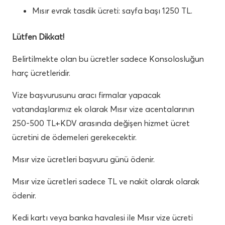
Mısır evrak tasdik ücreti: sayfa başı 1250 TL.
Lütfen Dikkat!
Belirtilmekte olan bu ücretler sadece Konsolosluğun
harç ücretleridir.
Vize başvurusunu aracı firmalar yapacak
vatandaşlarımız ek olarak Mısır vize acentalarının
250-500 TL+KDV arasında değişen hizmet ücret
ücretini de ödemeleri gerekecektir.
Mısır vize ücretleri başvuru günü ödenir.
Mısır vize ücretleri sadece TL ve nakit olarak olarak
ödenir.
Kedi kartı veya banka havalesi ile Mısır vize ücreti