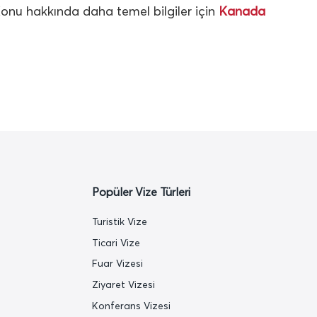
onu hakkında daha temel bilgiler için
Kanada
Popüler Vize Türleri
Turistik Vize
Ticari Vize
Fuar Vizesi
Ziyaret Vizesi
Konferans Vizesi