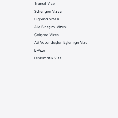
Transit Vize
Schengen Vizesi
Öğrenci Vizesi
Aile Birleşimi Vizesi
Çalışma Vizesi
AB Vatandaşları Eşleri için Vize
E-Vize
Diplomatik Vize