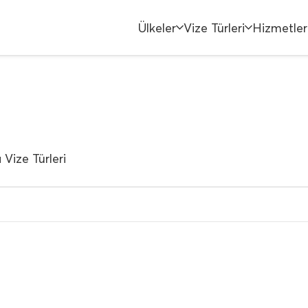
Ülkeler
Vize Türleri
Hizmetler
Vize Türleri