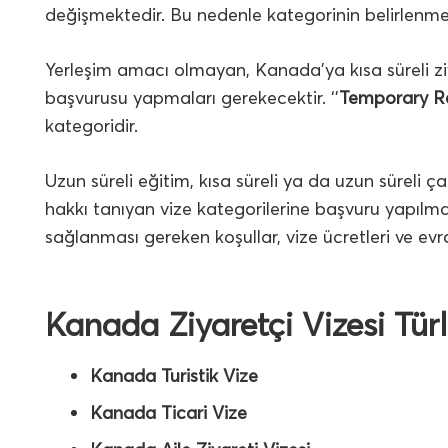
değişmektedir. Bu nedenle kategorinin belirlenme
Yerleşim amacı olmayan, Kanada’ya kısa süreli ziya
başvurusu yapmaları gerekecektir. ‘’
Temporary R
kategoridir.
Uzun süreli eğitim, kısa süreli ya da uzun sürel
hakkı tanıyan vize kategorilerine başvuru yapılmalı
sağlanması gereken koşullar, vize ücretleri ve evra
Kanada Ziyaretçi Vizesi Tür
Kanada Turistik Vize
Kanada Ticari Vize