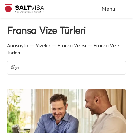
Menü
Fransa Vize Türleri
Anasayfa
—
Vizeler
—
Fransa Vizesi
—
Fransa Vize
Türleri