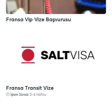
Fransa Vip Vize Başvurusu
Fransa Transit Vize
İşlem Süresi:
2-4 Hafta