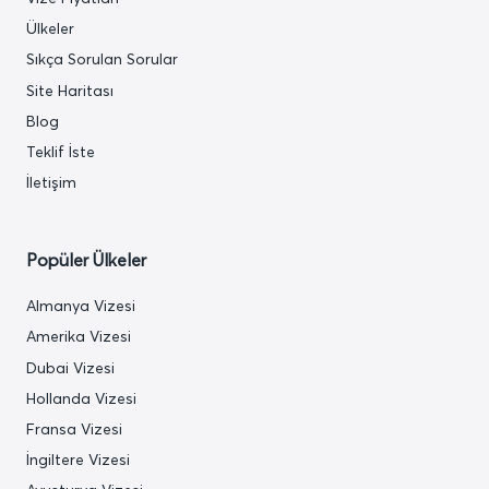
Ülkeler
Sıkça Sorulan Sorular
Site Haritası
Blog
Teklif İste
İletişim
Popüler Ülkeler
Almanya Vizesi
Amerika Vizesi
Dubai Vizesi
Hollanda Vizesi
Fransa Vizesi
İngiltere Vizesi