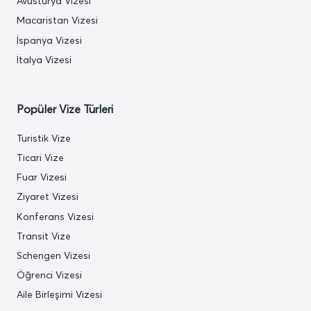
Avusturya Vizesi
Macaristan Vizesi
İspanya Vizesi
İtalya Vizesi
Popüler Vize Türleri
Turistik Vize
Ticari Vize
Fuar Vizesi
Ziyaret Vizesi
Konferans Vizesi
Transit Vize
Schengen Vizesi
Öğrenci Vizesi
Aile Birleşimi Vizesi