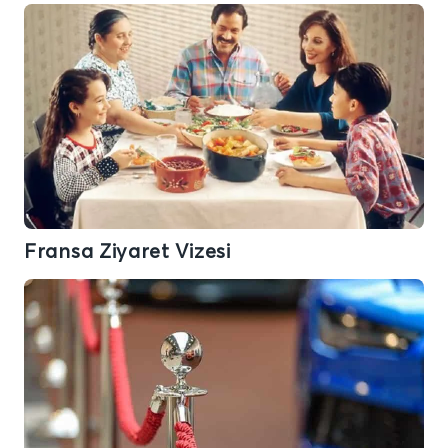
Fransa Ziyaret Vizesi