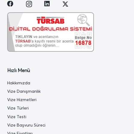
Hızlı Menü
Hakkımızda
Vize Danışmanlık
Vize Hizmetleri
Vize Türleri
Vize Testi
Vize Başvuru Süreci
Vize Fiyatları