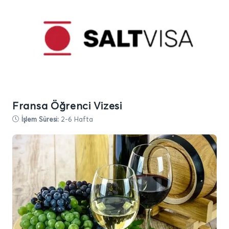
Fransa Öğrenci Vizesi
İşlem Süresi:
2-6 Hafta